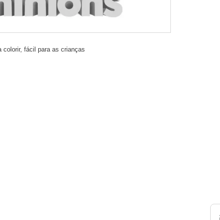
colorir, fácil para as crianças