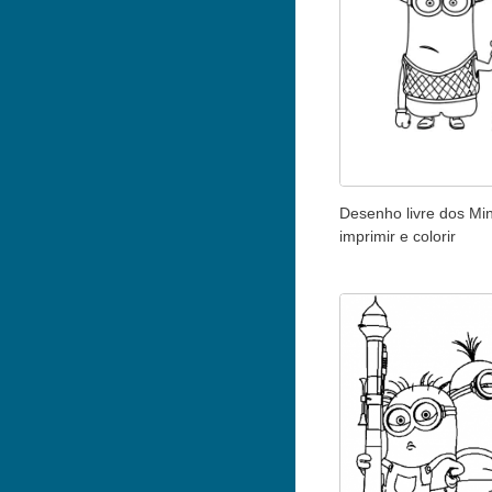
Desenho livre dos Mi
imprimir e colorir