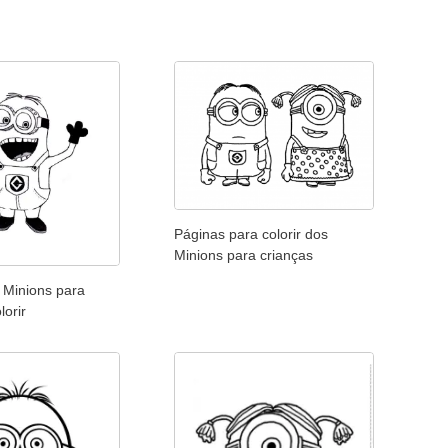
Páginas para colorir dos
Minions para crianças
Minions para
lorir