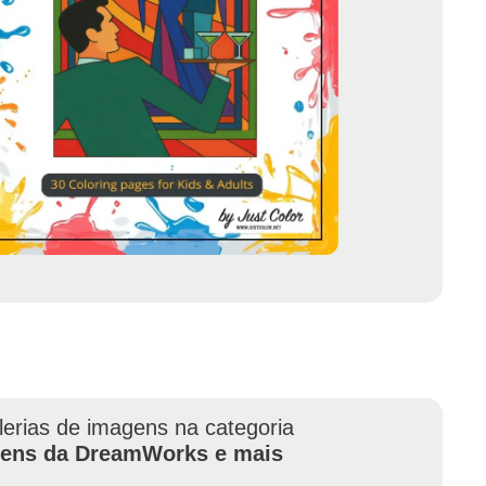
lerias de imagens na categoria
ens da DreamWorks e mais