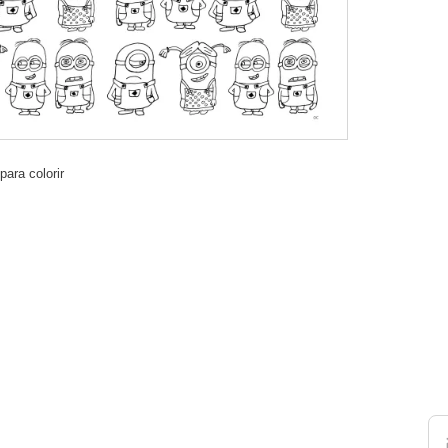
ara colorir