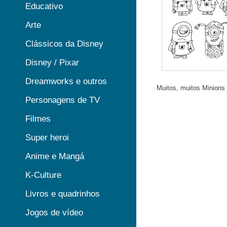
Educativo
Arte
Clássicos da Disney
Disney / Pixar
Dreamworks e outros
Muitos, muitos Minions p
Personagens de TV
Filmes
Super heroi
Anime e Mangá
K-Culture
Livros e quadrinhos
Jogos de vídeo