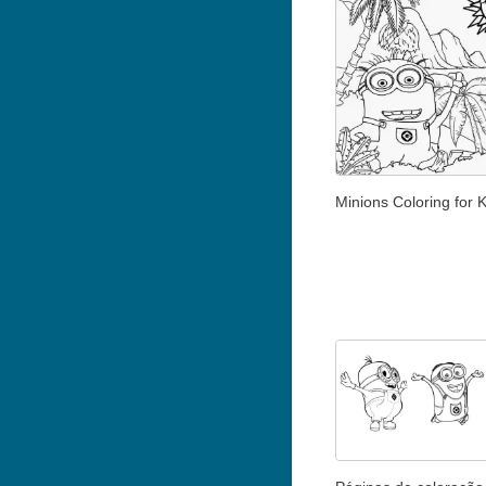
Minions Coloring for K