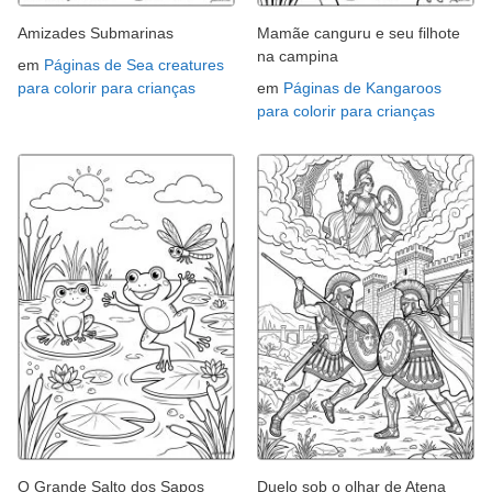
Amizades Submarinas
Mamãe canguru e seu filhote
na campina
em
Páginas de Sea creatures
para colorir para crianças
em
Páginas de Kangaroos
para colorir para crianças
O Grande Salto dos Sapos
Duelo sob o olhar de Atena