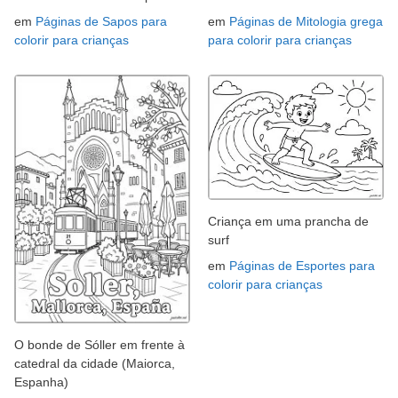
em
Páginas de Sapos para
em
Páginas de Mitologia grega
colorir para crianças
para colorir para crianças
Criança em uma prancha de
surf
em
Páginas de Esportes para
colorir para crianças
O bonde de Sóller em frente à
catedral da cidade (Maiorca,
Espanha)