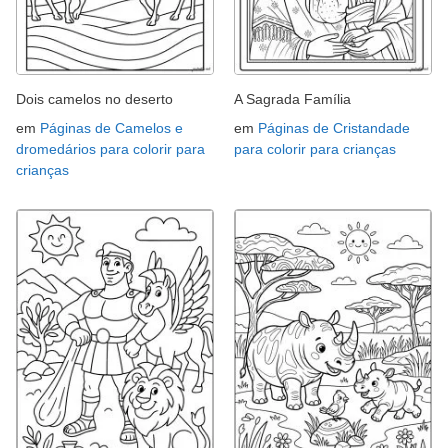
Dois camelos no deserto
A Sagrada Família
em
Páginas de Camelos e
em
Páginas de Cristandade
dromedários para colorir para
para colorir para crianças
crianças