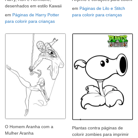
desenhados em estilo Kawaii
em
Páginas de Lilo e Stitch
em
Páginas de Harry Potter
para colorir para crianças
para colorir para crianças
O Homem Aranha com a
Plantas contra páginas de
Mulher Aranha
colorir zombies para imprimir