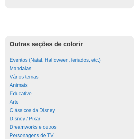
Outras seções de colorir
Eventos (Natal, Halloween, feriados, etc.)
Mandalas
Vários temas
Animais
Educativo
Arte
Clássicos da Disney
Disney / Pixar
Dreamworks e outros
Personagens de TV