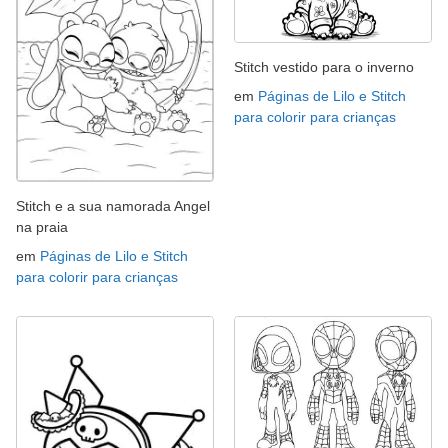
Stitch vestido para o inverno
em
Páginas de Lilo e Stitch
para colorir para crianças
Stitch e a sua namorada Angel
na praia
em
Páginas de Lilo e Stitch
para colorir para crianças