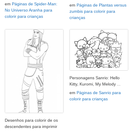
em
Páginas de Spider-Man:
em
Páginas de Plantas versus
No Universo Aranha para
zumbis para colorir para
colorir para crianças
crianças
Personagens Sanrio: Hello
Kitty, Kuromi, My Melody ...
em
Páginas de Sanrio para
colorir para crianças
Desenhos para colorir de os
descendentes para imprimir