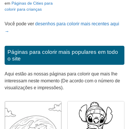
em
Páginas de Cities para
colorir para crianças
Você pode ver
desenhos para colorir mais recentes aqui
→
Páginas para colorir mais populares em todo
o site
Aqui estão as nossas páginas para colorir que mais lhe
interessam neste momento (De acordo com o número de
visualizações e impressões).