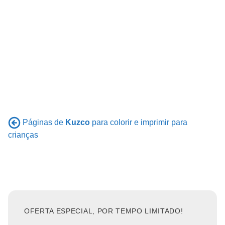
Páginas de
Kuzco
para colorir e imprimir para
crianças
OFERTA ESPECIAL, POR TEMPO LIMITADO!