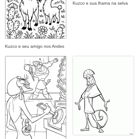
Kuzco e sua lhama na selva
Kuzco e seu amigo nos Andes