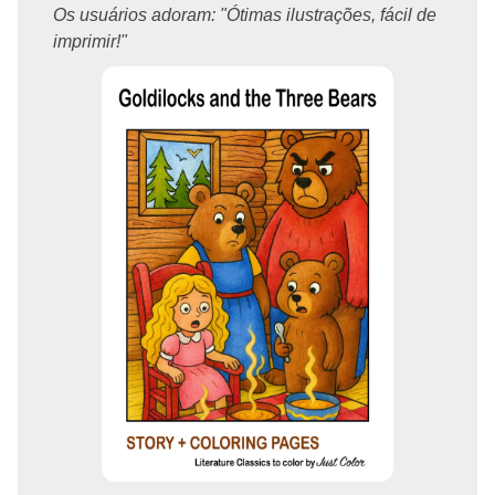
Os usuários adoram: "Ótimas ilustrações, fácil de
imprimir!"