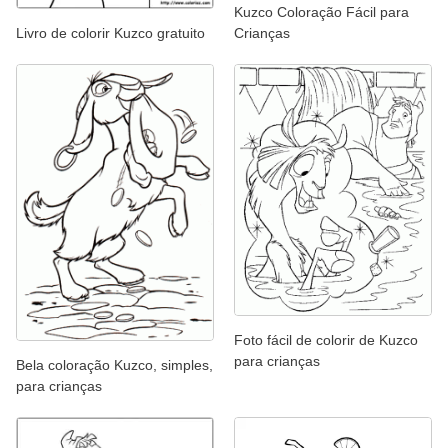
Kuzco Coloração Fácil para
Crianças
Livro de colorir Kuzco gratuito
Foto fácil de colorir de Kuzco
para crianças
Bela coloração Kuzco, simples,
para crianças