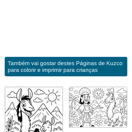
Também vai gostar destes
Páginas de Kuzco
para colorir e imprimir para crianças