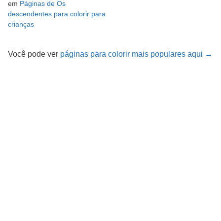
em
Páginas de Os
descendentes para colorir para
crianças
Você pode ver
páginas para colorir mais populares aqui →