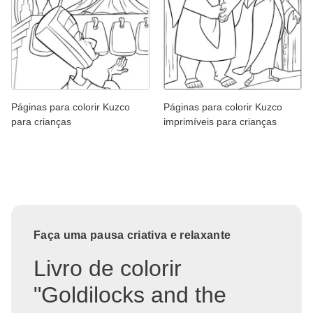
Páginas para colorir Kuzco
Páginas para colorir Kuzco
para crianças
imprimíveis para crianças
Faça uma pausa criativa e relaxante
Livro de colorir
"Goldilocks and the