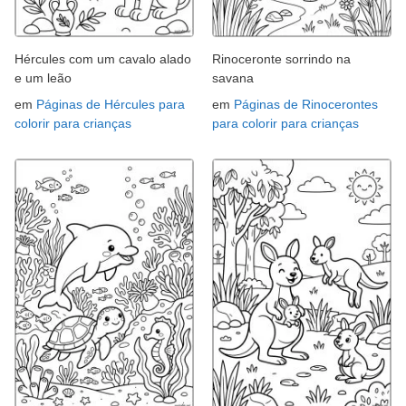
Hércules com um cavalo alado
Rinoceronte sorrindo na
e um leão
savana
em
Páginas de Hércules para
em
Páginas de Rinocerontes
colorir para crianças
para colorir para crianças