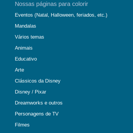
Nossas páginas para colorir
Eventos (Natal, Halloween, feriados, etc.)
Mandalas
Vários temas
Animais
Educativo
Arte
Clássicos da Disney
Disney / Pixar
Dreamworks e outros
Personagens de TV
Filmes