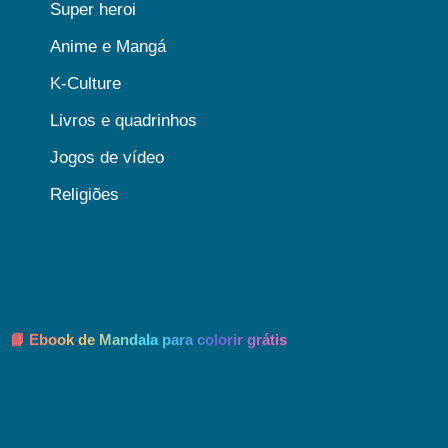
Super heroi
Anime e Mangá
K-Culture
Livros e quadrinhos
Jogos de vídeo
Religiões
📘 Ebook de Mandala para colorir grátis