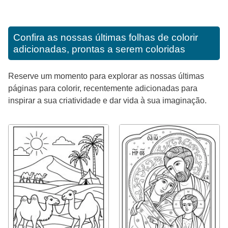
Confira as nossas últimas folhas de colorir
adicionadas, prontas a serem coloridas
Reserve um momento para explorar as nossas últimas
páginas para colorir, recentemente adicionadas para
inspirar a sua criatividade e dar vida à sua imaginação.