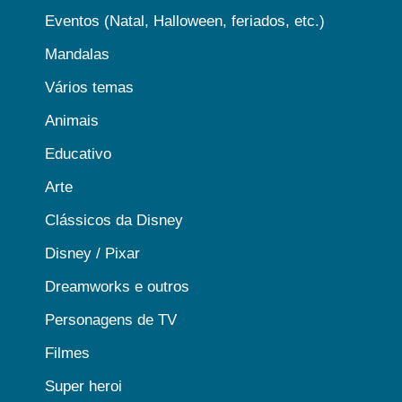
Eventos (Natal, Halloween, feriados, etc.)
Mandalas
Vários temas
Animais
Educativo
Arte
Clássicos da Disney
Disney / Pixar
Dreamworks e outros
Personagens de TV
Filmes
Super heroi