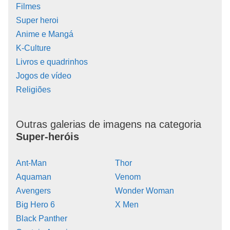
Filmes
Super heroi
Anime e Mangá
K-Culture
Livros e quadrinhos
Jogos de vídeo
Religiões
Outras galerias de imagens na categoria
Super-heróis
Ant-Man
Thor
Aquaman
Venom
Avengers
Wonder Woman
Big Hero 6
X Men
Black Panther