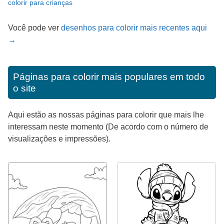
colorir para crianças
Você pode ver
desenhos para colorir mais recentes aqui
→
Páginas para colorir mais populares em todo
o site
Aqui estão as nossas páginas para colorir que mais lhe
interessam neste momento (De acordo com o número de
visualizações e impressões).