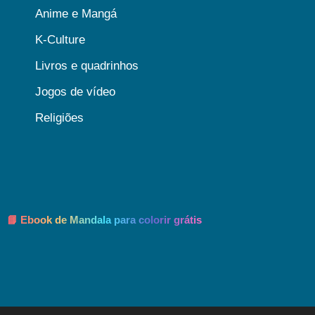
Anime e Mangá
K-Culture
Livros e quadrinhos
Jogos de vídeo
Religiões
📘 Ebook de Mandala para colorir grátis