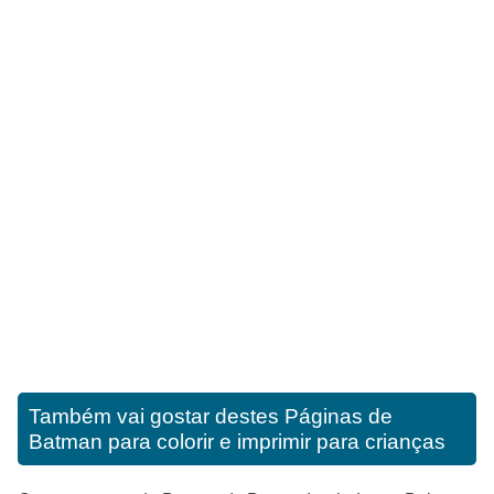
Também vai gostar destes
Páginas de
Batman para colorir e imprimir para crianças