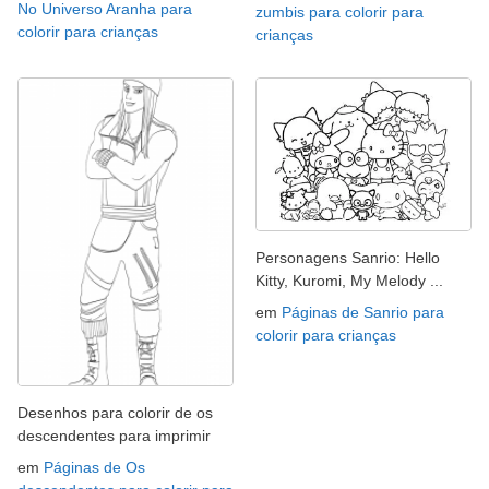
No Universo Aranha para
zumbis para colorir para
colorir para crianças
crianças
Personagens Sanrio: Hello
Kitty, Kuromi, My Melody ...
em
Páginas de Sanrio para
colorir para crianças
Desenhos para colorir de os
descendentes para imprimir
em
Páginas de Os