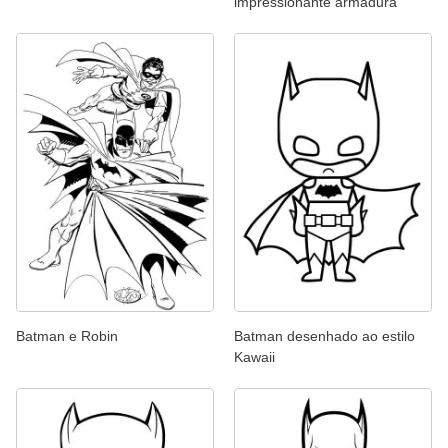
impressionante armadura
Batman e Robin
Batman desenhado ao estilo
Kawaii