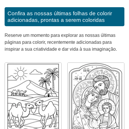
Confira as nossas últimas folhas de colorir
adicionadas, prontas a serem coloridas
Reserve um momento para explorar as nossas últimas
páginas para colorir, recentemente adicionadas para
inspirar a sua criatividade e dar vida à sua imaginação.