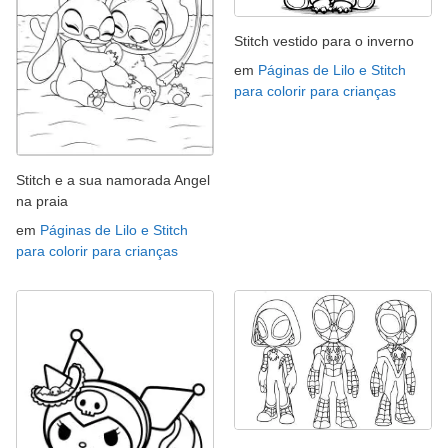
Stitch vestido para o inverno
em
Páginas de Lilo e Stitch
para colorir para crianças
Stitch e a sua namorada Angel
na praia
em
Páginas de Lilo e Stitch
para colorir para crianças