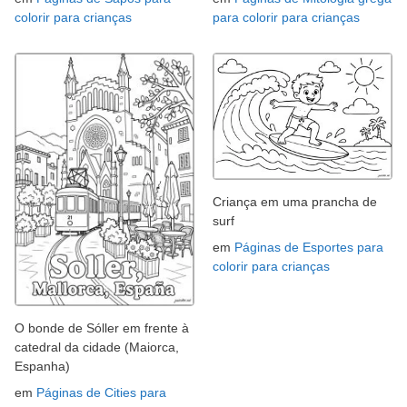
colorir para crianças
para colorir para crianças
Criança em uma prancha de
surf
em
Páginas de Esportes para
colorir para crianças
O bonde de Sóller em frente à
catedral da cidade (Maiorca,
Espanha)
em
Páginas de Cities para