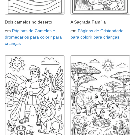
Dois camelos no deserto
A Sagrada Família
em
Páginas de Camelos e
em
Páginas de Cristandade
dromedários para colorir para
para colorir para crianças
crianças