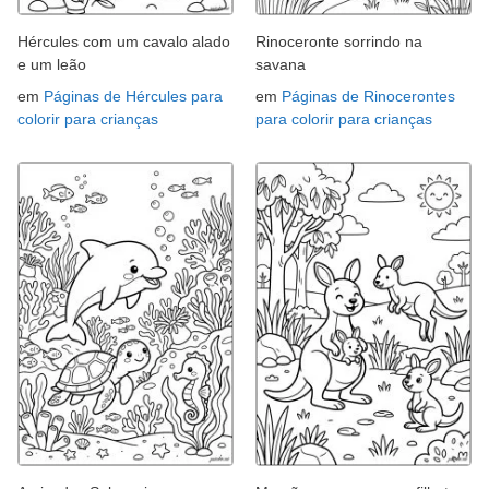
Hércules com um cavalo alado
Rinoceronte sorrindo na
e um leão
savana
em
Páginas de Hércules para
em
Páginas de Rinocerontes
colorir para crianças
para colorir para crianças