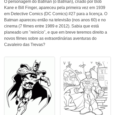
O personagem do Batman (o Batman), criado por Bob
Kane e Bill Finger, apareceu pela primeira vez em 1939
em Detective Comics (DC Comics) #27 para a licença. O
Batman apareceu então na televisão (nos anos 60) e no
cinema (7 filmes entre 1989 e 2012). Sabia que está
planeado um "reinício", e que em breve teremos direito a
novos filmes sobre as extraordinárias aventuras do
Cavaleiro das Trevas?