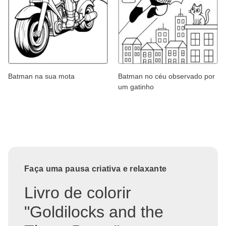
Batman na sua mota
Batman no céu observado por
um gatinho
Faça uma pausa criativa e relaxante
Livro de colorir
"Goldilocks and the