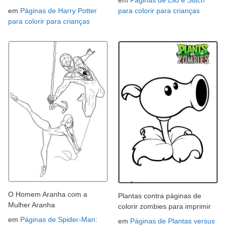
em
Páginas de Lilo e Stitch
em
Páginas de Harry Potter
para colorir para crianças
para colorir para crianças
O Homem Aranha com a
Plantas contra páginas de
Mulher Aranha
colorir zombies para imprimir
em
Páginas de Spider-Man:
em
Páginas de Plantas versus