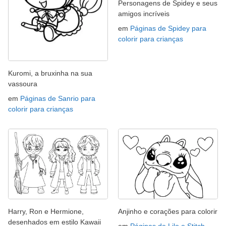
Personagens de Spidey e seus
amigos incríveis
em
Páginas de Spidey para
colorir para crianças
Kuromi, a bruxinha na sua
vassoura
em
Páginas de Sanrio para
colorir para crianças
Harry, Ron e Hermione,
Anjinho e corações para colorir
desenhados em estilo Kawaii