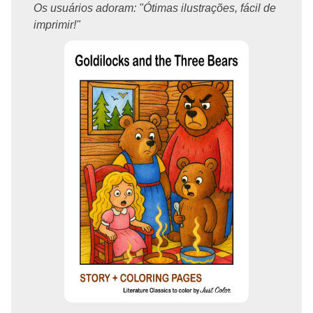
Os usuários adoram: "Ótimas ilustrações, fácil de
imprimir!"