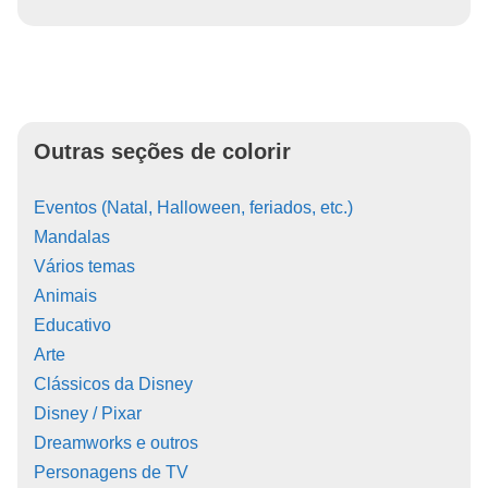
Outras seções de colorir
Eventos (Natal, Halloween, feriados, etc.)
Mandalas
Vários temas
Animais
Educativo
Arte
Clássicos da Disney
Disney / Pixar
Dreamworks e outros
Personagens de TV