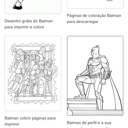
Páginas de coloração Batman
Desenho grátis do Batman
para descarregar
para imprimir e colorir
Batman colorir páginas para
Batman de perfil e a sua
imprimir