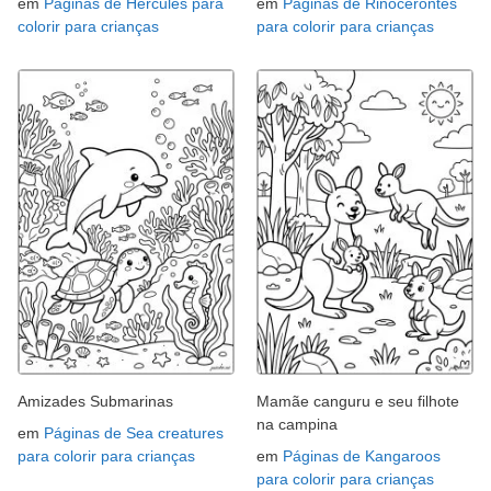
em
Páginas de Hércules para
em
Páginas de Rinocerontes
colorir para crianças
para colorir para crianças
Amizades Submarinas
Mamãe canguru e seu filhote
na campina
em
Páginas de Sea creatures
para colorir para crianças
em
Páginas de Kangaroos
para colorir para crianças