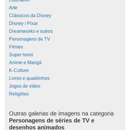
Arte
Clássicos da Disney
Disney / Pixar
Dreamworks e outros
Personagens de TV
Filmes
Super heroi
Anime e Mangá
K-Culture
Livros e quadrinhos
Jogos de vídeo
Religiões
Outras galerias de imagens na categoria
Personagens de séries de TV e
desenhos animados