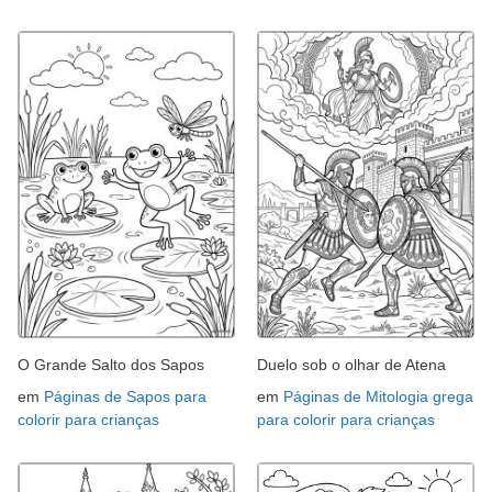
O Grande Salto dos Sapos
Duelo sob o olhar de Atena
em
Páginas de Sapos para
em
Páginas de Mitologia grega
colorir para crianças
para colorir para crianças