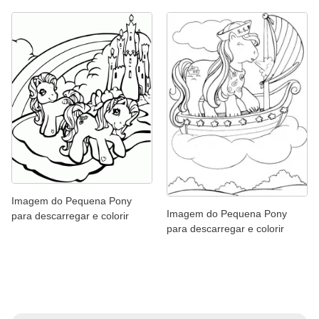
Imagem do Pequena Pony
Imagem do Pequena Pony
para descarregar e colorir
para descarregar e colorir