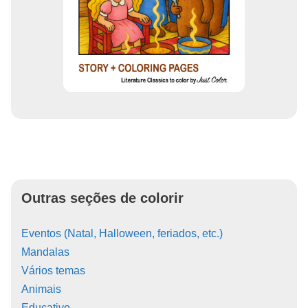
Outras seções de colorir
Eventos (Natal, Halloween, feriados, etc.)
Mandalas
Vários temas
Animais
Educativo