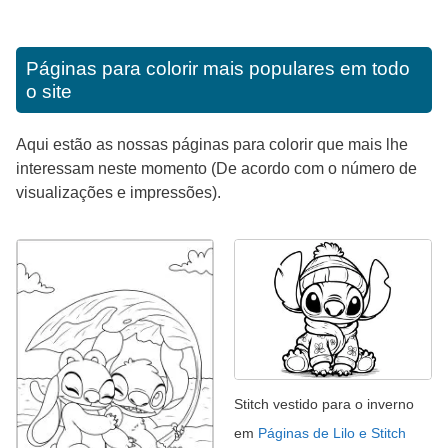
Páginas para colorir mais populares em todo
o site
Aqui estão as nossas páginas para colorir que mais lhe
interessam neste momento (De acordo com o número de
visualizações e impressões).
Stitch vestido para o inverno
em
Páginas de Lilo e Stitch