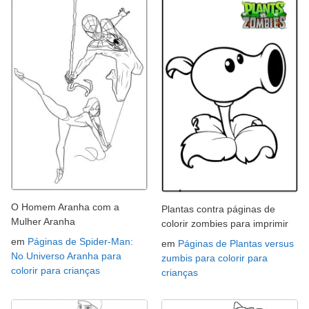
O Homem Aranha com a
Plantas contra páginas de
Mulher Aranha
colorir zombies para imprimir
em
Páginas de Spider-Man:
em
Páginas de Plantas versus
No Universo Aranha para
zumbis para colorir para
colorir para crianças
crianças