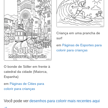
Criança em uma prancha de
surf
em
Páginas de Esportes para
colorir para crianças
O bonde de Sóller em frente à
catedral da cidade (Maiorca,
Espanha)
em
Páginas de Cities para
colorir para crianças
Você pode ver
desenhos para colorir mais recentes aqui
→