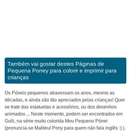
Também vai gostar destes
Páginas de
Pequena Poney para colorir e imprimir para
crianças
Os Póneis pequenos atravessam os anos, mesmo as
décadas, e ainda são tão apreciados pelas crianças! Quer
se trate das estatuetas e acessórios, ou dos desenhos
animados ... Neste momento, podem ser encontrados em
Gulli, na série muito colorida Meu Pequeno Pónei
(pronuncia-se Maliteul Pony para quem não fala inglês :) ).