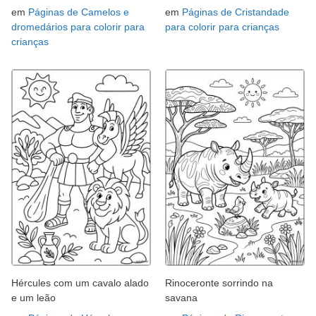
em
Páginas de Camelos e
em
Páginas de Cristandade
dromedários para colorir para
para colorir para crianças
crianças
Hércules com um cavalo alado
Rinoceronte sorrindo na
e um leão
savana