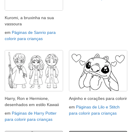
Kuromi, a bruxinha na sua
vassoura
em
Páginas de Sanrio para
colorir para crianças
Harry, Ron e Hermione,
Anjinho e corações para colorir
desenhados em estilo Kawaii
em
Páginas de Lilo e Stitch
em
Páginas de Harry Potter
para colorir para crianças
para colorir para crianças