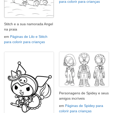
para colorir para crianças
Stitch e a sua namorada Angel
na praia
em
Páginas de Lilo e Stitch
para colorir para crianças
Personagens de Spidey e seus
amigos incríveis
em
Páginas de Spidey para
colorir para crianças