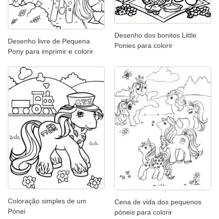
Desenho dos bonitos Little
Desenho livre de Pequena
Ponies para colorir
Pony para imprimir e colorir
Coloração simples de um
Cena de vida dos pequenos
Pónei
póneis para colorir