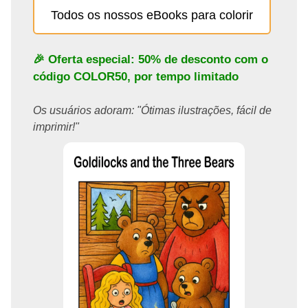
Todos os nossos eBooks para colorir
🎉 Oferta especial: 50% de desconto com o
código
COLOR50
, por tempo limitado
Os usuários adoram: "Ótimas ilustrações, fácil de
imprimir!"