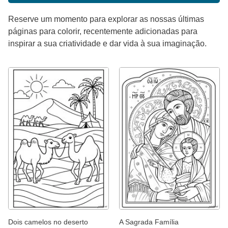
Reserve um momento para explorar as nossas últimas
páginas para colorir, recentemente adicionadas para
inspirar a sua criatividade e dar vida à sua imaginação.
Dois camelos no deserto
A Sagrada Família