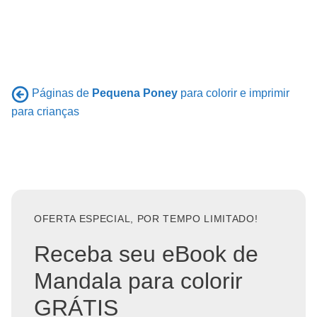
Páginas de
Pequena Poney
para colorir e imprimir
para crianças
OFERTA ESPECIAL, POR TEMPO LIMITADO!
Receba seu eBook de
Mandala para colorir
GRÁTIS