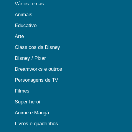
Vários temas
Animais
Educativo
Arte
Clássicos da Disney
Disney / Pixar
Dreamworks e outros
Personagens de TV
Filmes
Super heroi
Anime e Mangá
Livros e quadrinhos