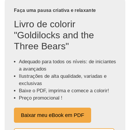
Faça uma pausa criativa e relaxante
Livro de colorir
"Goldilocks and the
Three Bears"
Adequado para todos os níveis: de iniciantes
a avançados
Ilustrações de alta qualidade, variadas e
exclusivas
Baixe o PDF, imprima e comece a colorir!
Preço promocional !
Baixar meu eBook em PDF