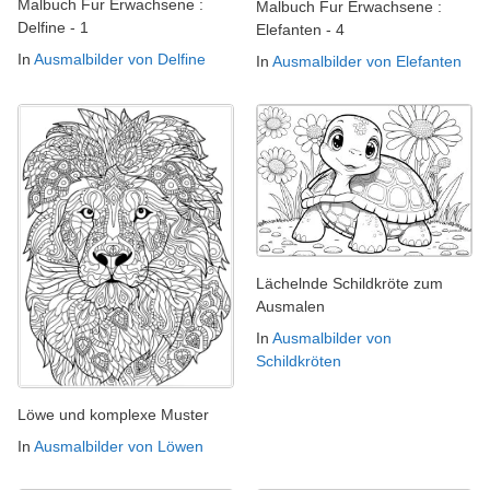
Malbuch Fur Erwachsene :
Malbuch Fur Erwachsene :
Delfine - 1
Elefanten - 4
In
Ausmalbilder von Delfine
In
Ausmalbilder von Elefanten
Lächelnde Schildkröte zum
Ausmalen
In
Ausmalbilder von
Schildkröten
Löwe und komplexe Muster
In
Ausmalbilder von Löwen