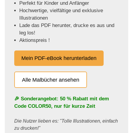
Perfekt für Kinder und Anfänger
Hochwertige, vielfältige und exklusive
Illustrationen
Lade das PDF herunter, drucke es aus und
leg los!
Aktionspreis !
Mein PDF-eBook herunterladen
Alle Malbücher ansehen
🎉 Sonderangebot: 50 % Rabatt mit dem
Code
COLOR50
, nur für kurze Zeit
Die Nutzer lieben es: "Tolle Illustrationen, einfach
zu drucken!"