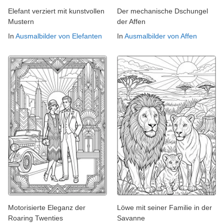
Elefant verziert mit kunstvollen
Der mechanische Dschungel
Mustern
der Affen
In
Ausmalbilder von Elefanten
In
Ausmalbilder von Affen
Motorisierte Eleganz der
Löwe mit seiner Familie in der
Roaring Twenties
Savanne