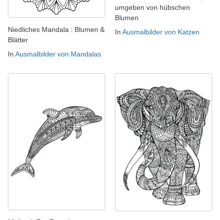
umgeben von hübschen
Blumen
Niedliches Mandala : Blumen &
In
Ausmalbilder von Katzen
Blätter
In
Ausmalbilder von Mandalas