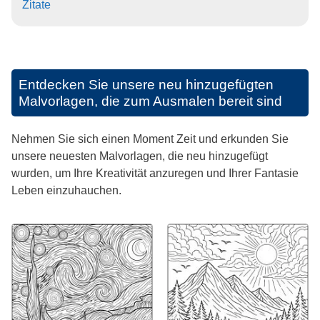
Zitate
Entdecken Sie unsere neu hinzugefügten
Malvorlagen, die zum Ausmalen bereit sind
Nehmen Sie sich einen Moment Zeit und erkunden Sie
unsere neuesten Malvorlagen, die neu hinzugefügt
wurden, um Ihre Kreativität anzuregen und Ihrer Fantasie
Leben einzuhauchen.