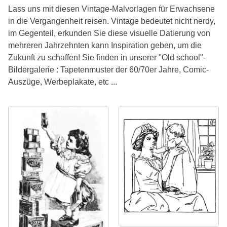
Lass uns mit diesen Vintage-Malvorlagen für Erwachsene
in die Vergangenheit reisen. Vintage bedeutet nicht nerdy,
im Gegenteil, erkunden Sie diese visuelle Datierung von
mehreren Jahrzehnten kann Inspiration geben, um die
Zukunft zu schaffen! Sie finden in unserer "Old school"-
Bildergalerie : Tapetenmuster der 60/70er Jahre, Comic-
Auszüge, Werbeplakate, etc ...