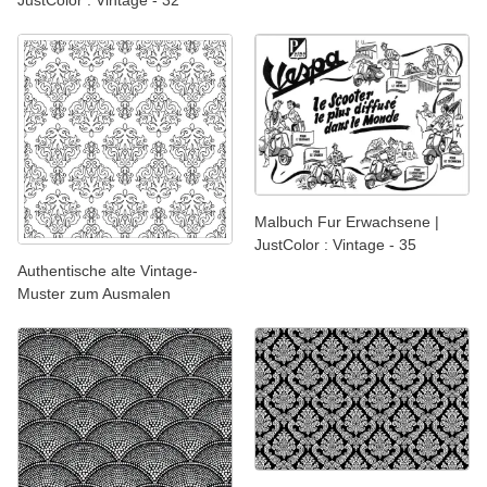
JustColor : Vintage - 32
Malbuch Fur Erwachsene |
JustColor : Vintage - 35
Authentische alte Vintage-
Muster zum Ausmalen