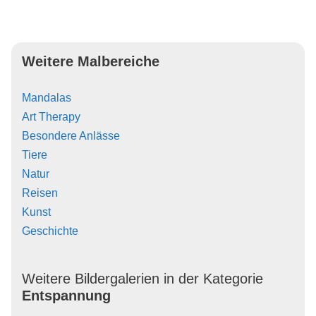
Weitere Malbereiche
Mandalas
Art Therapy
Besondere Anlässe
Tiere
Natur
Reisen
Kunst
Geschichte
Weitere Bildergalerien in der Kategorie
Entspannung