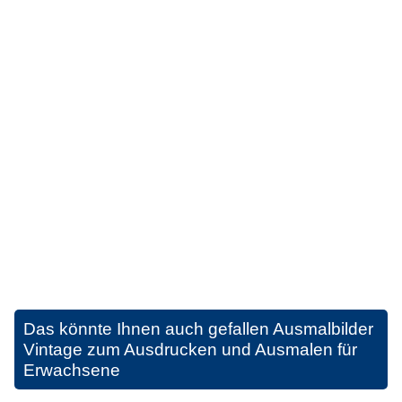
Das könnte Ihnen auch gefallen
Ausmalbilder
Vintage zum Ausdrucken und Ausmalen für
Erwachsene