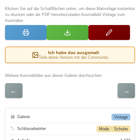
Klicken Sie auf die Schaltflächen unten, um diese Malvorlage kostenlos
zu drucken oder als PDF herunterzuladen Ausmalbild Vintage zum
Ausmalen
Ich habe das ausgemalt
Teile deine Version mit der Community
Weitere Ausmalbilder aus dieser Galerie durchsuchen
←
→
🗃
Galerie
Vintage
🏷
Schlüsselwörter
Mode
Schuhe