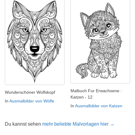
Malbuch Fur Erwachsene :
Wunderschöner Wolfskopf
Katzen - 12
In
Ausmalbilder von Wölfe
In
Ausmalbilder von Katzen
Du kannst sehen
mehr beliebte Malvorlagen hier →