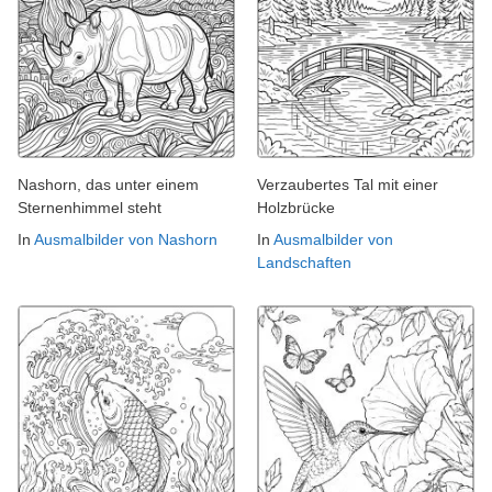
Nashorn, das unter einem
Verzaubertes Tal mit einer
Sternenhimmel steht
Holzbrücke
In
Ausmalbilder von Nashorn
In
Ausmalbilder von
Landschaften