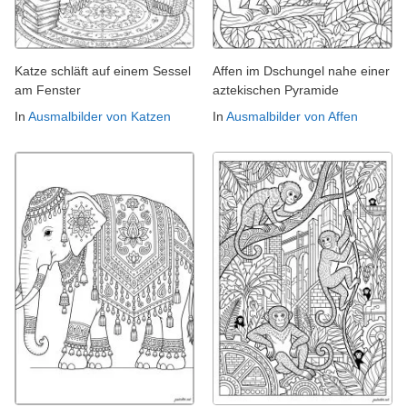
Katze schläft auf einem Sessel
Affen im Dschungel nahe einer
am Fenster
aztekischen Pyramide
In
Ausmalbilder von Katzen
In
Ausmalbilder von Affen