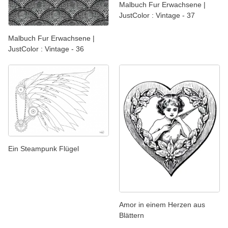
Malbuch Fur Erwachsene |
JustColor : Vintage - 37
Malbuch Fur Erwachsene |
JustColor : Vintage - 36
Ein Steampunk Flügel
Amor in einem Herzen aus
Blättern