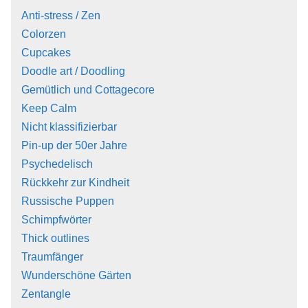
Anti-stress / Zen
Colorzen
Cupcakes
Doodle art / Doodling
Gemütlich und Cottagecore
Keep Calm
Nicht klassifizierbar
Pin-up der 50er Jahre
Psychedelisch
Rückkehr zur Kindheit
Russische Puppen
Schimpfwörter
Thick outlines
Traumfänger
Wunderschöne Gärten
Zentangle