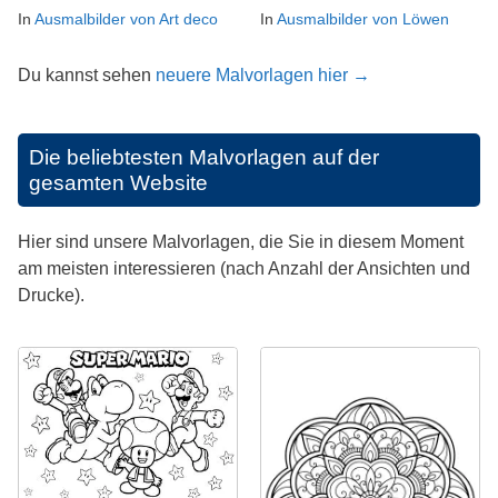
In
Ausmalbilder von Art deco
In
Ausmalbilder von Löwen
Du kannst sehen
neuere Malvorlagen hier →
Die beliebtesten Malvorlagen auf der
gesamten Website
Hier sind unsere Malvorlagen, die Sie in diesem Moment
am meisten interessieren (nach Anzahl der Ansichten und
Drucke).