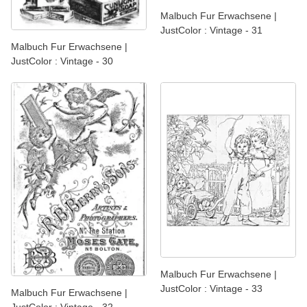
Malbuch Fur Erwachsene |
JustColor : Vintage - 31
Malbuch Fur Erwachsene |
JustColor : Vintage - 30
Malbuch Fur Erwachsene |
JustColor : Vintage - 33
Malbuch Fur Erwachsene |