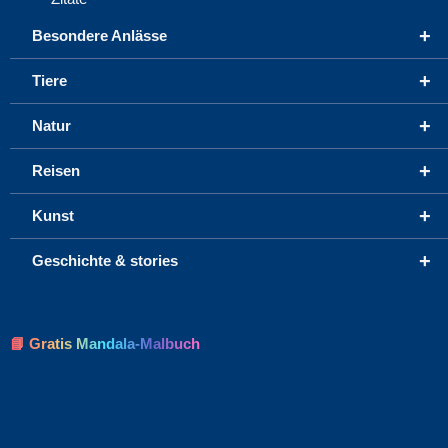
+
Besondere Anlässe
+
Tiere
+
Natur
+
Reisen
+
Kunst
+
Geschichte & stories
📘 Gratis Mandala-Malbuch