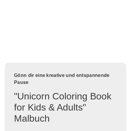
Gönn dir eine kreative und entspannende
Pause
"Unicorn Coloring Book
for Kids & Adults"
Malbuch