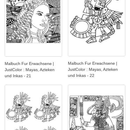
Malbuch Fur Erwachsene |
Malbuch Fur Erwachsene |
JustColor : Mayas, Azteken
JustColor : Mayas, Azteken
und Inkas - 22
und Inkas - 21