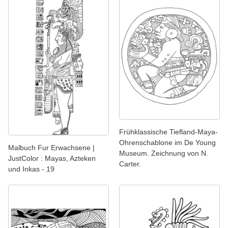
Frühklassische Tiefland-Maya-
Ohrenschablone im De Young
Malbuch Fur Erwachsene |
Museum. Zeichnung von N.
JustColor : Mayas, Azteken
Carter.
und Inkas - 19