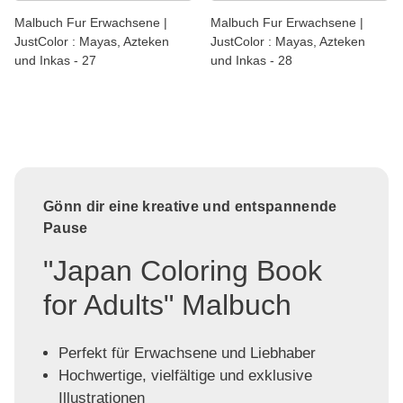
Malbuch Fur Erwachsene |
Malbuch Fur Erwachsene |
JustColor : Mayas, Azteken
JustColor : Mayas, Azteken
und Inkas - 27
und Inkas - 28
Gönn dir eine kreative und entspannende
Pause
"Japan Coloring Book
for Adults" Malbuch
Perfekt für Erwachsene und Liebhaber
Hochwertige, vielfältige und exklusive
Illustrationen