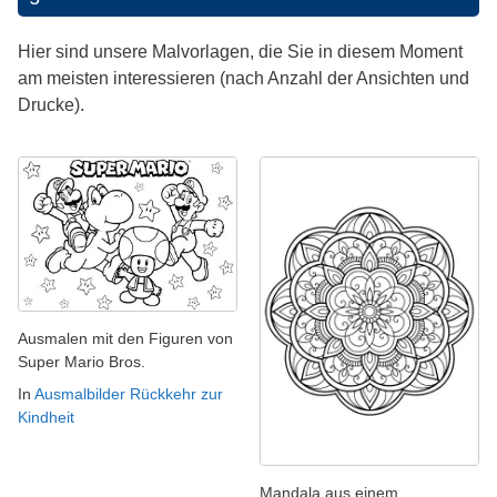
Hier sind unsere Malvorlagen, die Sie in diesem Moment
am meisten interessieren (nach Anzahl der Ansichten und
Drucke).
Ausmalen mit den Figuren von
Super Mario Bros.
In
Ausmalbilder Rückkehr zur
Kindheit
Mandala aus einem