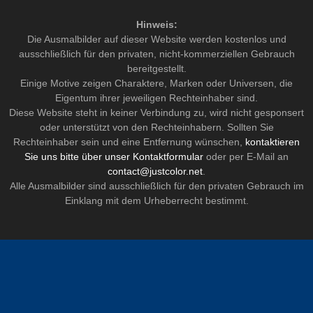
Hinweis:
Die Ausmalbilder auf dieser Website werden kostenlos und
ausschließlich für den privaten, nicht-kommerziellen Gebrauch
bereitgestellt.
Einige Motive zeigen Charaktere, Marken oder Universen, die
Eigentum ihrer jeweiligen Rechteinhaber sind.
Diese Website steht in keiner Verbindung zu, wird nicht gesponsert
oder unterstützt von den Rechteinhabern. Sollten Sie
Rechteinhaber sein und eine Entfernung wünschen,
kontaktieren
Sie uns bitte über unser Kontaktformular
oder per E-Mail an
contact@justcolor.net
.
Alle Ausmalbilder sind ausschließlich für den privaten Gebrauch im
Einklang mit dem Urheberrecht bestimmt.