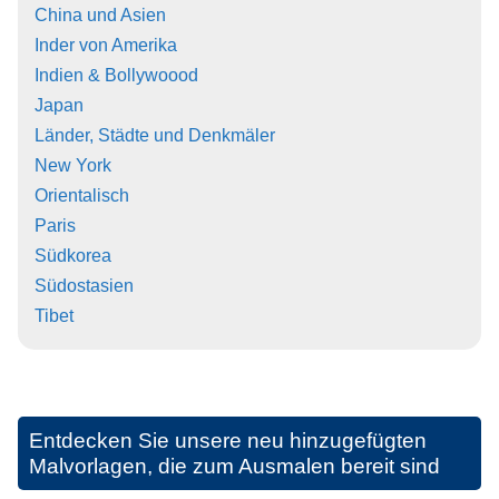
China und Asien
Inder von Amerika
Indien & Bollywoood
Japan
Länder, Städte und Denkmäler
New York
Orientalisch
Paris
Südkorea
Südostasien
Tibet
Entdecken Sie unsere neu hinzugefügten
Malvorlagen, die zum Ausmalen bereit sind