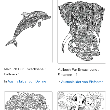
Malbuch Fur Erwachsene :
Malbuch Fur Erwachsene :
Delfine - 1
Elefanten - 4
In
Ausmalbilder von Delfine
In
Ausmalbilder von Elefanten