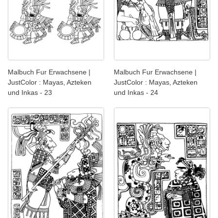
Malbuch Fur Erwachsene |
Malbuch Fur Erwachsene |
JustColor : Mayas, Azteken
JustColor : Mayas, Azteken
und Inkas - 23
und Inkas - 24