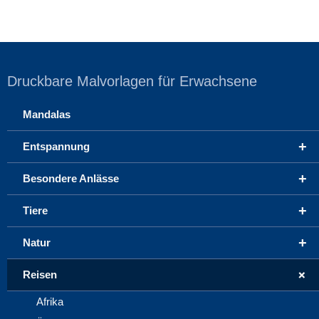
Druckbare Malvorlagen für Erwachsene
Mandalas
+
Entspannung
+
Besondere Anlässe
+
Tiere
+
Natur
+
Reisen
Afrika