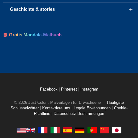
+
Geschichte & stories
📘 Gratis Mandala-Malbuch
Facebook
|
Pinterest
|
Instagram
© 2026 Just Color : Malvorlagen für Erwachsene
Häufigste
Schlüsselwörter
|
Kontaktiere uns
|
Legale Erwähnungen
|
Cookie-
Richtlinie
|
Datenschutz-Bestimmungen