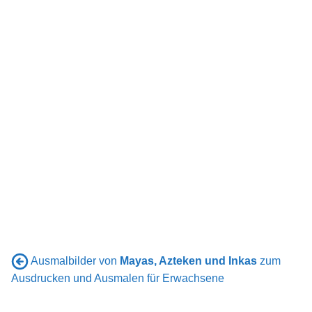
Ausmalbilder von
Mayas, Azteken und Inkas
zum
Ausdrucken und Ausmalen für Erwachsene