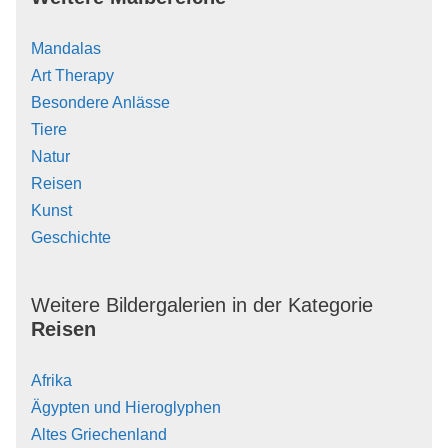
Mandalas
Art Therapy
Besondere Anlässe
Tiere
Natur
Reisen
Kunst
Geschichte
Weitere Bildergalerien in der Kategorie
Reisen
Afrika
Ägypten und Hieroglyphen
Altes Griechenland