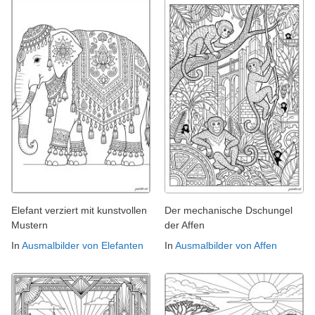
Elefant verziert mit kunstvollen
Der mechanische Dschungel
Mustern
der Affen
In
Ausmalbilder von Elefanten
In
Ausmalbilder von Affen