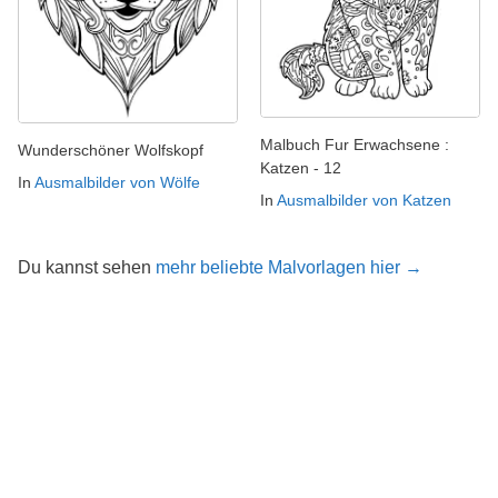
Malbuch Fur Erwachsene :
Wunderschöner Wolfskopf
Katzen - 12
In
Ausmalbilder von Wölfe
In
Ausmalbilder von Katzen
Du kannst sehen
mehr beliebte Malvorlagen hier →