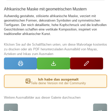
Afrikanische Maske mit geometrischen Mustern
Aufwendig gestaltete, stilisierte afrikanische Maske, verziert mit
geometrischen Formen, dekorativen Symbolen und symmetrischen
Tierfiguren. Der reich detaillierte, hohe Kopfschmuck und die kraftvollen
Gesichtslinien schaffen eine vertikale Komposition, inspiriert von
traditioneller afrikanischer Kunst.
Klicken Sie auf die Schaltflächen unten, um diese Malvorlage kostenlos
zu drucken oder als PDF herunterzuladen Ausmalbild von Mayas,
Azteken und Inkas zum Ausmalen
Ich habe das ausgemalt
Teile deine Version mit der Community
Weitere Ausmalbilder aus dieser Galerie durchsuchen
←
→