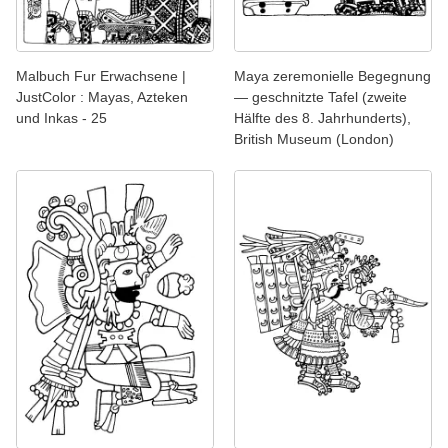
Malbuch Fur Erwachsene |
Maya zeremonielle Begegnung
JustColor : Mayas, Azteken
— geschnitzte Tafel (zweite
und Inkas - 25
Hälfte des 8. Jahrhunderts),
British Museum (London)