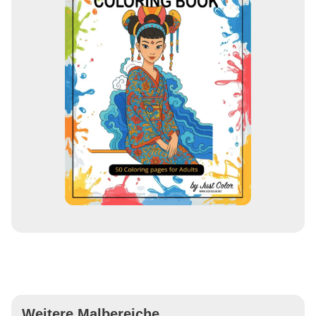
Weitere Malbereiche