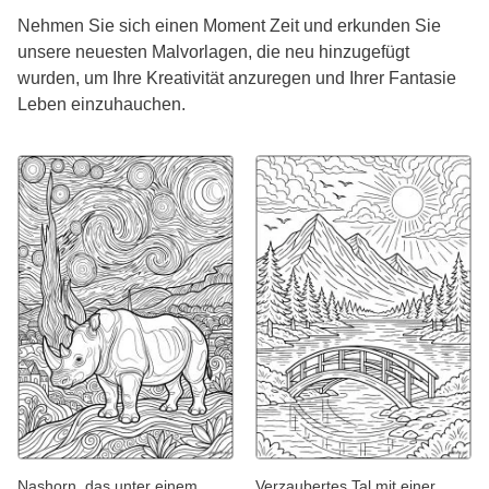
Nehmen Sie sich einen Moment Zeit und erkunden Sie
unsere neuesten Malvorlagen, die neu hinzugefügt
wurden, um Ihre Kreativität anzuregen und Ihrer Fantasie
Leben einzuhauchen.
Nashorn, das unter einem
Verzaubertes Tal mit einer