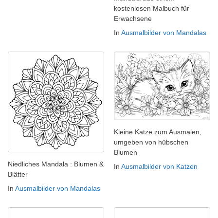
kostenlosen Malbuch für
Erwachsene
In
Ausmalbilder von Mandalas
Kleine Katze zum Ausmalen,
umgeben von hübschen
Blumen
Niedliches Mandala : Blumen &
In
Ausmalbilder von Katzen
Blätter
In
Ausmalbilder von Mandalas