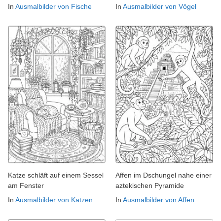
In
Ausmalbilder von Fische
In
Ausmalbilder von Vögel
Katze schläft auf einem Sessel
Affen im Dschungel nahe einer
am Fenster
aztekischen Pyramide
In
Ausmalbilder von Katzen
In
Ausmalbilder von Affen