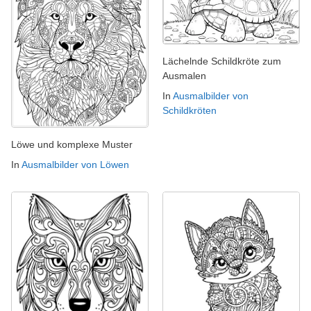
Lächelnde Schildkröte zum
Ausmalen
In
Ausmalbilder von
Schildkröten
Löwe und komplexe Muster
In
Ausmalbilder von Löwen