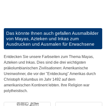
Das könnte Ihnen auch gefallen
Ausmalbilder
von Mayas, Azteken und Inkas zum
Ausdrucken und Ausmalen für Erwachsene
Entdecken Sie unsere Farbseiten zum Thema Mayas,
Azteken und Inkas. Dies sind die drei wichtigsten
präkolumbianischen Zivilisationen: Amerikanische
Ureinwohner, die vor der "Entdeckung" Amerikas durch
Christoph Kolumbus im Jahr 1492 auf dem
amerikanischen Kontinent lebten. Ihre Religion war
polytheistisch.