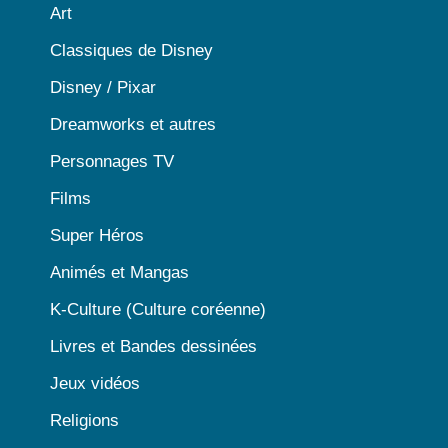
Art
Classiques de Disney
Disney / Pixar
Dreamworks et autres
Personnages TV
Films
Super Héros
Animés et Mangas
K-Culture (Culture coréenne)
Livres et Bandes dessinées
Jeux vidéos
Religions