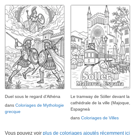
Duel sous le regard d'Athéna
Le tramway de Sóller devant la
cathédrale de la ville (Majoque,
dans
Coloriages de Mythologie
Espagneà
grecque
dans
Coloriages de Villes
Vous pouvez voir
plus de coloriages ajoutés récemment ici