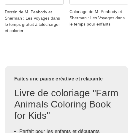
Coloriage de M. Peabody et
Dessin de M. Peabody et
Sherman : Les Voyages dans
Sherman : Les Voyages dans
le temps pour enfants
le temps gratuit à télécharger
et colorier
Faites une pause créative et relaxante
Livre de coloriage "Farm
Animals Coloring Book
for Kids"
Parfait pour les enfants et débutants