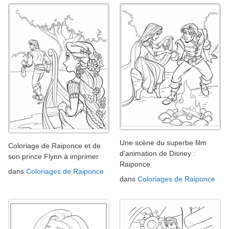
Une scène du superbe film
Coloriage de Raiponce et de
d'animation de Disney :
son prince Flynn à imprimer
Raiponce
dans
Coloriages de Raiponce
dans
Coloriages de Raiponce