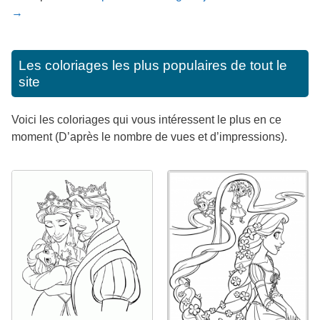
→
Les coloriages les plus populaires de tout le
site
Voici les coloriages qui vous intéressent le plus en ce
moment (D’après le nombre de vues et d’impressions).