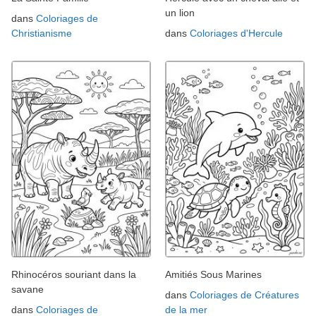
un lion
dans
Coloriages de
Christianisme
dans
Coloriages d'Hercule
Rhinocéros souriant dans la
Amitiés Sous Marines
savane
dans
Coloriages de Créatures
dans
Coloriages de
de la mer