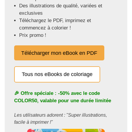
Des illustrations de qualité, variées et
exclusives
Téléchargez le PDF, imprimez et
commencez à colorier !
Prix promo !
Télécharger mon eBook en PDF
Tous nos eBooks de coloriage
🎉 Offre spéciale : -50% avec le code
COLOR50
, valable pour une durée limitée
Les utilisateurs adorent : "Super illustrations,
facile à imprimer !"