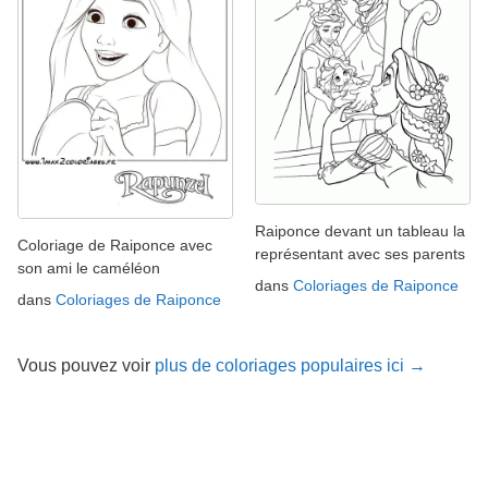
Raiponce devant un tableau la
Coloriage de Raiponce avec
représentant avec ses parents
son ami le caméléon
dans
Coloriages de Raiponce
dans
Coloriages de Raiponce
Vous pouvez voir
plus de coloriages populaires ici →