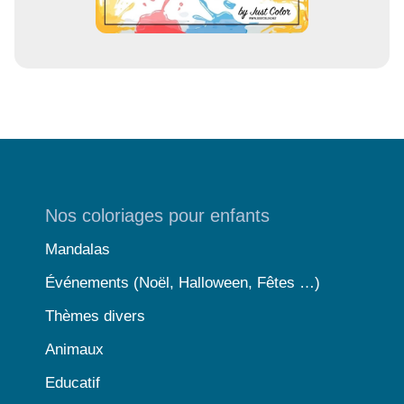
Nos coloriages pour enfants
Mandalas
Événements (Noël, Halloween, Fêtes …)
Thèmes divers
Animaux
Educatif