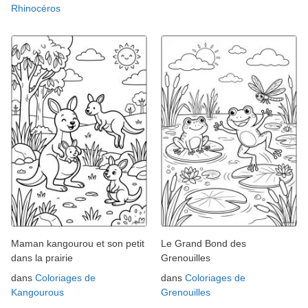
Rhinocéros
Maman kangourou et son petit
Le Grand Bond des
dans la prairie
Grenouilles
dans
Coloriages de
dans
Coloriages de
Kangourous
Grenouilles