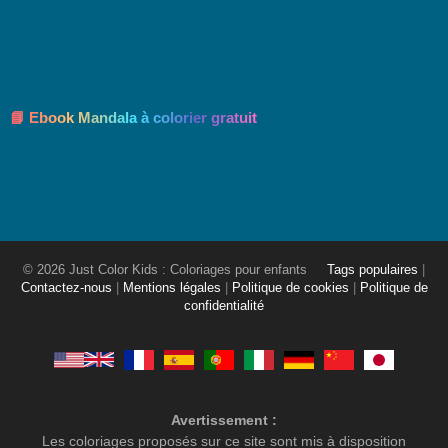
📘 Ebook Mandala à colorier gratuit
© 2026 Just Color Kids : Coloriages pour enfants
Tags populaires
|
Contactez-nous
|
Mentions légales
|
Politique de cookies
|
Politique de
confidentialité
Avertissement :
Les coloriages proposés sur ce site sont mis à disposition