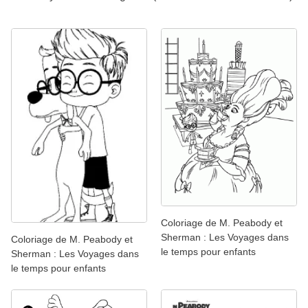
Coloriage de M. Peabody et
Sherman : Les Voyages dans
Coloriage de M. Peabody et
le temps pour enfants
Sherman : Les Voyages dans
le temps pour enfants