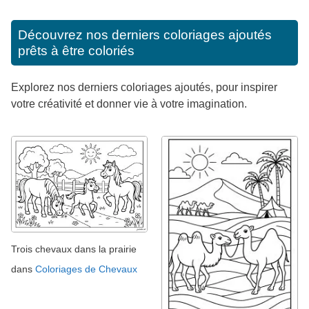
Découvrez nos derniers coloriages ajoutés
prêts à être coloriés
Explorez nos derniers coloriages ajoutés, pour inspirer
votre créativité et donner vie à votre imagination.
Trois chevaux dans la prairie
dans
Coloriages de Chevaux