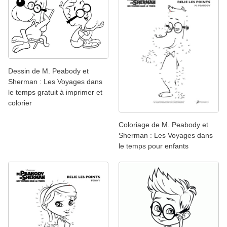
Dessin de M. Peabody et
Sherman : Les Voyages dans
le temps gratuit à imprimer et
colorier
Coloriage de M. Peabody et
Sherman : Les Voyages dans
le temps pour enfants