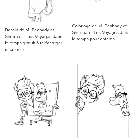
Coloriage de M. Peabody et
Dessin de M. Peabody et
Sherman : Les Voyages dans
Sherman : Les Voyages dans
le temps pour enfants
le temps gratuit à télécharger
et colorier