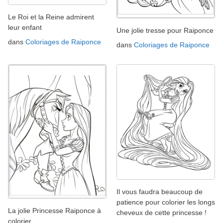
Le Roi et la Reine admirent
leur enfant
Une jolie tresse pour Raiponce
dans
Coloriages de Raiponce
dans
Coloriages de Raiponce
Il vous faudra beaucoup de
patience pour colorier les longs
La jolie Princesse Raiponce à
cheveux de cette princesse !
colorier