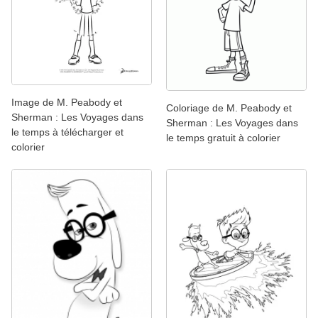
Image de M. Peabody et
Coloriage de M. Peabody et
Sherman : Les Voyages dans
Sherman : Les Voyages dans
le temps à télécharger et
le temps gratuit à colorier
colorier