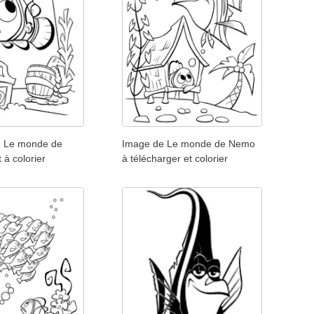
e Le monde de
Image de Le monde de Nemo
 à colorier
à télécharger et colorier