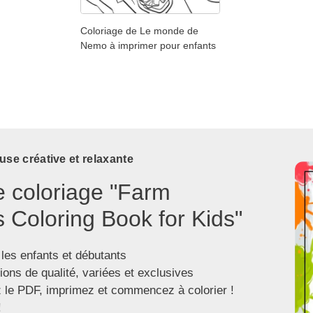
Coloriage de Le monde de
Nemo à imprimer pour enfants
use créative et relaxante
e coloriage "Farm
 Coloring Book for Kids"
 les enfants et débutants
tions de qualité, variées et exclusives
 le PDF, imprimez et commencez à colorier !
!