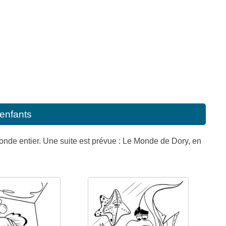
enfants
nde entier. Une suite est prévue : Le Monde de Dory, en