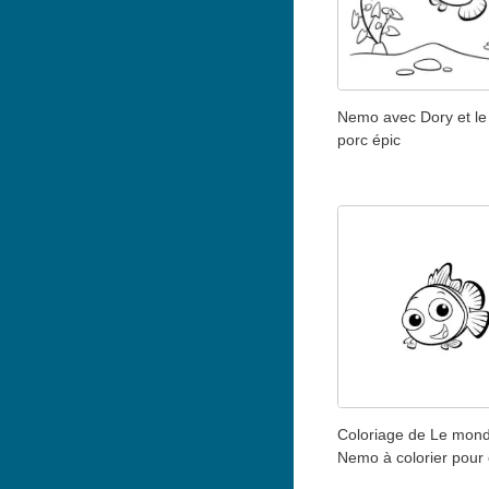
Nemo avec Dory et le
porc épic
Coloriage de Le mon
Nemo à colorier pour 