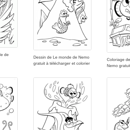
de de
Dessin de Le monde de Nemo
Coloriage d
gratuit à télécharger et colorier
Nemo gratuit