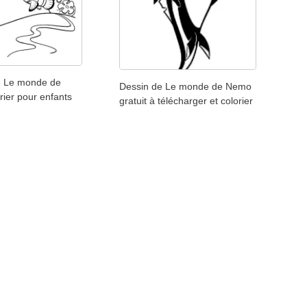
e Le monde de
Dessin de Le monde de Nemo
ier pour enfants
gratuit à télécharger et colorier