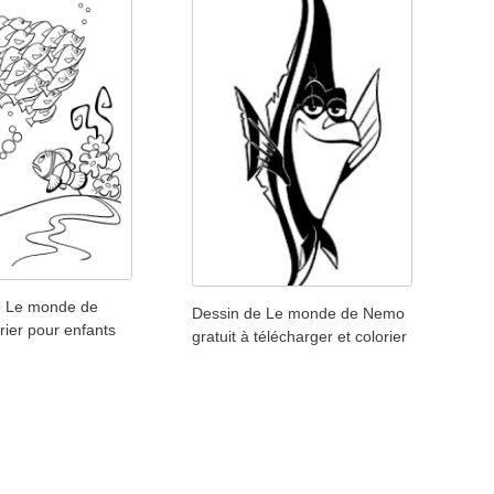
e Le monde de
Dessin de Le monde de Nemo
ier pour enfants
gratuit à télécharger et colorier