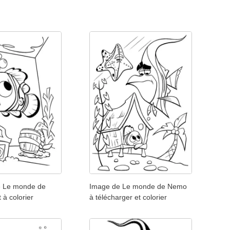
e Le monde de
Image de Le monde de Nemo
 à colorier
à télécharger et colorier