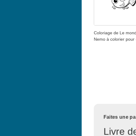
Coloriage de Le mon
Nemo à colorier pour 
Faites une pa
Livre d