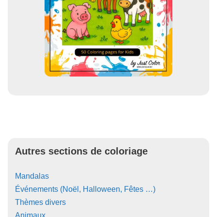
Autres sections de coloriage
Mandalas
Événements (Noël, Halloween, Fêtes …)
Thèmes divers
Animaux