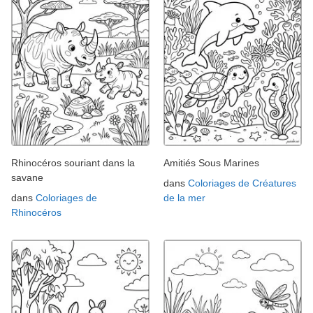
Rhinocéros souriant dans la
Amitiés Sous Marines
savane
dans
Coloriages de Créatures
dans
Coloriages de
de la mer
Rhinocéros