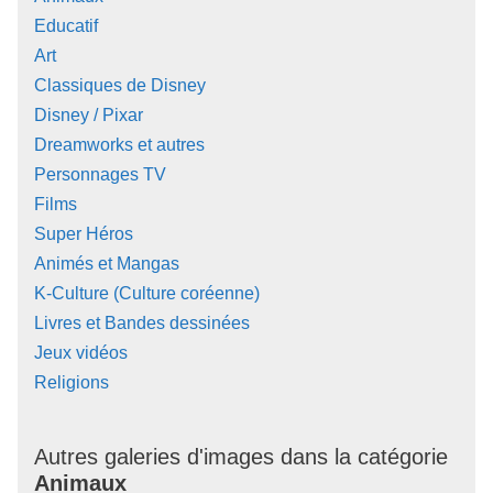
Educatif
Art
Classiques de Disney
Disney / Pixar
Dreamworks et autres
Personnages TV
Films
Super Héros
Animés et Mangas
K-Culture (Culture coréenne)
Livres et Bandes dessinées
Jeux vidéos
Religions
Autres galeries d'images dans la catégorie
Animaux