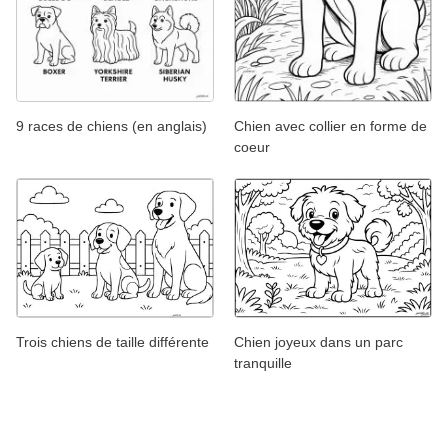
9 races de chiens (en anglais)
Chien avec collier en forme de
coeur
Trois chiens de taille différente
Chien joyeux dans un parc
tranquille