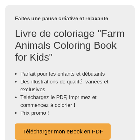
Faites une pause créative et relaxante
Livre de coloriage "Farm
Animals Coloring Book
for Kids"
Parfait pour les enfants et débutants
Des illustrations de qualité, variées et
exclusives
Téléchargez le PDF, imprimez et
commencez à colorier !
Prix promo !
Télécharger mon eBook en PDF