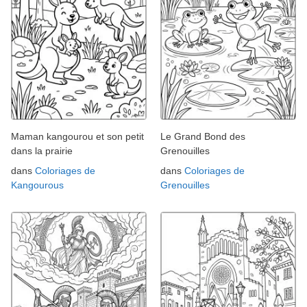
Maman kangourou et son petit
Le Grand Bond des
dans la prairie
Grenouilles
dans
Coloriages de
dans
Coloriages de
Kangourous
Grenouilles