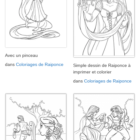
Avec un pinceau
dans
Coloriages de Raiponce
Simple dessin de Raiponce à
imprimer et colorier
dans
Coloriages de Raiponce