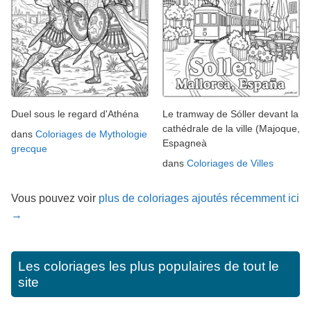
Duel sous le regard d'Athéna
Le tramway de Sóller devant la
cathédrale de la ville (Majoque,
dans
Coloriages de Mythologie
Espagneà
grecque
dans
Coloriages de Villes
Vous pouvez voir
plus de coloriages ajoutés récemment ici
→
Les coloriages les plus populaires de tout le
site