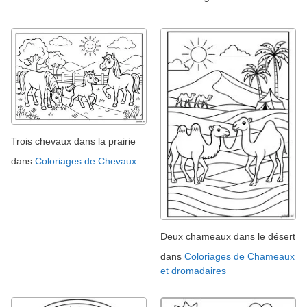
Trois chevaux dans la prairie
dans
Coloriages de Chevaux
Deux chameaux dans le désert
dans
Coloriages de Chameaux
et dromadaires