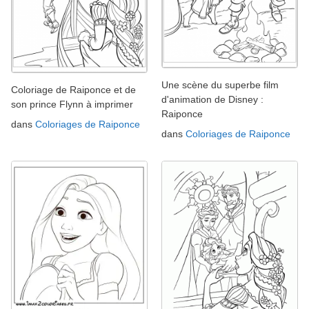
Une scène du superbe film
Coloriage de Raiponce et de
d'animation de Disney :
son prince Flynn à imprimer
Raiponce
dans
Coloriages de Raiponce
dans
Coloriages de Raiponce