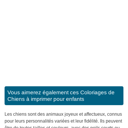
Vous aimerez également ces
Coloriages de
Chiens à imprimer pour enfants
Les chiens sont des animaux joyeux et affectueux, connus
pour leurs personnalités variées et leur fidélité. Ils peuvent
être de toutes tailles et couleurs, avec des poils courts ou