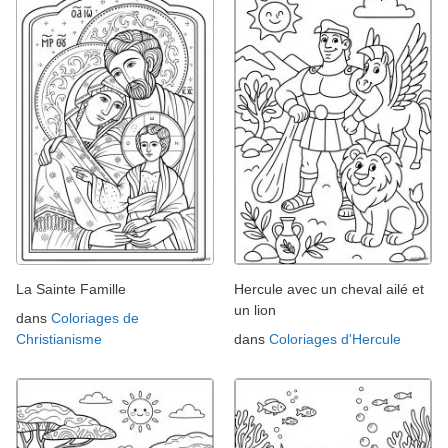
La Sainte Famille
Hercule avec un cheval ailé et
un lion
dans
Coloriages de
Christianisme
dans
Coloriages d'Hercule