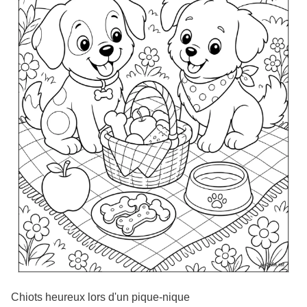
Chiots heureux lors d'un pique-nique