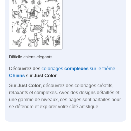
Difficile chiens elegants
Découvrez des
coloriages
complexes
sur le thème
Chiens
sur
Just Color
Sur
Just Color
, découvrez des coloriages créatifs,
relaxants et complexes. Avec des designs détaillés et
une gamme de niveaux, ces pages sont parfaites pour
se détendre et explorer votre côté artistique