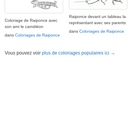
Raiponce devant un tableau la
Coloriage de Raiponce avec
représentant avec ses parents
son ami le caméléon
dans
Coloriages de Raiponce
dans
Coloriages de Raiponce
Vous pouvez voir
plus de coloriages populaires ici →