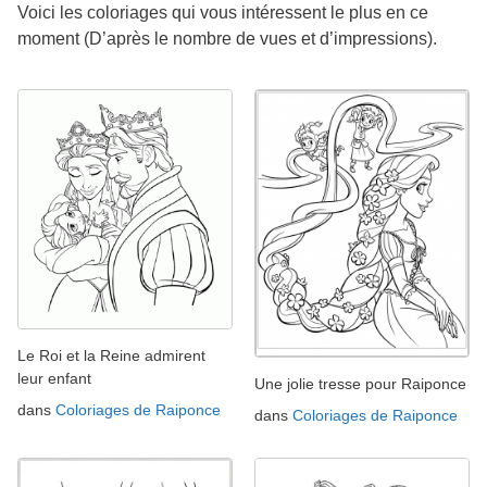
Voici les coloriages qui vous intéressent le plus en ce
moment (D’après le nombre de vues et d’impressions).
Le Roi et la Reine admirent
leur enfant
Une jolie tresse pour Raiponce
dans
Coloriages de Raiponce
dans
Coloriages de Raiponce