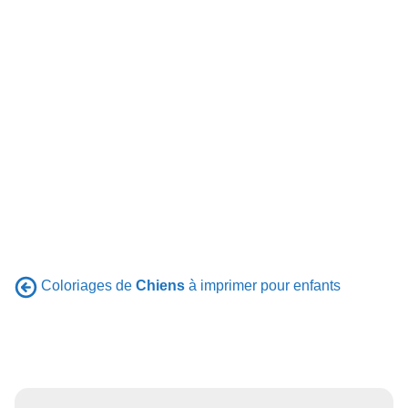
Coloriages de
Chiens
à imprimer pour enfants