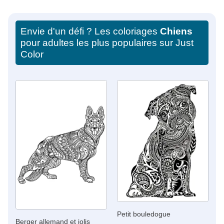
Envie d'un défi ? Les coloriages
Chiens
pour adultes les plus populaires sur Just
Color
Petit bouledogue
Berger allemand et jolis