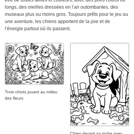
longs, des oreilles dressées en l'air outombantes, des
museaux plus ou moins gros. Toujours prêts pour le jeu ou
une aventure, les chiens apportent de la joie et de
l'énergie partout où ils passent.
Trois chiots jouant au milieu
des fleurs
Chien devant sa niche avec