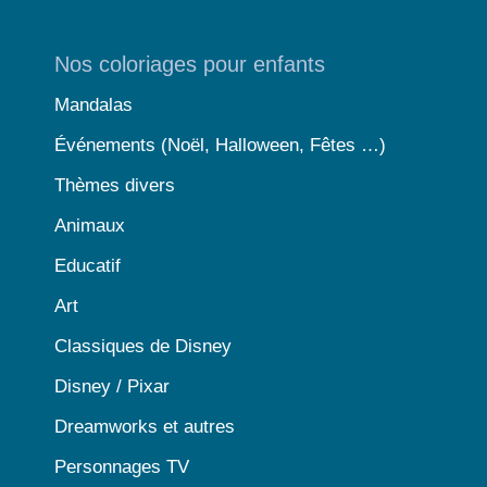
Nos coloriages pour enfants
Mandalas
Événements (Noël, Halloween, Fêtes …)
Thèmes divers
Animaux
Educatif
Art
Classiques de Disney
Disney / Pixar
Dreamworks et autres
Personnages TV