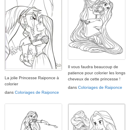
Il vous faudra beaucoup de
patience pour colorier les longs
La jolie Princesse Raiponce à
cheveux de cette princesse !
colorier
dans
Coloriages de Raiponce
dans
Coloriages de Raiponce