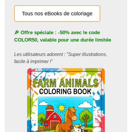
Tous nos eBooks de coloriage
🎉 Offre spéciale : -50% avec le code
COLOR50
, valable pour une durée limitée
Les utilisateurs adorent : "Super illustrations,
facile à imprimer !"