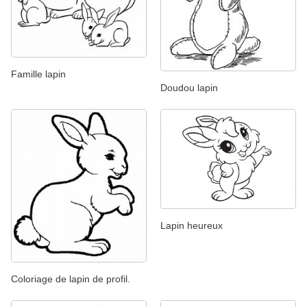
Famille lapin
Doudou lapin
Lapin heureux
Coloriage de lapin de profil.