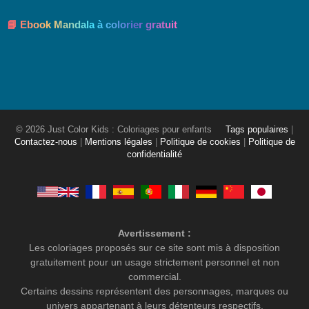
📘 Ebook Mandala à colorier gratuit
© 2026 Just Color Kids : Coloriages pour enfants
Tags populaires
|
Contactez-nous
|
Mentions légales
|
Politique de cookies
|
Politique de
confidentialité
Avertissement :
Les coloriages proposés sur ce site sont mis à disposition
gratuitement pour un usage strictement personnel et non
commercial.
Certains dessins représentent des personnages, marques ou
univers appartenant à leurs détenteurs respectifs.