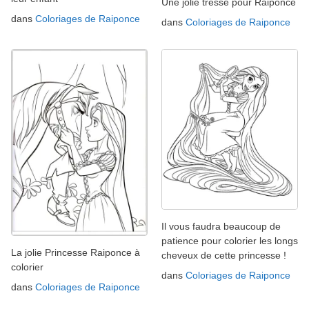
Une jolie tresse pour Raiponce
dans
Coloriages de Raiponce
dans
Coloriages de Raiponce
Il vous faudra beaucoup de
patience pour colorier les longs
La jolie Princesse Raiponce à
cheveux de cette princesse !
colorier
dans
Coloriages de Raiponce
dans
Coloriages de Raiponce