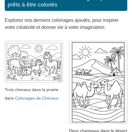
prêts à être coloriés
Explorez nos derniers coloriages ajoutés, pour inspirer
votre créativité et donner vie à votre imagination.
Trois chevaux dans la prairie
dans
Coloriages de Chevaux
Deux chameaux dans le désert