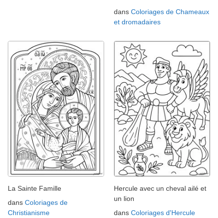
dans
Coloriages de Chameaux
et dromadaires
La Sainte Famille
Hercule avec un cheval ailé et
un lion
dans
Coloriages de
Christianisme
dans
Coloriages d'Hercule