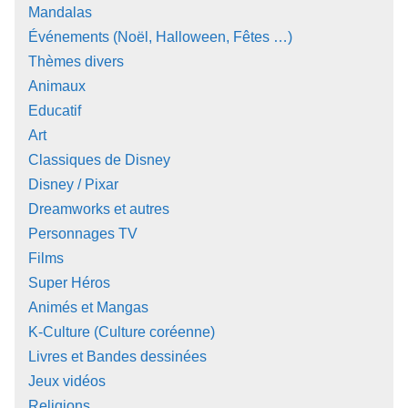
Mandalas
Événements (Noël, Halloween, Fêtes …)
Thèmes divers
Animaux
Educatif
Art
Classiques de Disney
Disney / Pixar
Dreamworks et autres
Personnages TV
Films
Super Héros
Animés et Mangas
K-Culture (Culture coréenne)
Livres et Bandes dessinées
Jeux vidéos
Religions