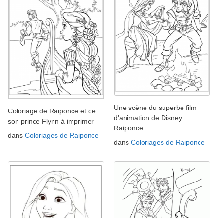
Une scène du superbe film
Coloriage de Raiponce et de
d'animation de Disney :
son prince Flynn à imprimer
Raiponce
dans
Coloriages de Raiponce
dans
Coloriages de Raiponce