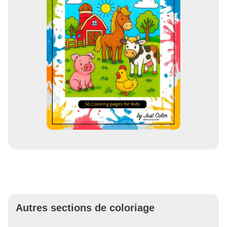
Autres sections de coloriage