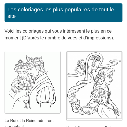
Les coloriages les plus populaires de tout le
site
Voici les coloriages qui vous intéressent le plus en ce
moment (D’après le nombre de vues et d’impressions).
Le Roi et la Reine admirent
leur enfant