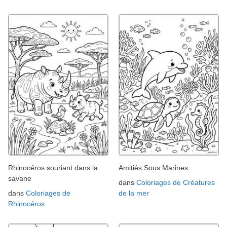
Rhinocéros souriant dans la
Amitiés Sous Marines
savane
dans
Coloriages de Créatures
dans
Coloriages de
de la mer
Rhinocéros