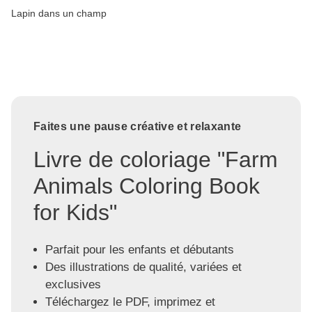
Lapin dans un champ
Faites une pause créative et relaxante
Livre de coloriage "Farm
Animals Coloring Book
for Kids"
Parfait pour les enfants et débutants
Des illustrations de qualité, variées et
exclusives
Téléchargez le PDF, imprimez et