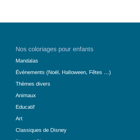
Nos coloriages pour enfants
Mandalas
Événements (Noël, Halloween, Fêtes …)
Thèmes divers
Animaux
Educatif
Art
Classiques de Disney