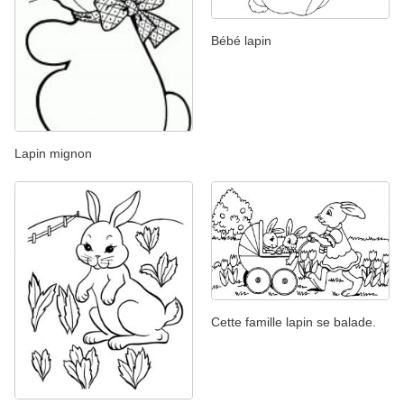
Bébé lapin
Lapin mignon
Cette famille lapin se balade.