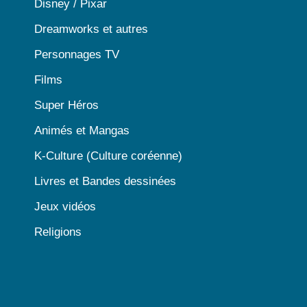
Disney / Pixar
Dreamworks et autres
Personnages TV
Films
Super Héros
Animés et Mangas
K-Culture (Culture coréenne)
Livres et Bandes dessinées
Jeux vidéos
Religions