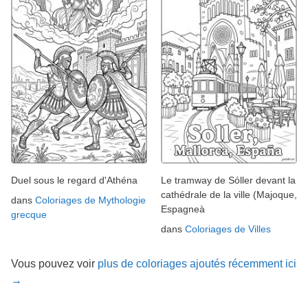
Duel sous le regard d'Athéna
Le tramway de Sóller devant la
cathédrale de la ville (Majoque,
dans
Coloriages de Mythologie
Espagneà
grecque
dans
Coloriages de Villes
Vous pouvez voir
plus de coloriages ajoutés récemment ici
→