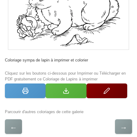
Coloriage sympa de lapin à imprimer et colorier
Cliquez sur les boutons ci-dessous pour Imprimer ou Télécharger en
PDF gratuitement ce Coloriage de Lapins à imprimer
Parcourir d'autres coloriages de cette galerie
←
→