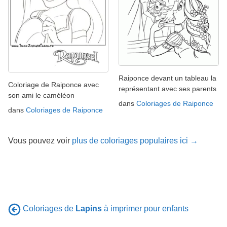
Raiponce devant un tableau la
Coloriage de Raiponce avec
représentant avec ses parents
son ami le caméléon
dans
Coloriages de Raiponce
dans
Coloriages de Raiponce
Vous pouvez voir
plus de coloriages populaires ici →
Coloriages de
Lapins
à imprimer pour enfants