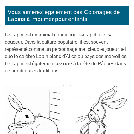
Vous aimerez également ces
Coloriages de
Lapins à imprimer pour enfants
Le Lapin est un animal connu pour sa rapidité et sa
douceur. Dans la culture populaire, il est souvent
représenté comme un personnage malicieux et joueur, tel
que le célèbre Lapin blanc d'Alice au pays des merveilles.
Le Lapin est également associé à la fête de Pâques dans
de nombreuses traditions.