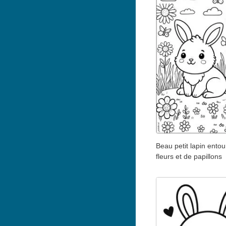
Beau petit lapin ento
fleurs et de papillons