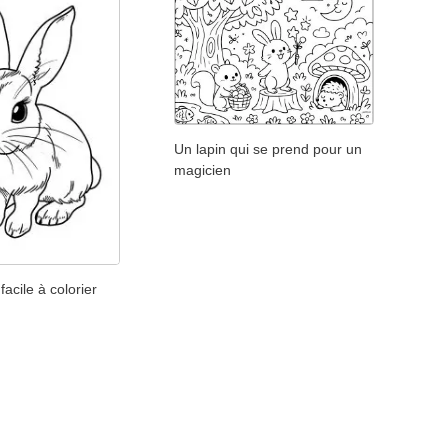
Un lapin qui se prend pour un
magicien
facile à colorier