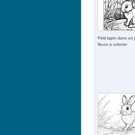
Petit lapin dans un 
fleurs à colorier