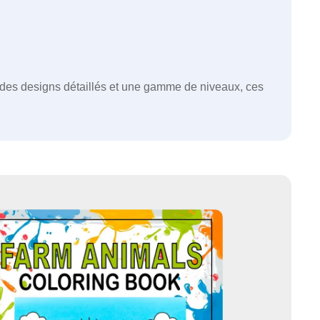
c des designs détaillés et une gamme de niveaux, ces