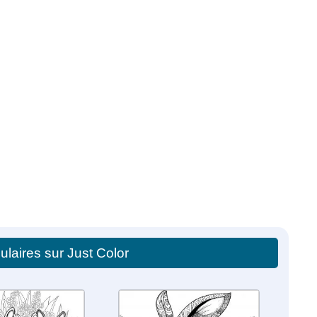
ulaires sur Just Color