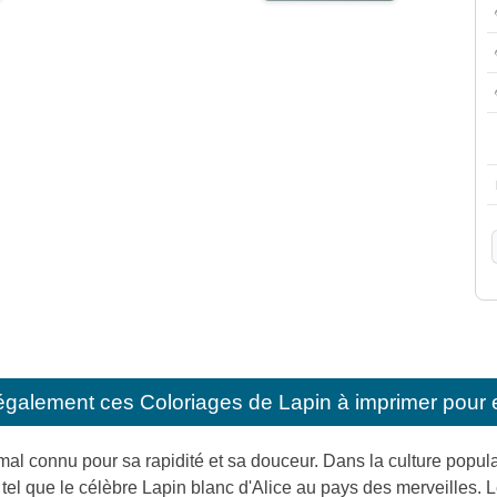
également ces
Coloriages de Lapin à imprimer pour 
mal connu pour sa rapidité et sa douceur. Dans la culture popu
, tel que le célèbre Lapin blanc d'Alice au pays des merveilles.