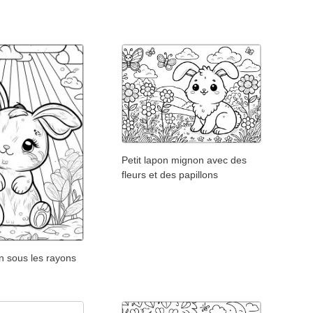
Petit lapon mignon avec des
fleurs et des papillons
n sous les rayons