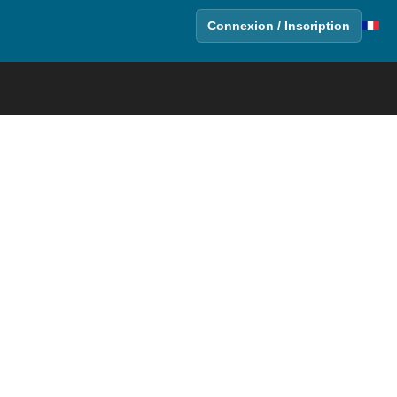
Connexion / Inscription