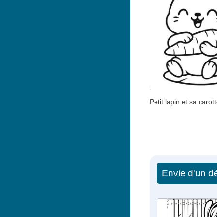
Petit lapin et sa carott
Envie d'un dé