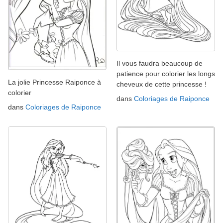
Il vous faudra beaucoup de
patience pour colorier les longs
La jolie Princesse Raiponce à
cheveux de cette princesse !
colorier
dans
Coloriages de Raiponce
dans
Coloriages de Raiponce