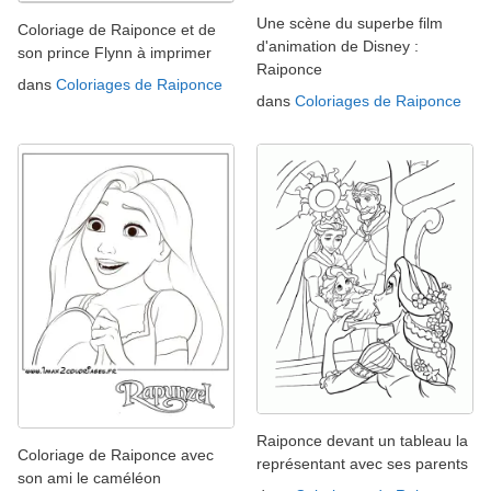
Une scène du superbe film
Coloriage de Raiponce et de
d'animation de Disney :
son prince Flynn à imprimer
Raiponce
dans
Coloriages de Raiponce
dans
Coloriages de Raiponce
Raiponce devant un tableau la
Coloriage de Raiponce avec
représentant avec ses parents
son ami le caméléon