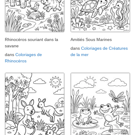
Rhinocéros souriant dans la
Amitiés Sous Marines
savane
dans
Coloriages de Créatures
dans
Coloriages de
de la mer
Rhinocéros