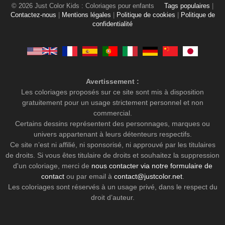
© 2026 Just Color Kids : Coloriages pour enfants
Tags populaires
|
Contactez-nous
|
Mentions légales
|
Politique de cookies
|
Politique de
confidentialité
Avertissement :
Les coloriages proposés sur ce site sont mis à disposition
gratuitement pour un usage strictement personnel et non
commercial.
Certains dessins représentent des personnages, marques ou
univers appartenant à leurs détenteurs respectifs.
Ce site n’est ni affilié, ni sponsorisé, ni approuvé par les titulaires
de droits. Si vous êtes titulaire de droits et souhaitez la suppression
d'un coloriage, merci de
nous contacter via notre formulaire de
contact
ou par email à
contact@justcolor.net
.
Les coloriages sont réservés à un usage privé, dans le respect du
droit d’auteur.