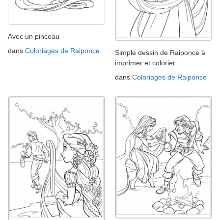
Avec un pinceau
dans
Coloriages de Raiponce
Simple dessin de Raiponce à
imprimer et colorier
dans
Coloriages de Raiponce