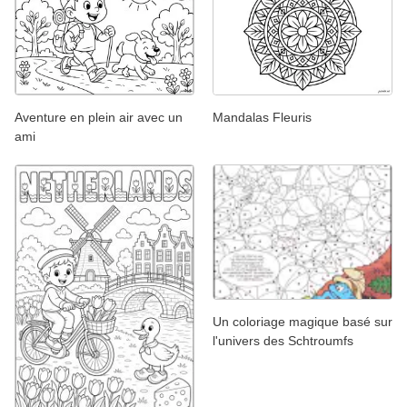
Aventure en plein air avec un
Mandalas Fleuris
ami
Un coloriage magique basé sur
l'univers des Schtroumfs