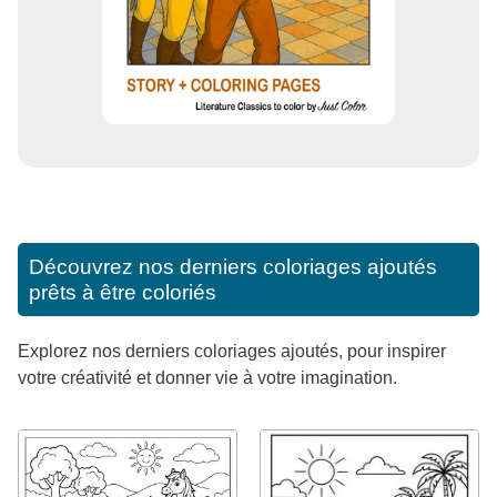
Découvrez nos derniers coloriages ajoutés
prêts à être coloriés
Explorez nos derniers coloriages ajoutés, pour inspirer
votre créativité et donner vie à votre imagination.