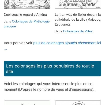
Duel sous le regard d'Athéna
Le tramway de Sóller devant la
cathédrale de la ville (Majoque,
dans
Coloriages de Mythologie
Espagneà
grecque
dans
Coloriages de Villes
Vous pouvez voir
plus de coloriages ajoutés récemment ici
→
Les coloriages les plus populaires de tout le
site
Voici les coloriages qui vous intéressent le plus en ce
moment (D’après le nombre de vues et d’impressions).