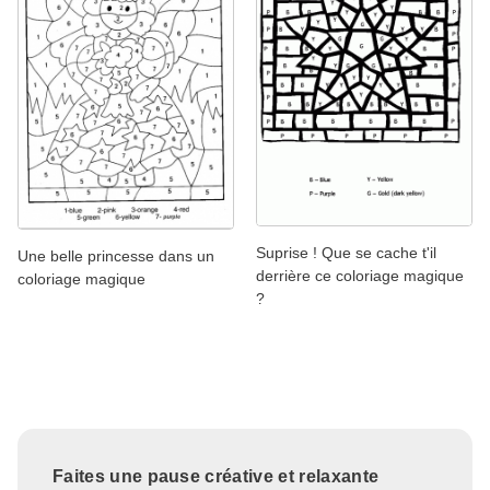
Suprise ! Que se cache t'il
Une belle princesse dans un
derrière ce coloriage magique
coloriage magique
?
Faites une pause créative et relaxante