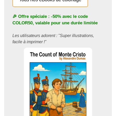
🎉 Offre spéciale : -50% avec le code
COLOR50
, valable pour une durée limitée
Les utilisateurs adorent : "Super illustrations,
facile à imprimer !"