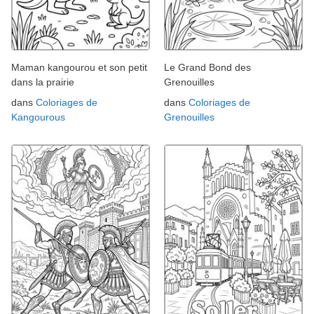
Maman kangourou et son petit
Le Grand Bond des
dans la prairie
Grenouilles
dans
Coloriages de
dans
Coloriages de
Kangourous
Grenouilles