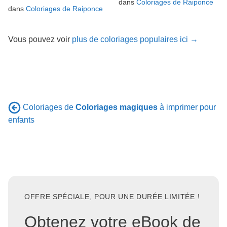
dans
Coloriages de Raiponce
dans
Coloriages de Raiponce
Vous pouvez voir
plus de coloriages populaires ici →
Coloriages de
Coloriages magiques
à imprimer pour
enfants
OFFRE SPÉCIALE, POUR UNE DURÉE LIMITÉE !
Obtenez votre eBook de