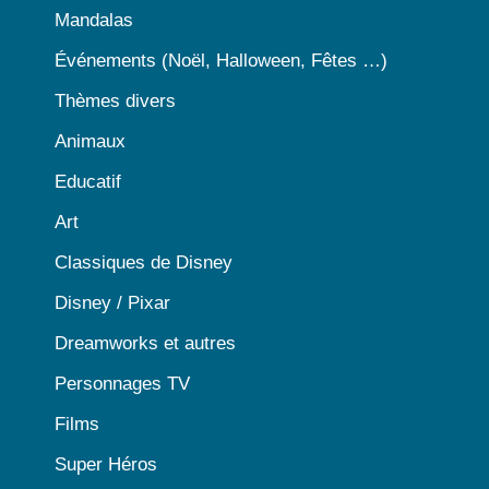
Mandalas
Événements (Noël, Halloween, Fêtes …)
Thèmes divers
Animaux
Educatif
Art
Classiques de Disney
Disney / Pixar
Dreamworks et autres
Personnages TV
Films
Super Héros