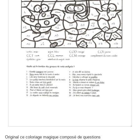
Original ce coloriage magique composé de questions