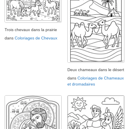
Trois chevaux dans la prairie
dans
Coloriages de Chevaux
Deux chameaux dans le désert
dans
Coloriages de Chameaux
et dromadaires