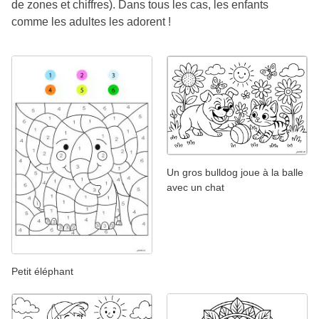
de zones et chiffres). Dans tous les cas, les enfants
comme les adultes les adorent !
Un gros bulldog joue à la balle
avec un chat
Petit éléphant