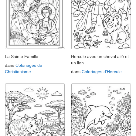
La Sainte Famille
Hercule avec un cheval ailé et
un lion
dans
Coloriages de
Christianisme
dans
Coloriages d'Hercule