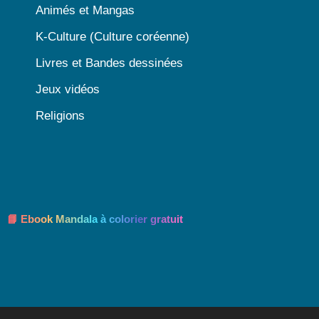
Animés et Mangas
K-Culture (Culture coréenne)
Livres et Bandes dessinées
Jeux vidéos
Religions
📘 Ebook Mandala à colorier gratuit