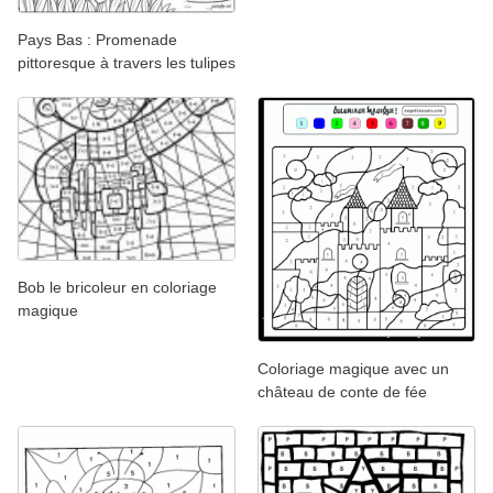
Pays Bas : Promenade
pittoresque à travers les tulipes
Bob le bricoleur en coloriage
magique
Coloriage magique avec un
château de conte de fée