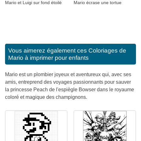
Mario et Luigi sur fond étoilé
Mario écrase une tortue
Vous aimerez également ces
Coloriages de
Mario à imprimer pour enfants
Mario est un plombier joyeux et aventureux qui, avec ses
amis, entreprend des voyages passionnants pour sauver
la princesse Peach de l'espiègle Bowser dans le royaume
coloré et magique des champignons.