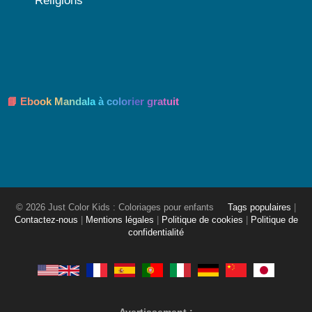
Religions
📘 Ebook Mandala à colorier gratuit
© 2026 Just Color Kids : Coloriages pour enfants
Tags populaires
|
Contactez-nous
|
Mentions légales
|
Politique de cookies
|
Politique de
confidentialité