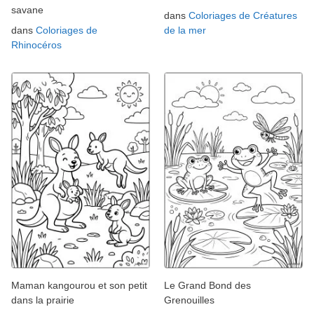
savane
dans
Coloriages de Créatures
dans
Coloriages de
de la mer
Rhinocéros
Maman kangourou et son petit
Le Grand Bond des
dans la prairie
Grenouilles