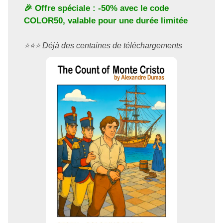
🎉 Offre spéciale : -50% avec le code
COLOR50
, valable pour une durée limitée
⭐️⭐️⭐️ Déjà des centaines de téléchargements