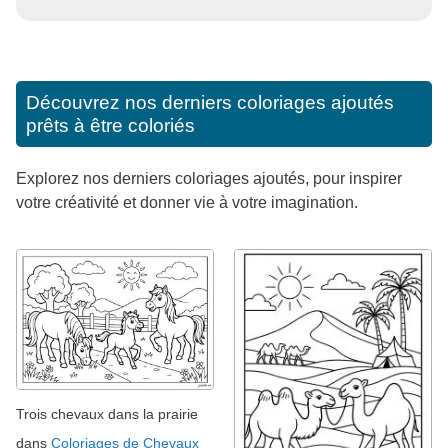
Découvrez nos derniers coloriages ajoutés
prêts à être coloriés
Explorez nos derniers coloriages ajoutés, pour inspirer
votre créativité et donner vie à votre imagination.
Trois chevaux dans la prairie
dans
Coloriages de Chevaux