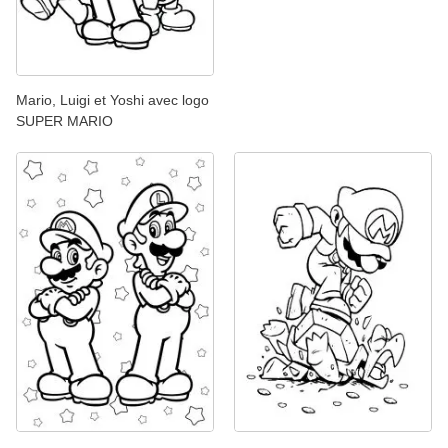
Mario, Luigi et Yoshi avec logo
SUPER MARIO