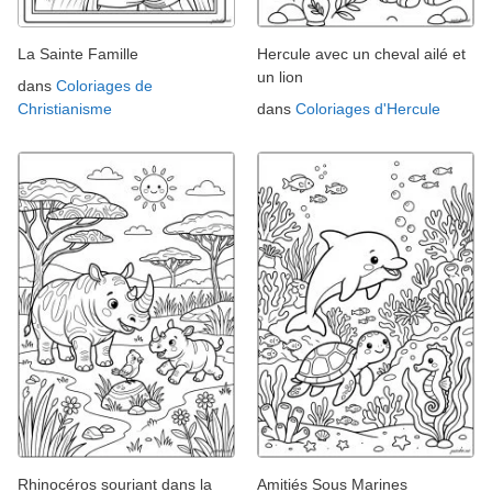
La Sainte Famille
Hercule avec un cheval ailé et
un lion
dans
Coloriages de
Christianisme
dans
Coloriages d'Hercule
Rhinocéros souriant dans la
Amitiés Sous Marines