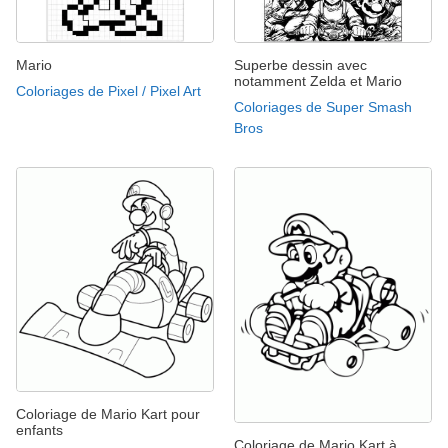
Mario
Superbe dessin avec
notamment Zelda et Mario
Coloriages de Pixel / Pixel Art
Coloriages de Super Smash
Bros
Coloriage de Mario Kart pour
enfants
Coloriage de Mario Kart à