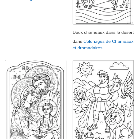
Deux chameaux dans le désert
dans
Coloriages de Chameaux
et dromadaires