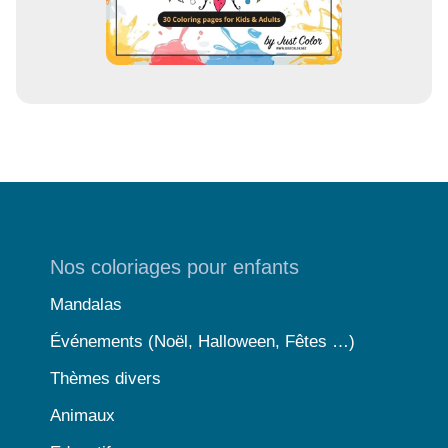
Nos coloriages pour enfants
Mandalas
Événements (Noël, Halloween, Fêtes …)
Thèmes divers
Animaux