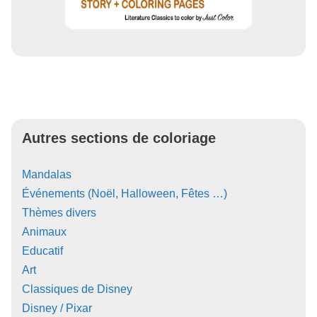
Autres sections de coloriage
Mandalas
Événements (Noël, Halloween, Fêtes …)
Thèmes divers
Animaux
Educatif
Art
Classiques de Disney
Disney / Pixar