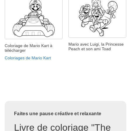
Mario avec Luigi, la Princesse
Coloriage de Mario Kart à
Peach et son ami Toad
télécharger
Coloriages de Mario Kart
Faites une pause créative et relaxante
Livre de coloriage "The