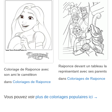
Raiponce devant un tableau la
Coloriage de Raiponce avec
représentant avec ses parents
son ami le caméléon
dans
Coloriages de Raiponce
dans
Coloriages de Raiponce
Vous pouvez voir
plus de coloriages populaires ici →