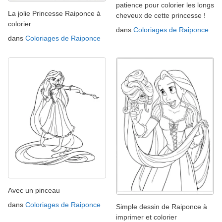
patience pour colorier les longs
La jolie Princesse Raiponce à
cheveux de cette princesse !
colorier
dans
Coloriages de Raiponce
dans
Coloriages de Raiponce
Avec un pinceau
dans
Coloriages de Raiponce
Simple dessin de Raiponce à
imprimer et colorier