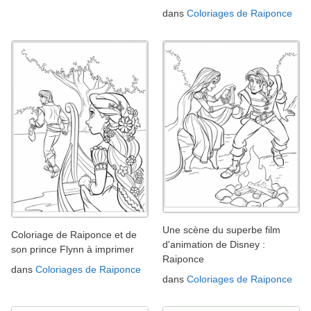
dans
Coloriages de Raiponce
Une scène du superbe film
Coloriage de Raiponce et de
d'animation de Disney :
son prince Flynn à imprimer
Raiponce
dans
Coloriages de Raiponce
dans
Coloriages de Raiponce