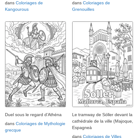
dans
Coloriages de
dans
Coloriages de
Kangourous
Grenouilles
Duel sous le regard d'Athéna
Le tramway de Sóller devant la
cathédrale de la ville (Majoque,
dans
Coloriages de Mythologie
Espagneà
grecque
dans
Coloriages de Villes