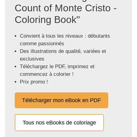
Count of Monte Cristo -
Coloring Book"
Convient à tous les niveaux : débutants
comme passionnés
Des illustrations de qualité, variées et
exclusives
Téléchargez le PDF, imprimez et
commencez à colorier !
Prix promo !
Télécharger mon eBook en PDF
Tous nos eBooks de coloriage