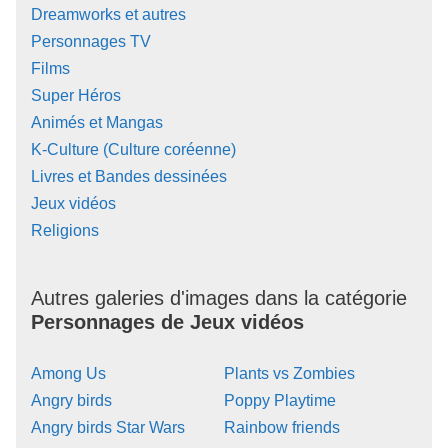
Dreamworks et autres
Personnages TV
Films
Super Héros
Animés et Mangas
K-Culture (Culture coréenne)
Livres et Bandes dessinées
Jeux vidéos
Religions
Autres galeries d'images dans la catégorie
Personnages de Jeux vidéos
Among Us
Plants vs Zombies
Angry birds
Poppy Playtime
Angry birds Star Wars
Rainbow friends