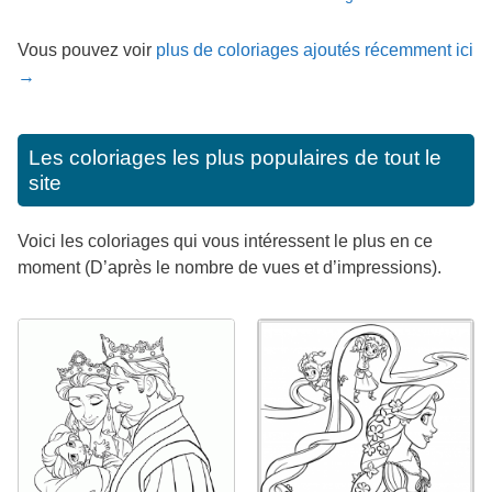
Vous pouvez voir
plus de coloriages ajoutés récemment ici
→
Les coloriages les plus populaires de tout le
site
Voici les coloriages qui vous intéressent le plus en ce
moment (D’après le nombre de vues et d’impressions).