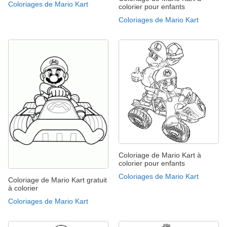
Coloriages de Mario Kart
colorier pour enfants
Coloriages de Mario Kart
Coloriage de Mario Kart à
colorier pour enfants
Coloriages de Mario Kart
Coloriage de Mario Kart gratuit
à colorier
Coloriages de Mario Kart