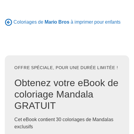
Coloriages de
Mario Bros
à imprimer pour enfants
OFFRE SPÉCIALE, POUR UNE DURÉE LIMITÉE !
Obtenez votre eBook de
coloriage Mandala
GRATUIT
Cet eBook contient 30 coloriages de Mandalas
exclusifs