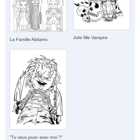
Jolie fille Vampire
La Famille Addams
"Tu veux jouer avec moi ?"