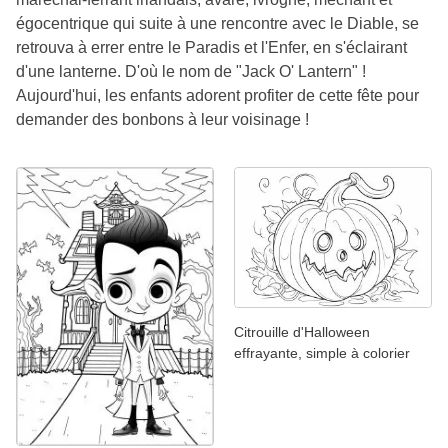
égocentrique qui suite à une rencontre avec le Diable, se
retrouva à errer entre le Paradis et l'Enfer, en s'éclairant
d'une lanterne. D'où le nom de "Jack O' Lantern" !
Aujourd'hui, les enfants adorent profiter de cette fête pour
demander des bonbons à leur voisinage !
Citrouille d'Halloween
effrayante, simple à colorier