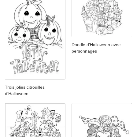
Doodle d'Halloween avec
personnages
Trois jolies citrouilles
d'Halloween