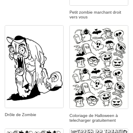
Petit zombie marchant droit
vers vous
Drôle de Zombie
Coloriage de Halloween à
telecharger gratuitement