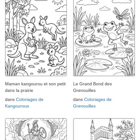
Maman kangourou et son petit
Le Grand Bond des
dans la prairie
Grenouilles
dans
Coloriages de
dans
Coloriages de
Kangourous
Grenouilles