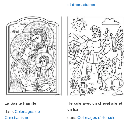
et dromadaires
La Sainte Famille
Hercule avec un cheval ailé et
un lion
dans
Coloriages de
Christianisme
dans
Coloriages d'Hercule