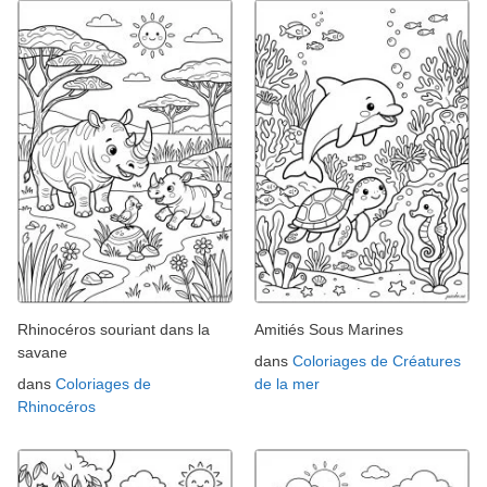
Rhinocéros souriant dans la
Amitiés Sous Marines
savane
dans
Coloriages de Créatures
dans
Coloriages de
de la mer
Rhinocéros