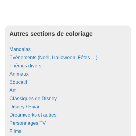
Autres sections de coloriage
Mandalas
Événements (Noël, Halloween, Fêtes …)
Thèmes divers
Animaux
Educatif
Art
Classiques de Disney
Disney / Pixar
Dreamworks et autres
Personnages TV
Films