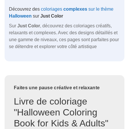
Découvrez des
coloriages
complexes
sur le thème
Halloween
sur
Just Color
Sur
Just Color
, découvrez des coloriages créatifs,
relaxants et complexes. Avec des designs détaillés et
une gamme de niveaux, ces pages sont parfaites pour
se détendre et explorer votre côté artistique
Faites une pause créative et relaxante
Livre de coloriage
"Halloween Coloring
Book for Kids & Adults"