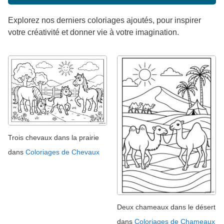
Explorez nos derniers coloriages ajoutés, pour inspirer
votre créativité et donner vie à votre imagination.
Trois chevaux dans la prairie
dans
Coloriages de Chevaux
Deux chameaux dans le désert
dans
Coloriages de Chameaux