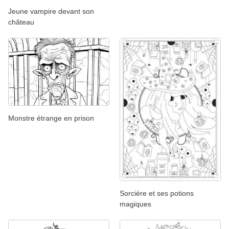
Jeune vampire devant son
château
Monstre étrange en prison
Sorcière et ses potions
magiques