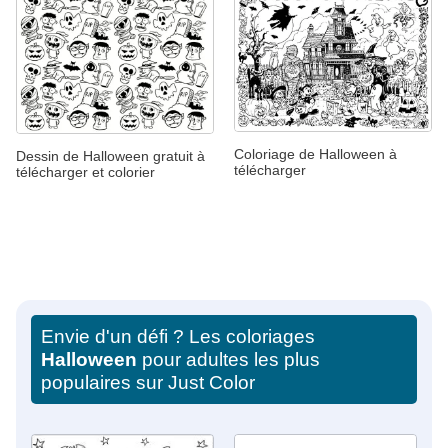
Coloriage de Halloween à
Dessin de Halloween gratuit à
télécharger
télécharger et colorier
Envie d'un défi ? Les coloriages
Halloween
pour adultes les plus
populaires sur Just Color