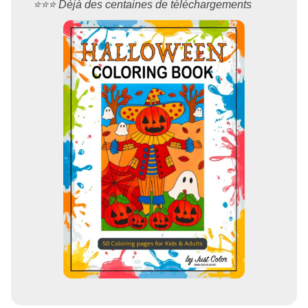
⭐️⭐️⭐️ Déjà des centaines de téléchargements