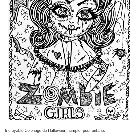
Incroyable Coloriage de Halloween, simple, pour enfants