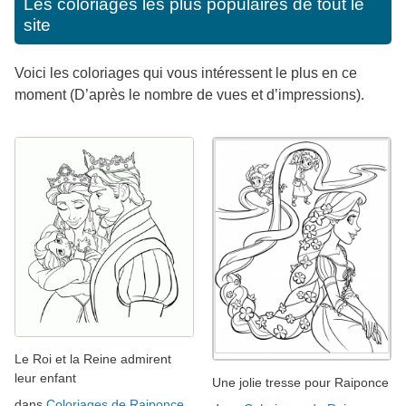
Les coloriages les plus populaires de tout le
site
Voici les coloriages qui vous intéressent le plus en ce
moment (D’après le nombre de vues et d’impressions).
Le Roi et la Reine admirent
leur enfant
Une jolie tresse pour Raiponce
dans
Coloriages de Raiponce