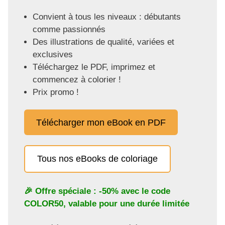
Convient à tous les niveaux : débutants
comme passionnés
Des illustrations de qualité, variées et
exclusives
Téléchargez le PDF, imprimez et
commencez à colorier !
Prix promo !
Télécharger mon eBook en PDF
Tous nos eBooks de coloriage
🎉 Offre spéciale : -50% avec le code
COLOR50
, valable pour une durée limitée