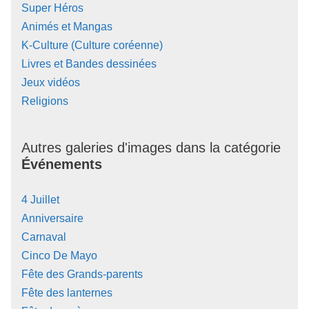
Super Héros
Animés et Mangas
K-Culture (Culture coréenne)
Livres et Bandes dessinées
Jeux vidéos
Religions
Autres galeries d'images dans la catégorie
Événements
4 Juillet
Anniversaire
Carnaval
Cinco De Mayo
Fête des Grands-parents
Fête des lanternes