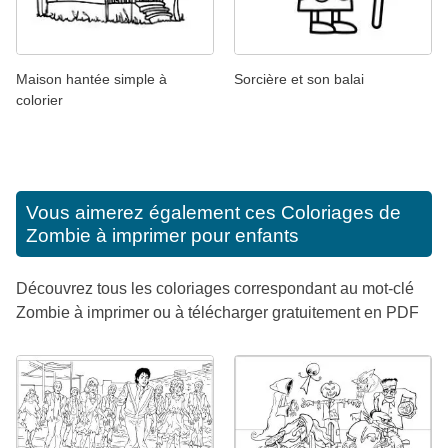
Maison hantée simple à
Sorcière et son balai
colorier
Vous aimerez également ces
Coloriages de
Zombie à imprimer pour enfants
Découvrez tous les coloriages correspondant au mot-clé
Zombie à imprimer ou à télécharger gratuitement en PDF