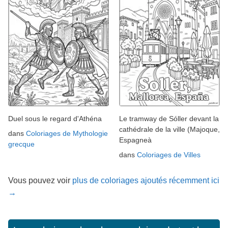
Duel sous le regard d'Athéna
Le tramway de Sóller devant la
cathédrale de la ville (Majoque,
dans
Coloriages de Mythologie
Espagneà
grecque
dans
Coloriages de Villes
Vous pouvez voir
plus de coloriages ajoutés récemment ici
→