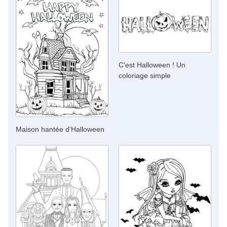
C'est Halloween ! Un
coloriage simple
Maison hantée d'Halloween