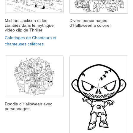
Michael Jackson et les
Divers personnages
zombies dans le mythique
d'Halloween à colorier
video clip de Thriller
Coloriages de Chanteurs et
chanteuses célèbres
Doodle d'Halloween avec
personnages