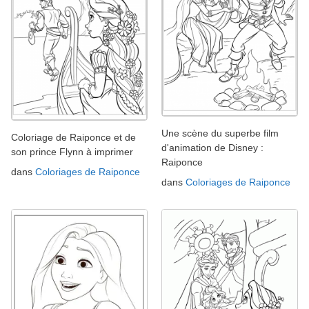
Une scène du superbe film
Coloriage de Raiponce et de
d'animation de Disney :
son prince Flynn à imprimer
Raiponce
dans
Coloriages de Raiponce
dans
Coloriages de Raiponce