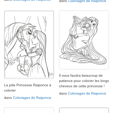
dans
Coloriages de Raiponce
Il vous faudra beaucoup de
patience pour colorier les longs
La jolie Princesse Raiponce à
cheveux de cette princesse !
colorier
dans
Coloriages de Raiponce
dans
Coloriages de Raiponce