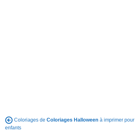
Coloriages de
Coloriages Halloween
à imprimer pour
enfants