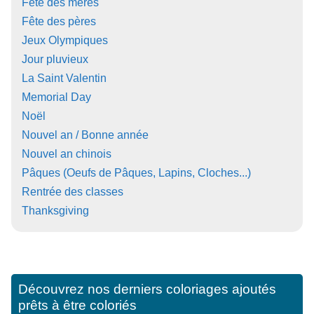
Fête des mères
Fête des pères
Jeux Olympiques
Jour pluvieux
La Saint Valentin
Memorial Day
Noël
Nouvel an / Bonne année
Nouvel an chinois
Pâques (Oeufs de Pâques, Lapins, Cloches...)
Rentrée des classes
Thanksgiving
Découvrez nos derniers coloriages ajoutés
prêts à être coloriés