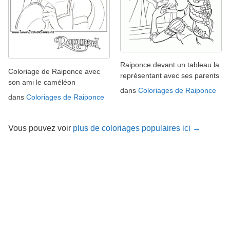
Raiponce devant un tableau la
Coloriage de Raiponce avec
représentant avec ses parents
son ami le caméléon
dans
Coloriages de Raiponce
dans
Coloriages de Raiponce
Vous pouvez voir
plus de coloriages populaires ici →