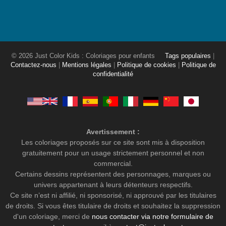
© 2026 Just Color Kids : Coloriages pour enfants
Tags populaires
|
Contactez-nous
|
Mentions légales
|
Politique de cookies
|
Politique de
confidentialité
Avertissement :
Les coloriages proposés sur ce site sont mis à disposition
gratuitement pour un usage strictement personnel et non
commercial.
Certains dessins représentent des personnages, marques ou
univers appartenant à leurs détenteurs respectifs.
Ce site n’est ni affilié, ni sponsorisé, ni approuvé par les titulaires
de droits. Si vous êtes titulaire de droits et souhaitez la suppression
d'un coloriage, merci de
nous contacter via notre formulaire de