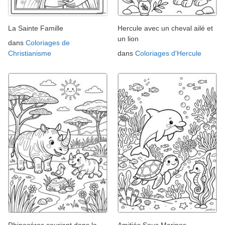
La Sainte Famille
Hercule avec un cheval ailé et
un lion
dans
Coloriages de
Christianisme
dans
Coloriages d'Hercule