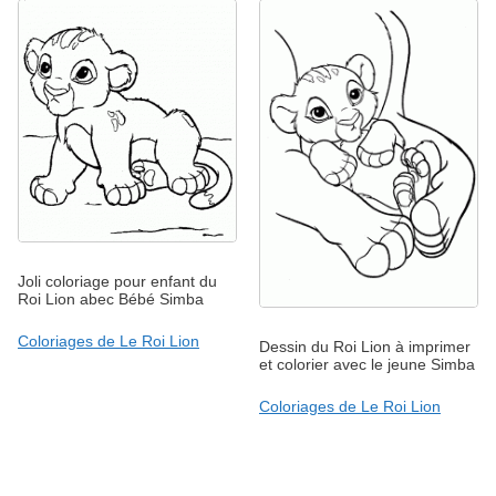
Joli coloriage pour enfant du
Roi Lion abec Bébé Simba
Coloriages de Le Roi Lion
Dessin du Roi Lion à imprimer
et colorier avec le jeune Simba
Coloriages de Le Roi Lion