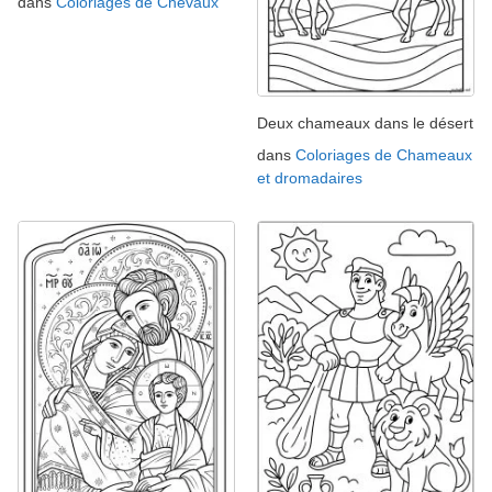
dans
Coloriages de Chevaux
Deux chameaux dans le désert
dans
Coloriages de Chameaux
et dromadaires