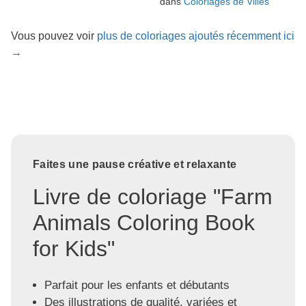
dans
Coloriages de Villes
Vous pouvez voir
plus de coloriages ajoutés récemment ici
→
Faites une pause créative et relaxante
Livre de coloriage "Farm
Animals Coloring Book
for Kids"
Parfait pour les enfants et débutants
Des illustrations de qualité, variées et