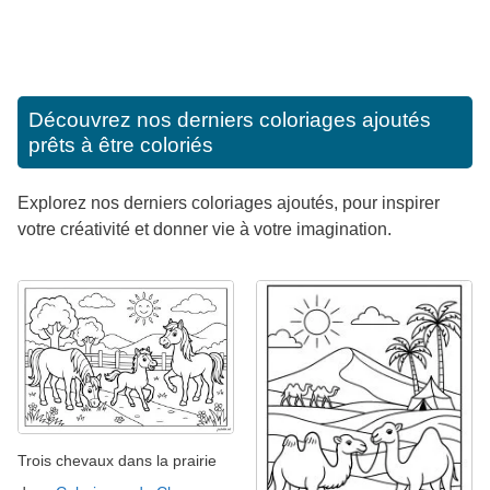
Découvrez nos derniers coloriages ajoutés
prêts à être coloriés
Explorez nos derniers coloriages ajoutés, pour inspirer
votre créativité et donner vie à votre imagination.
Trois chevaux dans la prairie