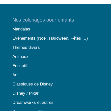
Nos coloriages pour enfants
Mandalas
Événements (Noël, Halloween, Fêtes …)
Thèmes divers
Animaux
Educatif
Art
Classiques de Disney
Disney / Pixar
Dreamworks et autres