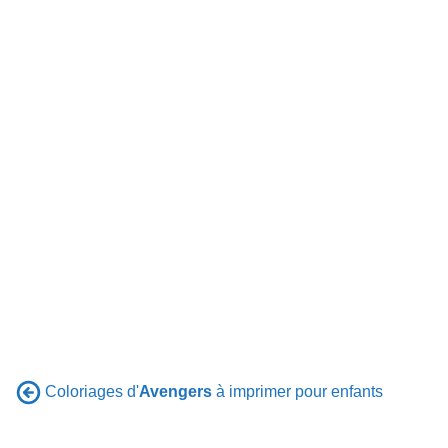
Coloriages d'
Avengers
à imprimer pour enfants