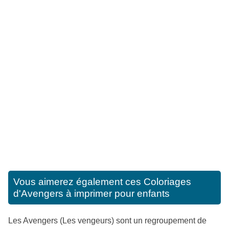
Vous aimerez également ces
Coloriages
d'Avengers à imprimer pour enfants
Les Avengers (Les vengeurs) sont un regroupement de