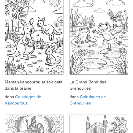
Maman kangourou et son petit
Le Grand Bond des
dans la prairie
Grenouilles
dans
Coloriages de
dans
Coloriages de
Kangourous
Grenouilles