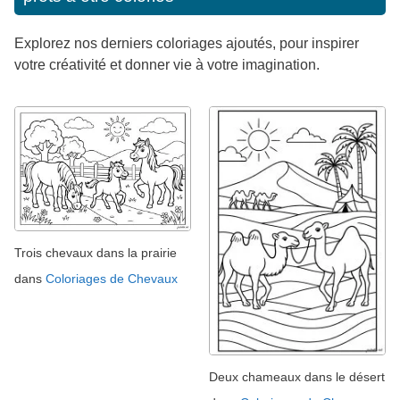
Explorez nos derniers coloriages ajoutés, pour inspirer
votre créativité et donner vie à votre imagination.
Trois chevaux dans la prairie
dans
Coloriages de Chevaux
Deux chameaux dans le désert