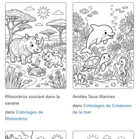
Rhinocéros souriant dans la
Amitiés Sous Marines
savane
dans
Coloriages de Créatures
dans
Coloriages de
de la mer
Rhinocéros