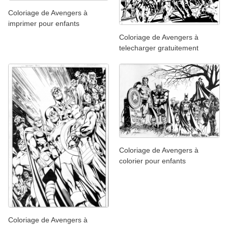
Coloriage de Avengers à
imprimer pour enfants
Coloriage de Avengers à
telecharger gratuitement
Coloriage de Avengers à
colorier pour enfants
Coloriage de Avengers à