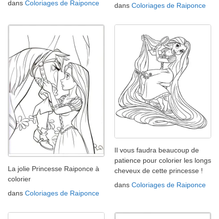
dans
Coloriages de Raiponce
dans
Coloriages de Raiponce
Il vous faudra beaucoup de
patience pour colorier les longs
La jolie Princesse Raiponce à
cheveux de cette princesse !
colorier
dans
Coloriages de Raiponce
dans
Coloriages de Raiponce