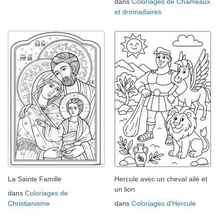
dans
Coloriages de Chameaux
et dromadaires
La Sainte Famille
Hercule avec un cheval ailé et
un lion
dans
Coloriages de
Christianisme
dans
Coloriages d'Hercule