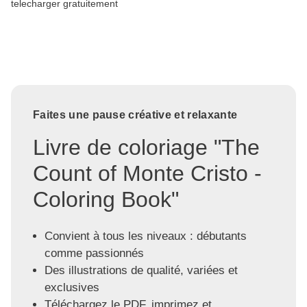
telecharger gratuitement
Faites une pause créative et relaxante
Livre de coloriage "The
Count of Monte Cristo -
Coloring Book"
Convient à tous les niveaux : débutants
comme passionnés
Des illustrations de qualité, variées et
exclusives
Téléchargez le PDF, imprimez et