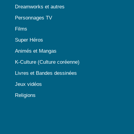
Dreamworks et autres
Personnages TV
Films
Super Héros
Animés et Mangas
K-Culture (Culture coréenne)
Livres et Bandes dessinées
Jeux vidéos
Religions