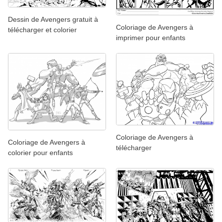
Dessin de Avengers gratuit à
Coloriage de Avengers à
télécharger et colorier
imprimer pour enfants
Coloriage de Avengers à
Coloriage de Avengers à
télécharger
colorier pour enfants