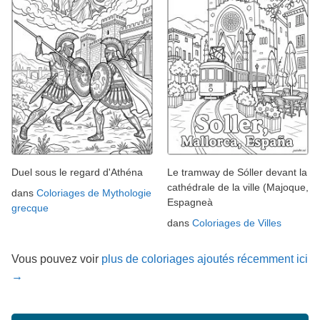
Duel sous le regard d'Athéna
Le tramway de Sóller devant la
cathédrale de la ville (Majoque,
dans
Coloriages de Mythologie
Espagneà
grecque
dans
Coloriages de Villes
Vous pouvez voir
plus de coloriages ajoutés récemment ici
→