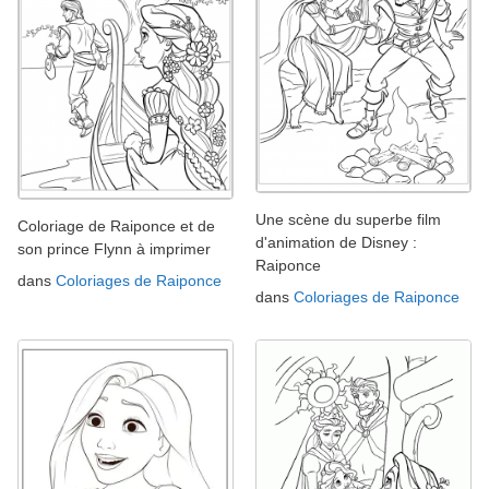
Une scène du superbe film
Coloriage de Raiponce et de
d'animation de Disney :
son prince Flynn à imprimer
Raiponce
dans
Coloriages de Raiponce
dans
Coloriages de Raiponce