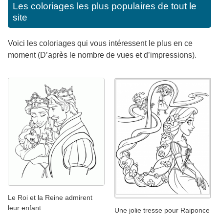
Les coloriages les plus populaires de tout le
site
Voici les coloriages qui vous intéressent le plus en ce
moment (D’après le nombre de vues et d’impressions).
Le Roi et la Reine admirent
leur enfant
Une jolie tresse pour Raiponce