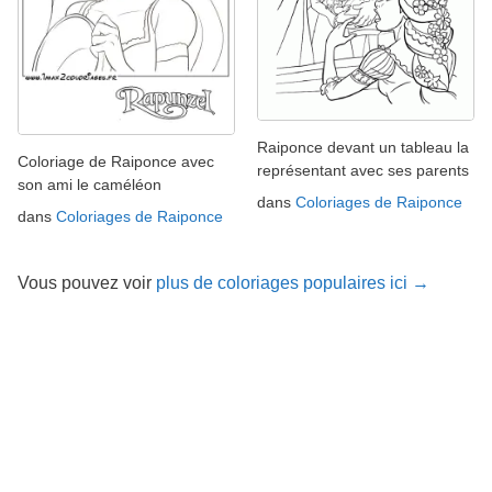
Raiponce devant un tableau la
Coloriage de Raiponce avec
représentant avec ses parents
son ami le caméléon
dans
Coloriages de Raiponce
dans
Coloriages de Raiponce
Vous pouvez voir
plus de coloriages populaires ici →