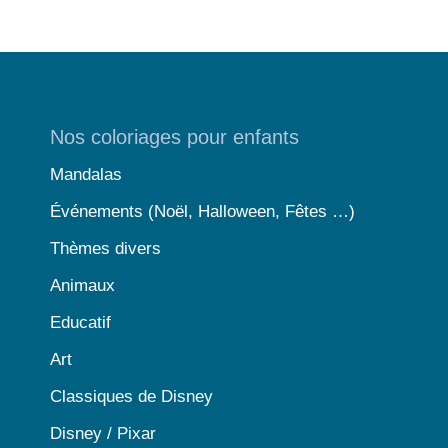
Nos coloriages pour enfants
Mandalas
Événements (Noël, Halloween, Fêtes …)
Thèmes divers
Animaux
Educatif
Art
Classiques de Disney
Disney / Pixar