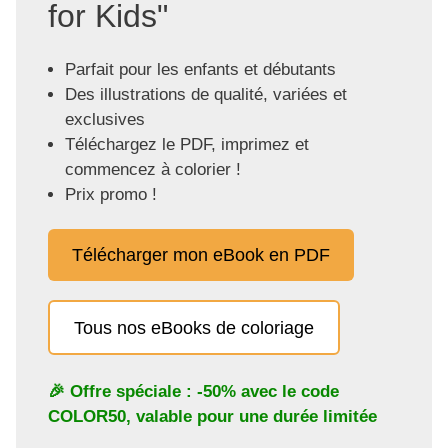
for Kids"
Parfait pour les enfants et débutants
Des illustrations de qualité, variées et
exclusives
Téléchargez le PDF, imprimez et
commencez à colorier !
Prix promo !
Télécharger mon eBook en PDF
Tous nos eBooks de coloriage
🎉 Offre spéciale : -50% avec le code
COLOR50
, valable pour une durée limitée