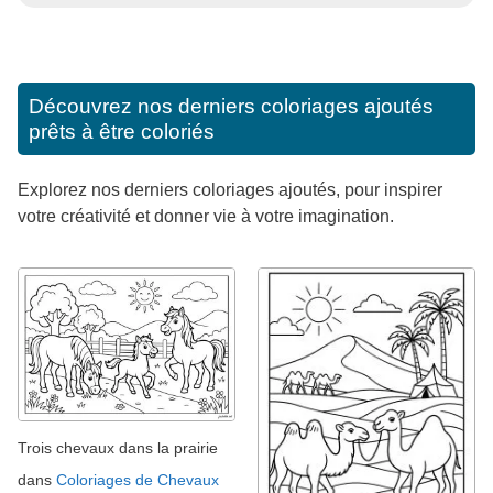
Découvrez nos derniers coloriages ajoutés
prêts à être coloriés
Explorez nos derniers coloriages ajoutés, pour inspirer
votre créativité et donner vie à votre imagination.
Trois chevaux dans la prairie
dans
Coloriages de Chevaux