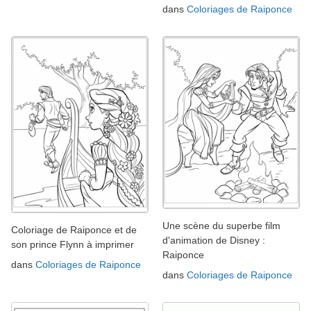
dans
Coloriages de Raiponce
Une scène du superbe film
Coloriage de Raiponce et de
d'animation de Disney :
son prince Flynn à imprimer
Raiponce
dans
Coloriages de Raiponce
dans
Coloriages de Raiponce