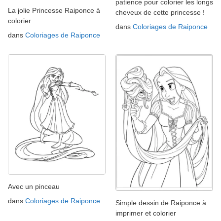
patience pour colorier les longs
La jolie Princesse Raiponce à
cheveux de cette princesse !
colorier
dans
Coloriages de Raiponce
dans
Coloriages de Raiponce
Avec un pinceau
dans
Coloriages de Raiponce
Simple dessin de Raiponce à
imprimer et colorier