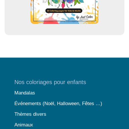
Nos coloriages pour enfants
Mandalas
Événements (Noël, Halloween, Fêtes …)
Thèmes divers
Animaux