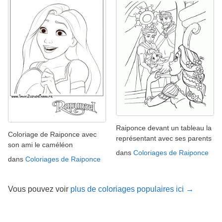
Raiponce devant un tableau la
Coloriage de Raiponce avec
représentant avec ses parents
son ami le caméléon
dans
Coloriages de Raiponce
dans
Coloriages de Raiponce
Vous pouvez voir
plus de coloriages populaires ici →