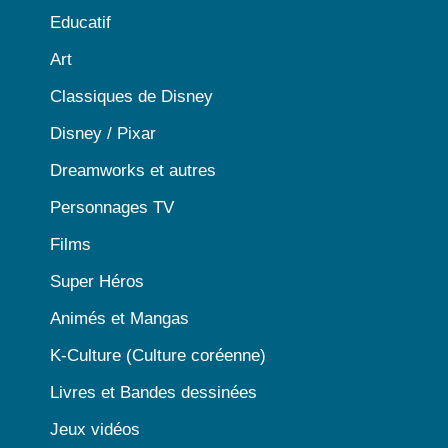
Educatif
Art
Classiques de Disney
Disney / Pixar
Dreamworks et autres
Personnages TV
Films
Super Héros
Animés et Mangas
K-Culture (Culture coréenne)
Livres et Bandes dessinées
Jeux vidéos