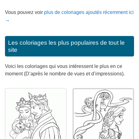
Vous pouvez voir
plus de coloriages ajoutés récemment ici
→
Les coloriages les plus populaires de tout le
site
Voici les coloriages qui vous intéressent le plus en ce
moment (D’après le nombre de vues et d’impressions).