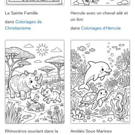
La Sainte Famille
Hercule avec un cheval ailé et
un lion
dans
Coloriages de
Christianisme
dans
Coloriages d'Hercule
Rhinocéros souriant dans la
Amitiés Sous Marines