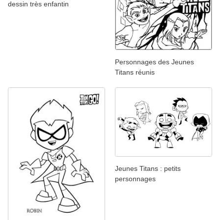
dessin très enfantin
Personnages des Jeunes
Titans réunis
Jeunes Titans : petits
personnages