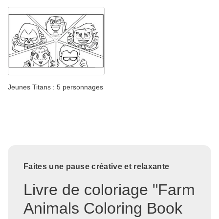
Jeunes Titans : 5 personnages
Faites une pause créative et relaxante
Livre de coloriage "Farm
Animals Coloring Book