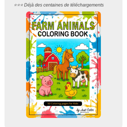
⭐️⭐️⭐️ Déjà des centaines de téléchargements