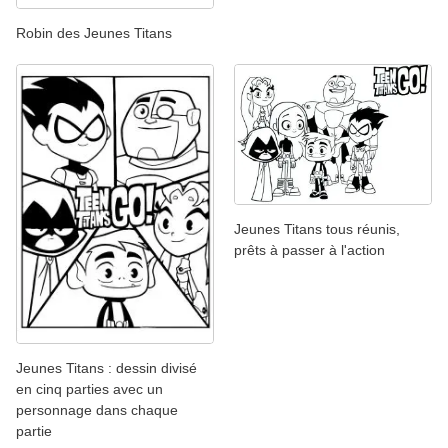
Robin des Jeunes Titans
Jeunes Titans tous réunis,
prêts à passer à l'action
Jeunes Titans : dessin divisé
en cinq parties avec un
personnage dans chaque
partie