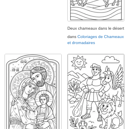
Deux chameaux dans le désert
dans
Coloriages de Chameaux
et dromadaires