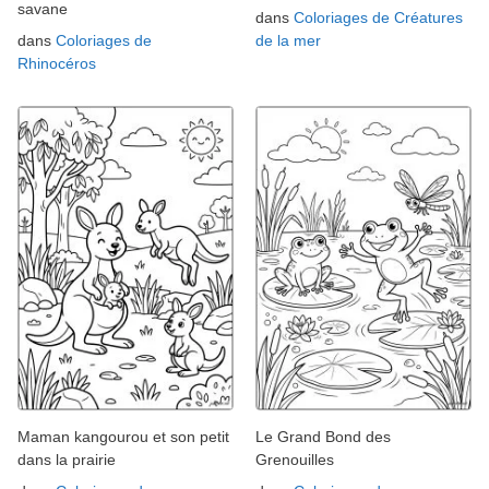
savane
dans
Coloriages de Créatures
dans
Coloriages de
de la mer
Rhinocéros
Maman kangourou et son petit
Le Grand Bond des
dans la prairie
Grenouilles