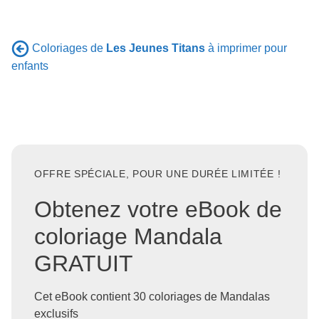
Coloriages de
Les Jeunes Titans
à imprimer pour
enfants
OFFRE SPÉCIALE, POUR UNE DURÉE LIMITÉE !
Obtenez votre eBook de
coloriage Mandala
GRATUIT
Cet eBook contient 30 coloriages de Mandalas
exclusifs