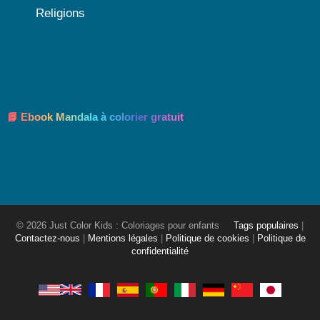
Religions
📘 Ebook Mandala à colorier gratuit
© 2026 Just Color Kids : Coloriages pour enfants
Tags populaires
|
Contactez-nous
|
Mentions légales
|
Politique de cookies
|
Politique de
confidentialité