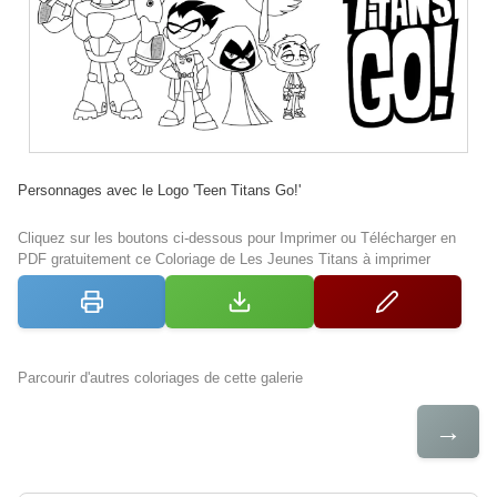
Personnages avec le Logo 'Teen Titans Go!'
Cliquez sur les boutons ci-dessous pour Imprimer ou Télécharger en
PDF gratuitement ce Coloriage de Les Jeunes Titans à imprimer
Parcourir d'autres coloriages de cette galerie
→