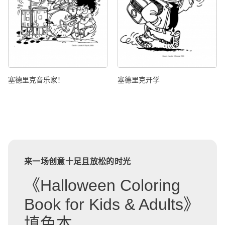
塞德里克音乐家！
塞德里克开学
来一场创意十足且放松的时光
《Halloween Coloring
Book for Kids & Adults》
填色本