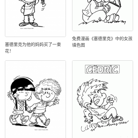
免费漫画《塞德里克》中的女孩
塞德里克为他的妈妈买了一束
填色图
花！