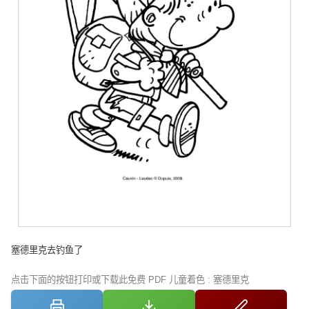
塞德里克去钓鱼了
点击下面的按钮打印或下载此免费 PDF 儿童着色 : 塞德里克