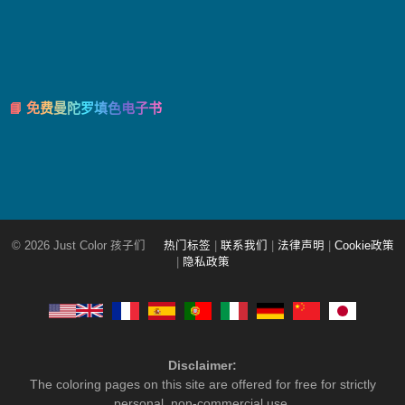
📘 免费曼陀罗填色电子书
© 2026 Just Color 孩子们
热门标签
|
联系我们
|
法律声明
|
Cookie政策
|
隐私政策
Disclaimer:
The coloring pages on this site are offered for free for strictly
personal, non-commercial use.