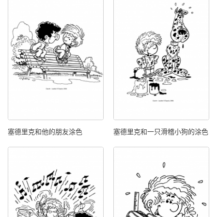
塞德里克和他的朋友涂色
塞德里克和一只滑稽小狗的涂色