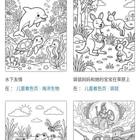
水下友情
袋鼠妈妈和她的宝宝在草原上
在 ：
儿童着色页 : 海洋生物
在 ：
儿童着色页 : 袋鼠