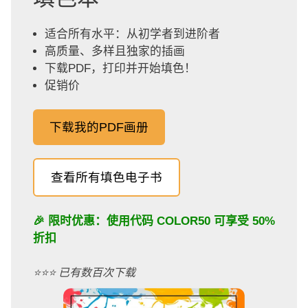
适合所有水平：从初学者到进阶者
高质量、多样且独家的插画
下载PDF，打印并开始填色！
促销价
下载我的PDF画册
查看所有填色电子书
🎉 限时优惠：使用代码
COLOR50
可享受 50%
折扣
⭐️⭐️⭐️ 已有数百次下载