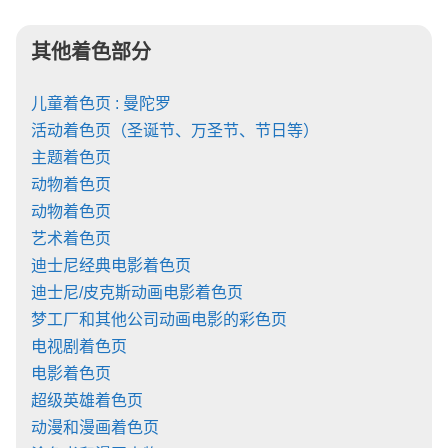
其他着色部分
儿童着色页 : 曼陀罗
活动着色页（圣诞节、万圣节、节日等）
主题着色页
动物着色页
动物着色页
艺术着色页
迪士尼经典电影着色页
迪士尼/皮克斯动画电影着色页
梦工厂和其他公司动画电影的彩色页
电视剧着色页
电影着色页
超级英雄着色页
动漫和漫画着色页