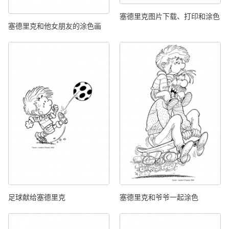
塞德里克图片下载、打印和涂色
塞德里克和他女朋友的涂色画
足球献给塞德里克
塞德里克和爷爷一起涂色