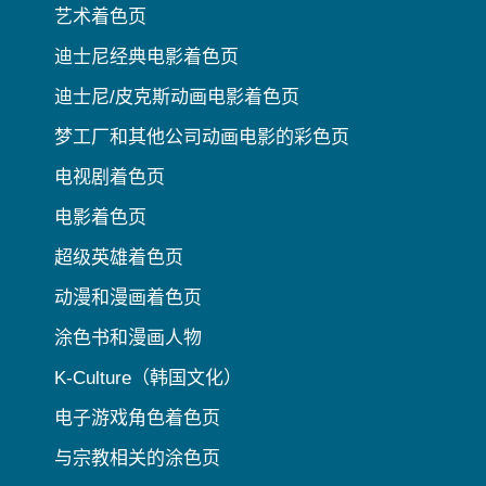
艺术着色页
迪士尼经典电影着色页
迪士尼/皮克斯动画电影着色页
梦工厂和其他公司动画电影的彩色页
电视剧着色页
电影着色页
超级英雄着色页
动漫和漫画着色页
涂色书和漫画人物
K-Culture（韩国文化）
电子游戏角色着色页
与宗教相关的涂色页