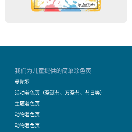
我们为儿童提供的简单涂色页
曼陀罗
活动着色页（圣诞节、万圣节、节日等）
主题着色页
动物着色页
动物着色页