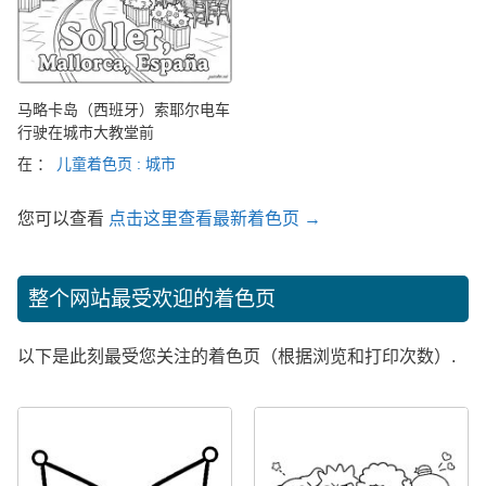
马略卡岛（西班牙）索耶尔电车
行驶在城市大教堂前
在 ：
儿童着色页 : 城市
您可以查看
点击这里查看最新着色页 →
整个网站最受欢迎的着色页
以下是此刻最受您关注的着色页（根据浏览和打印次数）.