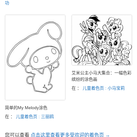
功
艾米公主小马大集合：一幅色彩
缤纷的涂色画
在 ：
儿童着色页 : 小马宝莉
简单的My Melody涂色
在 ：
儿童着色页 : 三丽鸥
您可以查看
点击这里查看更多受欢迎的着色页 →