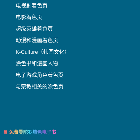
电视剧着色页
电影着色页
超级英雄着色页
动漫和漫画着色页
K-Culture（韩国文化）
涂色书和漫画人物
电子游戏角色着色页
与宗教相关的涂色页
📘 免费曼陀罗填色电子书