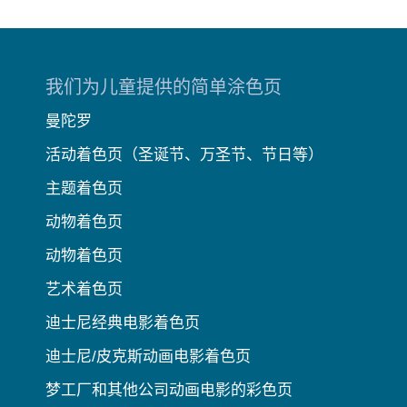
我们为儿童提供的简单涂色页
曼陀罗
活动着色页（圣诞节、万圣节、节日等）
主题着色页
动物着色页
动物着色页
艺术着色页
迪士尼经典电影着色页
迪士尼/皮克斯动画电影着色页
梦工厂和其他公司动画电影的彩色页