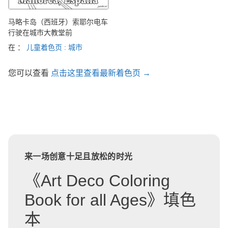
马略卡岛（西班牙）索耶尔电车
行驶在城市大教堂前
在 ：
儿童着色页 : 城市
您可以查看
点击这里查看最新着色页 →
来一场创意十足且放松的时光
《Art Deco Coloring
Book for all Ages》填色
本