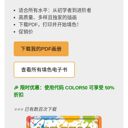
适合所有水平：从初学者到进阶者
高质量、多样且独家的插画
下载PDF，打印并开始填色！
促销价
下载我的PDF画册
查看所有填色电子书
🎉 限时优惠：使用代码
COLOR50
可享受 50%
折扣
⭐️⭐️⭐️ 已有数百次下载