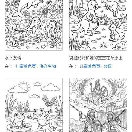
水下友情
袋鼠妈妈和她的宝宝在草原上
在 ：
儿童着色页 : 海洋生物
在 ：
儿童着色页 : 袋鼠