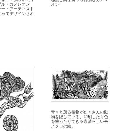
ブル・カメレオン
オン
ナー・アーティスト
uによってデザインされ
青々と茂る植物がたくさんの動
物を隠している、印刷したり色
を塗ったりできる素晴らしいモ
ノクロの絵。