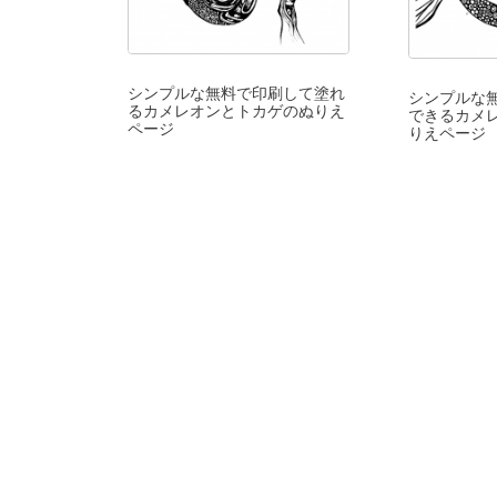
シンプルな無料で印刷して塗れ
シンプルな
るカメレオンとトカゲのぬりえ
できるカメ
ページ
りえページ