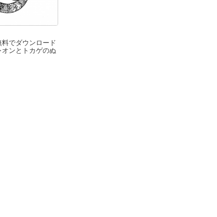
無料でダウンロード
レオンとトカゲのぬ