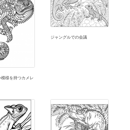
ジャングルでの会議
い模様を持つカメレ