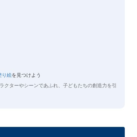
塗り絵
を見つけよう
ラクターやシーンであふれ、子どもたちの創造力を引