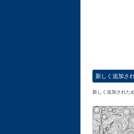
新しく追加さ
新しく追加された