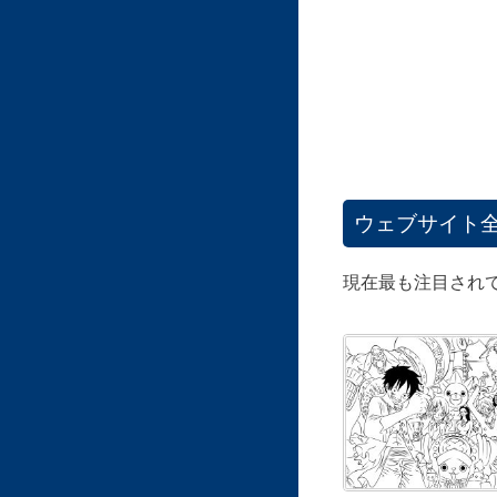
ウェブサイト
現在最も注目され