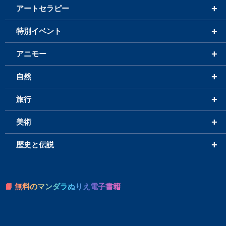
+
アートセラピー
+
特別イベント
+
アニモー
+
自然
+
旅行
+
美術
+
歴史と伝説
📘 無料のマンダラぬりえ電子書籍