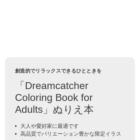
創造的でリラックスできるひとときを
「Dreamcatcher
Coloring Book for
Adults」ぬりえ本
大人や愛好家に最適です
高品質でバリエーション豊かな限定イラス