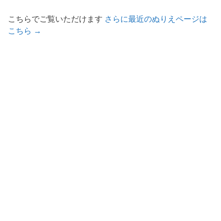
こちらでご覧いただけます
さらに最近のぬりえページは
こちら →