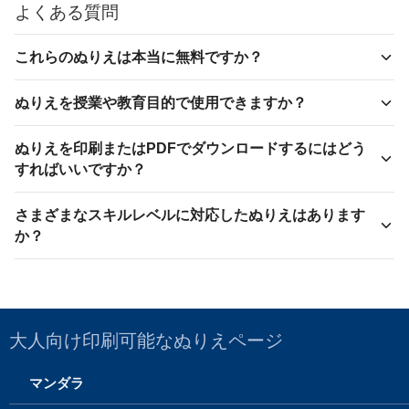
よくある質問
これらのぬりえは本当に無料ですか？
ぬりえを授業や教育目的で使用できますか？
ぬりえを印刷またはPDFでダウンロードするにはどう
すればいいですか？
さまざまなスキルレベルに対応したぬりえはあります
か？
大人向け印刷可能なぬりえページ
マンダラ