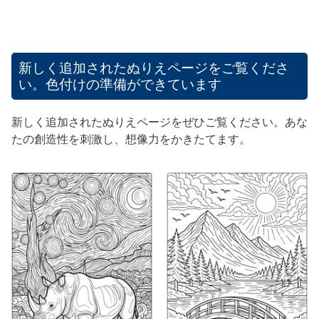
新しく追加されたぬりえページをご覧くださ
い。色付けの準備ができています
新しく追加されたぬりえページをぜひご覧ください。あな
たの創造性を刺激し、想像力をかきたてます。