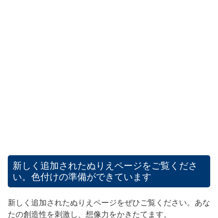
新しく追加されたぬりえページをご覧くださ
い。色付けの準備ができています
新しく追加されたぬりえページをぜひご覧ください。あな
たの創造性を刺激し、想像力をかきたてます。