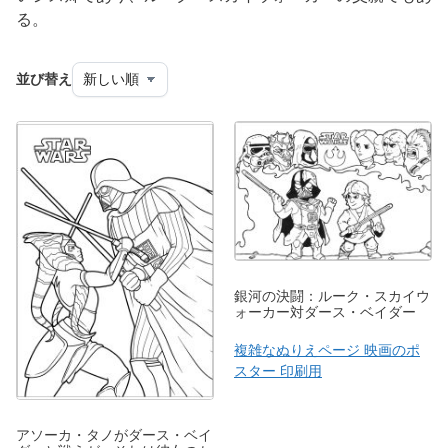
る。
並び替え
銀河の決闘：ルーク・スカイウ
ォーカー対ダース・ベイダー
複雑なぬりえページ 映画のポ
スター 印刷用
アソーカ・タノがダース・ベイ