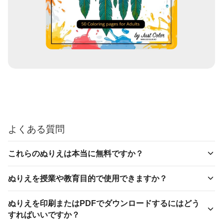
よくある質問
これらのぬりえは本当に無料ですか？
ぬりえを授業や教育目的で使用できますか？
ぬりえを印刷またはPDFでダウンロードするにはどう
すればいいですか？