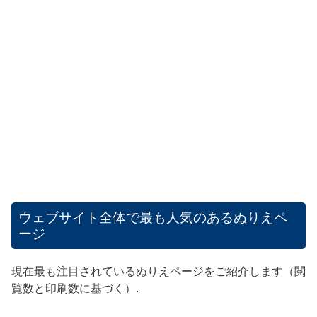
ウェブサイト全体で最も人気のあるぬりえペ
ージ
現在最も注目されているぬりえページをご紹介します（閲
覧数と印刷数に基づく）.