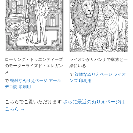
ローリング・トゥエンティーズ
ライオンがサバンナで家族と一
のモーターライズド・エレガン
緒にいる
ス
で
複雑なぬりえページ ライオ
で
複雑なぬりえページ アール
ンズ 印刷用
デコ調 印刷用
こちらでご覧いただけます
さらに最近のぬりえページは
こちら →