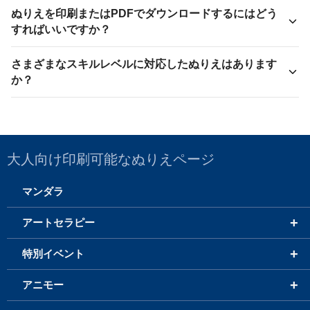
ぬりえを印刷またはPDFでダウンロードするにはどう
すればいいですか？
さまざまなスキルレベルに対応したぬりえはあります
か？
大人向け印刷可能なぬりえページ
マンダラ
+
アートセラピー
+
特別イベント
+
アニモー