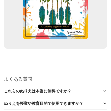
よくある質問
これらのぬりえは本当に無料ですか？
ぬりえを授業や教育目的で使用できますか？