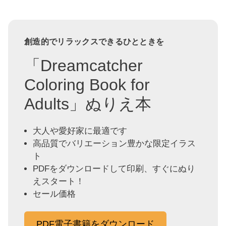
創造的でリラックスできるひとときを
「Dreamcatcher
Coloring Book for
Adults」ぬりえ本
大人や愛好家に最適です
高品質でバリエーション豊かな限定イラス
ト
PDFをダウンロードして印刷、すぐにぬり
えスタート！
セール価格
PDF電子書籍をダウンロード