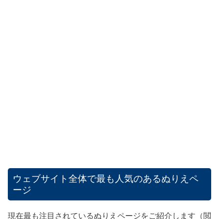
ウェブサイト全体で最も人気のあるぬりえペ
ージ
現在最も注目されているぬりえページをご紹介します（閲