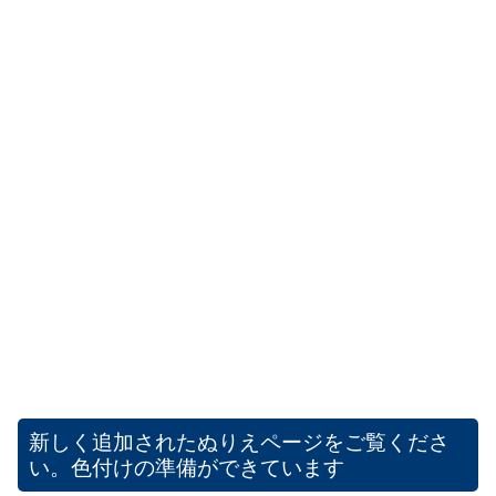
新しく追加されたぬりえページをご覧くださ
い。色付けの準備ができています