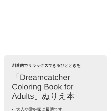
創造的でリラックスできるひとときを
「Dreamcatcher
Coloring Book for
Adults」ぬりえ本
大人や愛好家に最適です