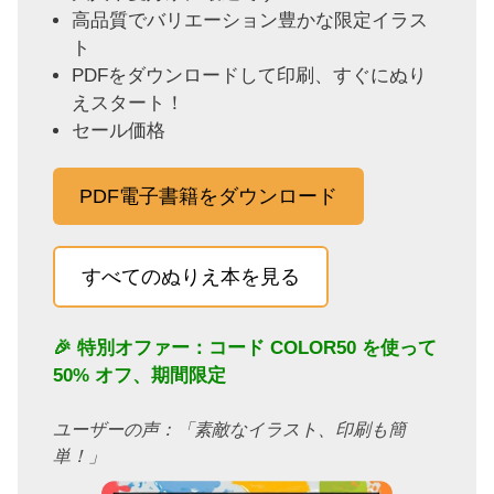
高品質でバリエーション豊かな限定イラス
ト
PDFをダウンロードして印刷、すぐにぬり
えスタート！
セール価格
PDF電子書籍をダウンロード
すべてのぬりえ本を見る
🎉 特別オファー：コード
COLOR50
を使って
50% オフ、期間限定
ユーザーの声：「素敵なイラスト、印刷も簡
単！」