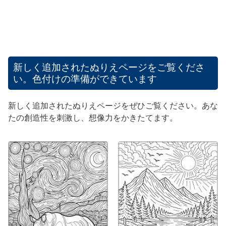
新しく追加されたぬりえページをご覧くださ
い。色付けの準備ができています
新しく追加されたぬりえページをぜひご覧ください。あな
たの創造性を刺激し、想像力をかきたてます。