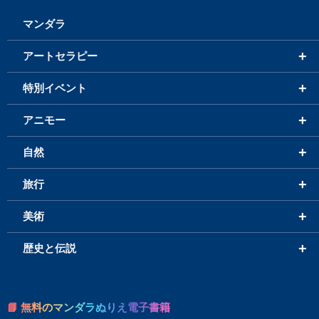
マンダラ
+
アートセラピー
+
特別イベント
+
アニモー
+
自然
+
旅行
+
美術
+
歴史と伝説
📘 無料のマンダラぬりえ電子書籍