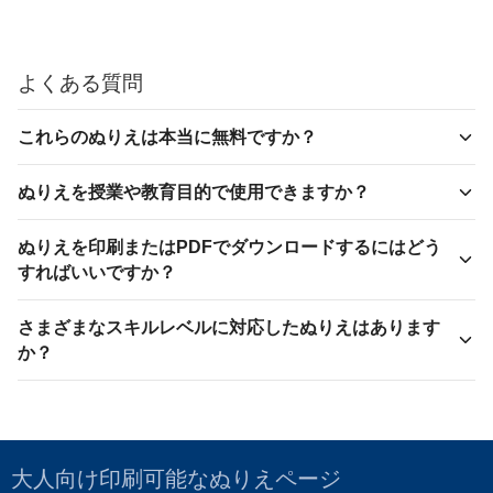
よくある質問
これらのぬりえは本当に無料ですか？
ぬりえを授業や教育目的で使用できますか？
ぬりえを印刷またはPDFでダウンロードするにはどう
すればいいですか？
さまざまなスキルレベルに対応したぬりえはあります
か？
大人向け印刷可能なぬりえページ