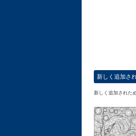
新しく追加さ
新しく追加された