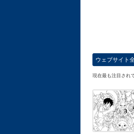
ウェブサイト
現在最も注目され