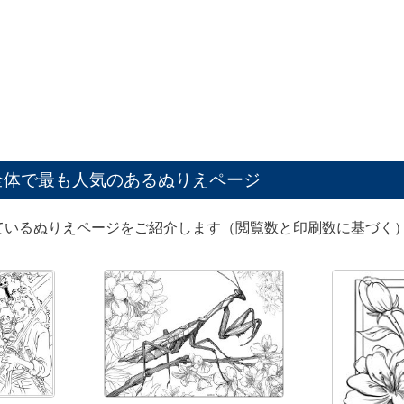
全体で最も人気のあるぬりえページ
ているぬりえページをご紹介します（閲覧数と印刷数に基づく）