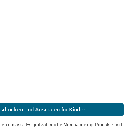
sdrucken und Ausmalen für Kinder
den umfasst. Es gibt zahlreiche Merchandising-Produkte und