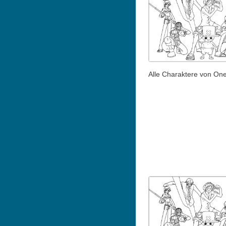
Alle Charaktere von On