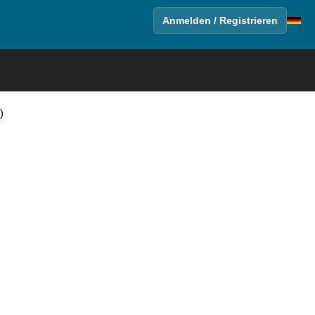
Anmelden / Registrieren
)