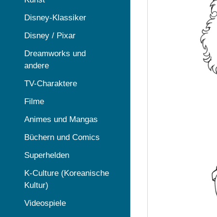
Disney-Klassiker
Disney / Pixar
Dreamworks und
andere
TV-Charaktere
Filme
Animes und Mangas
Büchern und Comics
Superhelden
K-Culture (Koreanische
Kultur)
Videospiele