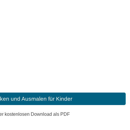
ken und Ausmalen für Kinder
der kostenlosen Download als PDF