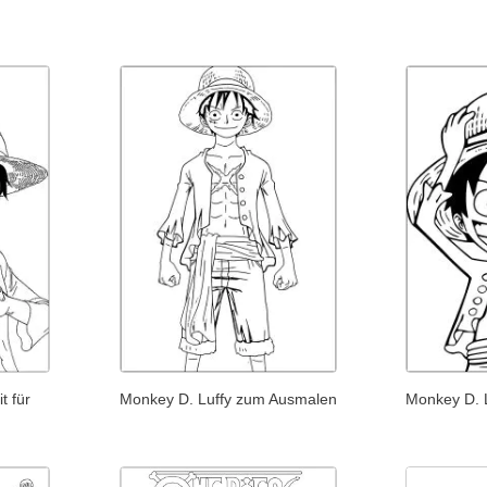
t für
Monkey D. Luffy zum Ausmalen
Monkey D. 