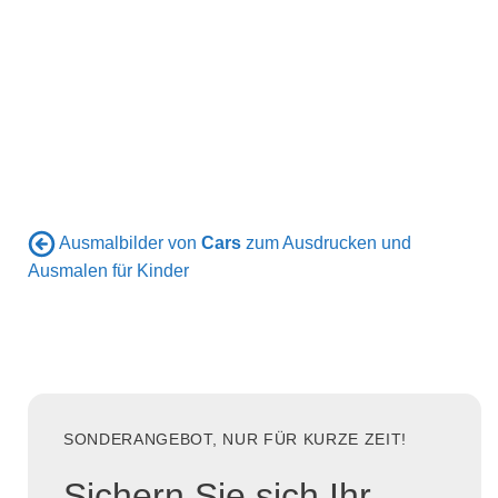
Ausmalbilder von
Cars
zum Ausdrucken und
Ausmalen für Kinder
SONDERANGEBOT, NUR FÜR KURZE ZEIT!
Sichern Sie sich Ihr