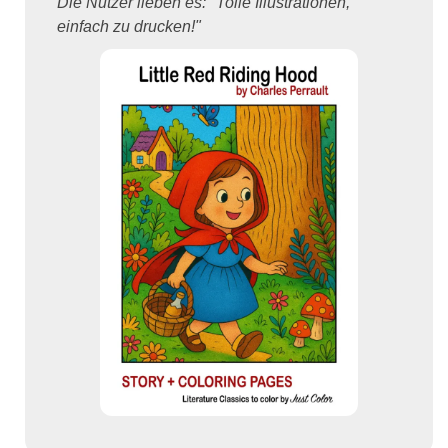
Die Nutzer lieben es: "Tolle Illustrationen,
einfach zu drucken!"