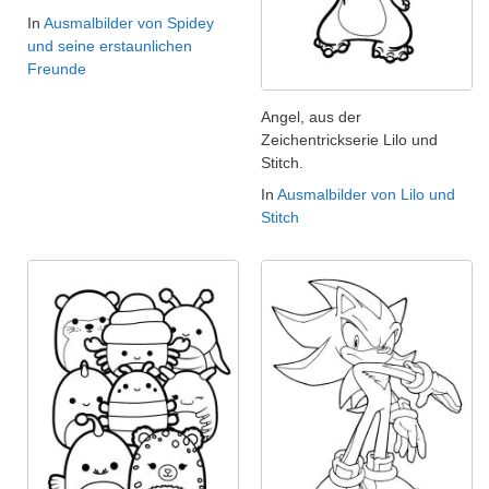
In
Ausmalbilder von Spidey
und seine erstaunlichen
Freunde
Angel, aus der
Zeichentrickserie Lilo und
Stitch.
In
Ausmalbilder von Lilo und
Stitch