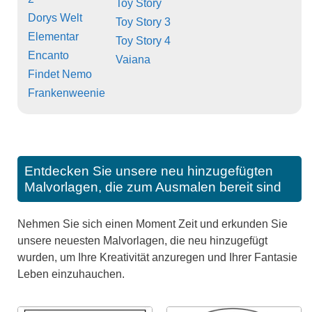
Toy Story
Dorys Welt
Toy Story 3
Elementar
Toy Story 4
Encanto
Vaiana
Findet Nemo
Frankenweenie
Entdecken Sie unsere neu hinzugefügten
Malvorlagen, die zum Ausmalen bereit sind
Nehmen Sie sich einen Moment Zeit und erkunden Sie
unsere neuesten Malvorlagen, die neu hinzugefügt
wurden, um Ihre Kreativität anzuregen und Ihrer Fantasie
Leben einzuhauchen.