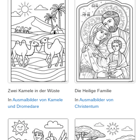
Zwei Kamele in der Wüste
Die Heilige Familie
In
Ausmalbilder von Kamele
In
Ausmalbilder von
und Dromedare
Christentum