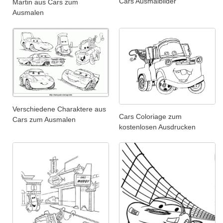
Cars Ausmalbilder
Martin aus Cars zum
Ausmalen
Verschiedene Charaktere aus
Cars Coloriage zum
Cars zum Ausmalen
kostenlosen Ausdrucken