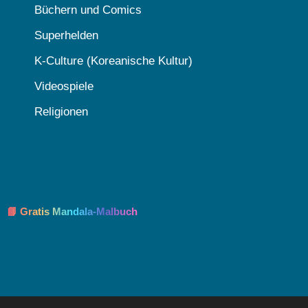
Büchern und Comics
Superhelden
K-Culture (Koreanische Kultur)
Videospiele
Religionen
📘 Gratis Mandala-Malbuch