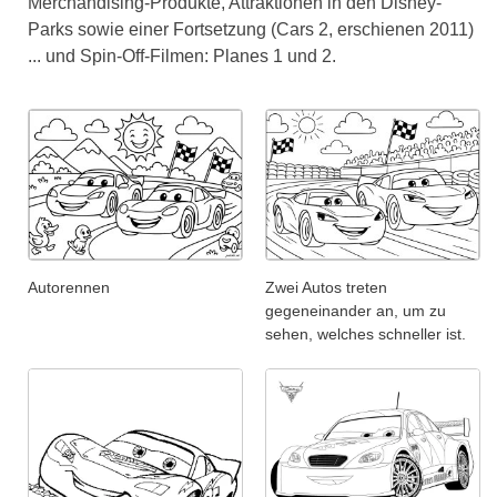
Merchandising-Produkte, Attraktionen in den Disney-
Parks sowie einer Fortsetzung (Cars 2, erschienen 2011)
... und Spin-Off-Filmen: Planes 1 und 2.
Autorennen
Zwei Autos treten
gegeneinander an, um zu
sehen, welches schneller ist.