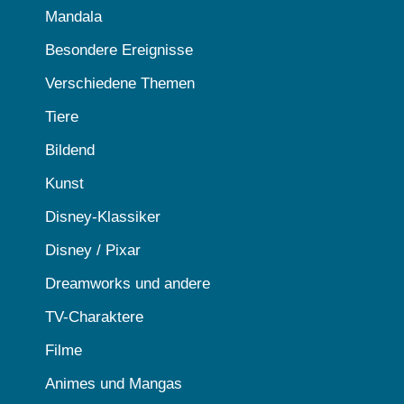
Mandala
Besondere Ereignisse
Verschiedene Themen
Tiere
Bildend
Kunst
Disney-Klassiker
Disney / Pixar
Dreamworks und andere
TV-Charaktere
Filme
Animes und Mangas