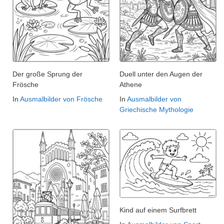
Der große Sprung der
Duell unter den Augen der
Frösche
Athene
In
Ausmalbilder von Frösche
In
Ausmalbilder von
Griechische Mythologie
Kind auf einem Surfbrett