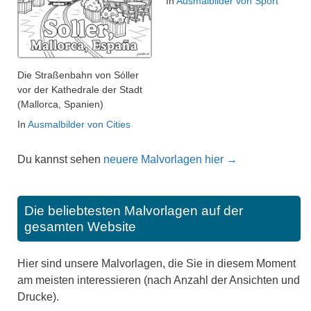
In
Ausmalbilder von Sport
Die Straßenbahn von Sóller
vor der Kathedrale der Stadt
(Mallorca, Spanien)
In
Ausmalbilder von Cities
Du kannst sehen
neuere Malvorlagen hier →
Die beliebtesten Malvorlagen auf der
gesamten Website
Hier sind unsere Malvorlagen, die Sie in diesem Moment
am meisten interessieren (nach Anzahl der Ansichten und
Drucke).