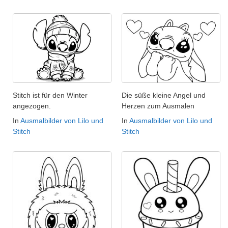
Stitch ist für den Winter
Die süße kleine Angel und
angezogen.
Herzen zum Ausmalen
In
Ausmalbilder von Lilo und
In
Ausmalbilder von Lilo und
Stitch
Stitch