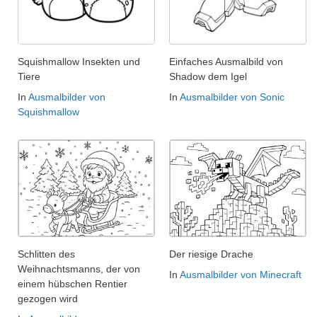
Squishmallow Insekten und
Einfaches Ausmalbild von
Tiere
Shadow dem Igel
In
Ausmalbilder von
In
Ausmalbilder von Sonic
Squishmallow
Schlitten des
Der riesige Drache
Weihnachtsmanns, der von
In
Ausmalbilder von Minecraft
einem hübschen Rentier
gezogen wird