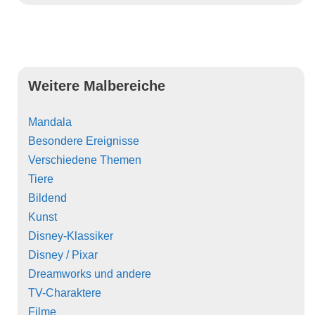
Weitere Malbereiche
Mandala
Besondere Ereignisse
Verschiedene Themen
Tiere
Bildend
Kunst
Disney-Klassiker
Disney / Pixar
Dreamworks und andere
TV-Charaktere
Filme