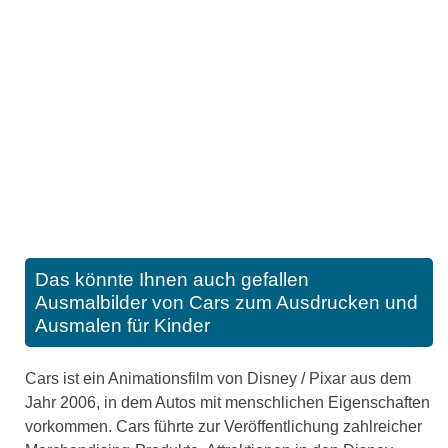
Das könnte Ihnen auch gefallen
Ausmalbilder von Cars zum Ausdrucken und
Ausmalen für Kinder
Cars ist ein Animationsfilm von Disney / Pixar aus dem
Jahr 2006, in dem Autos mit menschlichen Eigenschaften
vorkommen. Cars führte zur Veröffentlichung zahlreicher