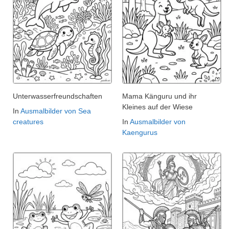
Unterwasserfreundschaften
Mama Känguru und ihr
Kleines auf der Wiese
In
Ausmalbilder von Sea
creatures
In
Ausmalbilder von
Kaengurus