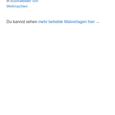
In
Ausmalbilder von
Weihnachten
Du kannst sehen
mehr beliebte Malvorlagen hier →