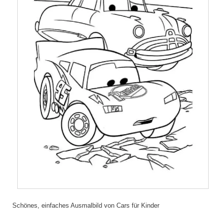
Schönes, einfaches Ausmalbild von Cars für Kinder