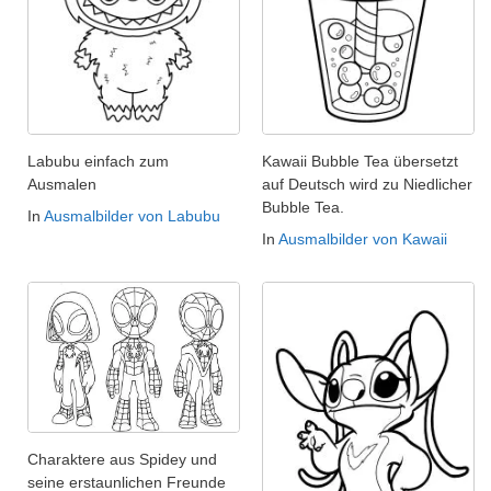
Labubu einfach zum
Kawaii Bubble Tea übersetzt
Ausmalen
auf Deutsch wird zu Niedlicher
Bubble Tea.
In
Ausmalbilder von Labubu
In
Ausmalbilder von Kawaii
Charaktere aus Spidey und
seine erstaunlichen Freunde