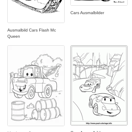
Cars Ausmalbilder
Ausmalbild Cars Flash Mc
Queen