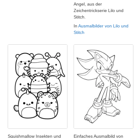
Angel, aus der
Zeichentrickserie Lilo und
Stitch.
In
Ausmalbilder von Lilo und
Stitch
Squishmallow Insekten und
Einfaches Ausmalbild von