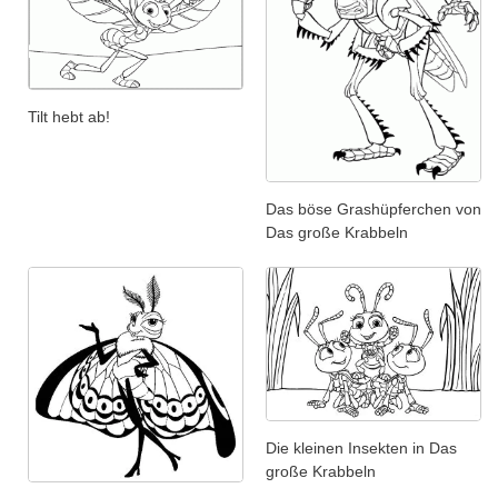
Tilt hebt ab!
Das böse Grashüpferchen von
Das große Krabbeln
Die kleinen Insekten in Das
große Krabbeln