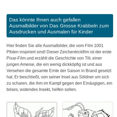
Das könnte Ihnen auch gefallen
Ausmalbilder von Das Grosse Krabbeln zum
Ausdrucken und Ausmalen für Kinder
Hier finden Sie alle Ausmalbilder, die vom Film 1001
Pfoten inspiriert sind! Dieser Zeichentrickfilm ist der erste
Pixar-Film und erzählt die Geschichte von Tilt, einer
jungen Ameise, die ein wenig dickköpfig ist und aus
Versehen die gesamte Ernte der Saison in Brand gesetzt
hat. Er beschließt, von seiner Insel aus Söldner um sich
zu scharen, die ihm im Kampf gegen den Einäugigen, ein
böses, wütendes Insekt, helfen sollen.