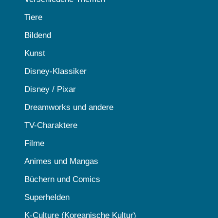
Tiere
Bildend
Kunst
Disney-Klassiker
Disney / Pixar
Dreamworks und andere
TV-Charaktere
Filme
Animes und Mangas
Büchern und Comics
Superhelden
K-Culture (Koreanische Kultur)