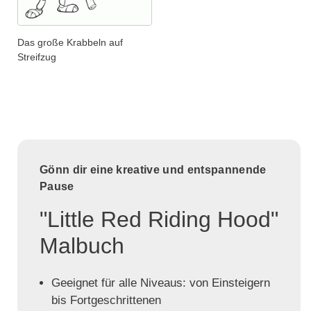
Das große Krabbeln auf
Streifzug
Gönn dir eine kreative und entspannende
Pause
"Little Red Riding Hood"
Malbuch
Geeignet für alle Niveaus: von Einsteigern
bis Fortgeschrittenen