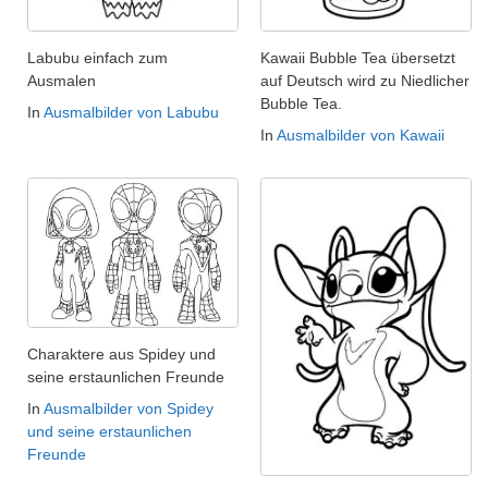
Labubu einfach zum
Kawaii Bubble Tea übersetzt
Ausmalen
auf Deutsch wird zu Niedlicher
Bubble Tea.
In
Ausmalbilder von Labubu
In
Ausmalbilder von Kawaii
Charaktere aus Spidey und
seine erstaunlichen Freunde
In
Ausmalbilder von Spidey
und seine erstaunlichen
Freunde