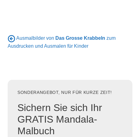
Ausmalbilder von
Das Grosse Krabbeln
zum
Ausdrucken und Ausmalen für Kinder
SONDERANGEBOT, NUR FÜR KURZE ZEIT!
Sichern Sie sich Ihr
GRATIS Mandala-
Malbuch