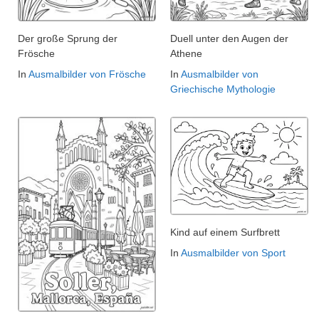
Der große Sprung der
Duell unter den Augen der
Frösche
Athene
In
Ausmalbilder von Frösche
In
Ausmalbilder von
Griechische Mythologie
Kind auf einem Surfbrett
In
Ausmalbilder von Sport