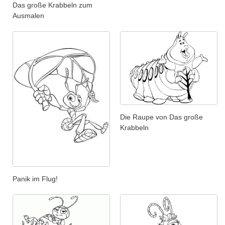
Das große Krabbeln zum
Ausmalen
Die Raupe von Das große
Krabbeln
Panik im Flug!