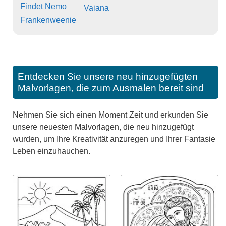
Findet Nemo
Vaiana
Frankenweenie
Entdecken Sie unsere neu hinzugefügten
Malvorlagen, die zum Ausmalen bereit sind
Nehmen Sie sich einen Moment Zeit und erkunden Sie
unsere neuesten Malvorlagen, die neu hinzugefügt
wurden, um Ihre Kreativität anzuregen und Ihrer Fantasie
Leben einzuhauchen.