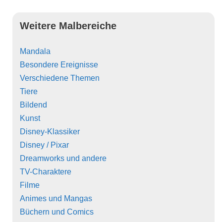
Weitere Malbereiche
Mandala
Besondere Ereignisse
Verschiedene Themen
Tiere
Bildend
Kunst
Disney-Klassiker
Disney / Pixar
Dreamworks und andere
TV-Charaktere
Filme
Animes und Mangas
Büchern und Comics