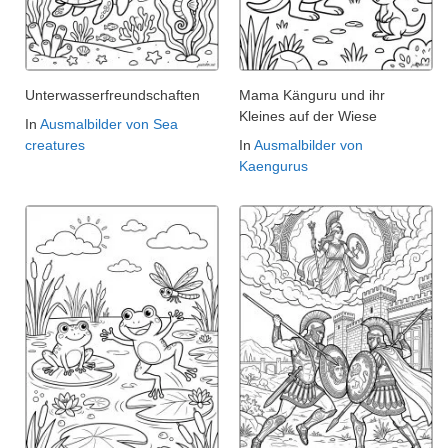
Unterwasserfreundschaften
Mama Känguru und ihr
Kleines auf der Wiese
In
Ausmalbilder von Sea
creatures
In
Ausmalbilder von
Kaengurus