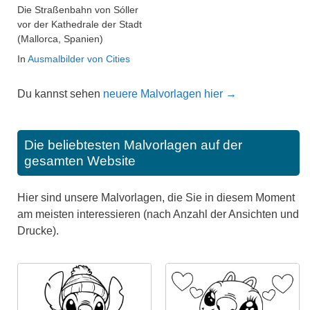
Die Straßenbahn von Sóller
vor der Kathedrale der Stadt
(Mallorca, Spanien)
In
Ausmalbilder von Cities
Du kannst sehen
neuere Malvorlagen hier →
Die beliebtesten Malvorlagen auf der
gesamten Website
Hier sind unsere Malvorlagen, die Sie in diesem Moment
am meisten interessieren (nach Anzahl der Ansichten und
Drucke).