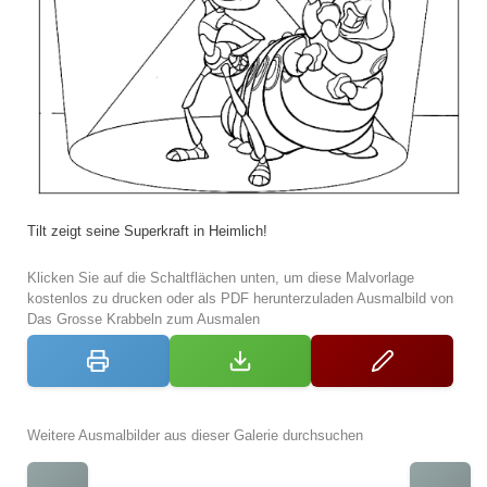
Tilt zeigt seine Superkraft in Heimlich!
Klicken Sie auf die Schaltflächen unten, um diese Malvorlage
kostenlos zu drucken oder als PDF herunterzuladen Ausmalbild von
Das Grosse Krabbeln zum Ausmalen
Weitere Ausmalbilder aus dieser Galerie durchsuchen