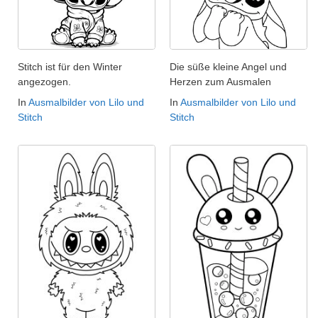
Stitch ist für den Winter
Die süße kleine Angel und
angezogen.
Herzen zum Ausmalen
In
Ausmalbilder von Lilo und
In
Ausmalbilder von Lilo und
Stitch
Stitch