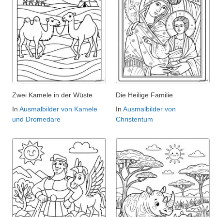
Zwei Kamele in der Wüste
Die Heilige Familie
In
Ausmalbilder von Kamele
In
Ausmalbilder von
und Dromedare
Christentum