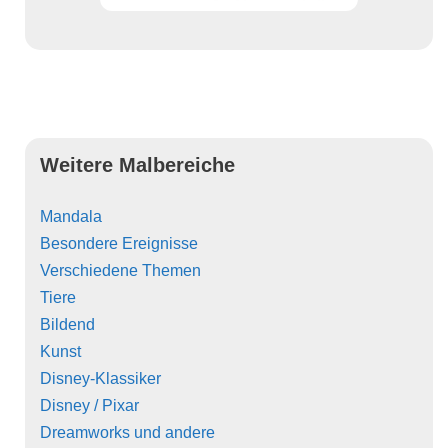
Weitere Malbereiche
Mandala
Besondere Ereignisse
Verschiedene Themen
Tiere
Bildend
Kunst
Disney-Klassiker
Disney / Pixar
Dreamworks und andere