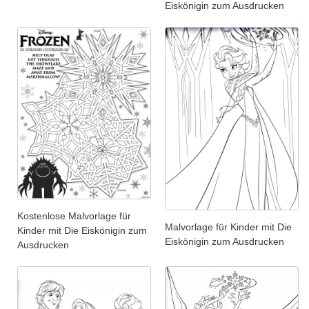
Eiskönigin zum Ausdrucken
Kostenlose Malvorlage für
Malvorlage für Kinder mit Die
Kinder mit Die Eiskönigin zum
Eiskönigin zum Ausdrucken
Ausdrucken