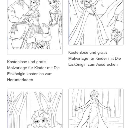
Kostenlose und gratis
Malvorlage für Kinder mit Die
Kostenlose und gratis
Eiskönigin zum Ausdrucken
Malvorlage für Kinder mit Die
Eiskönigin kostenlos zum
Herunterladen