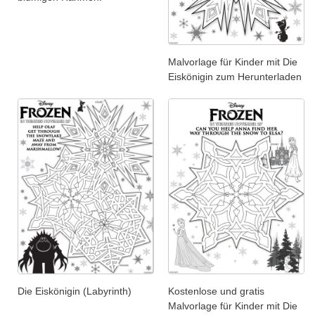
Malvorlage für Kinder mit Die
Eiskönigin zum Herunterladen
Die Eiskönigin (Labyrinth)
Kostenlose und gratis
Malvorlage für Kinder mit Die