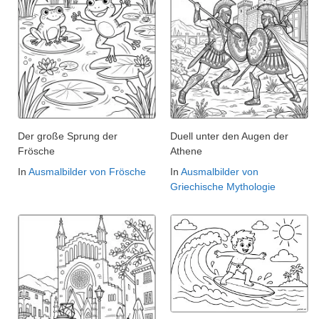
Der große Sprung der
Duell unter den Augen der
Frösche
Athene
In
Ausmalbilder von Frösche
In
Ausmalbilder von
Griechische Mythologie