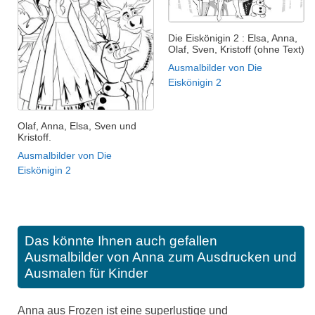
Die Eiskönigin 2 : Elsa, Anna,
Olaf, Sven, Kristoff (ohne Text)
Ausmalbilder von Die
Eiskönigin 2
Olaf, Anna, Elsa, Sven und
Kristoff.
Ausmalbilder von Die
Eiskönigin 2
Das könnte Ihnen auch gefallen
Ausmalbilder von Anna zum Ausdrucken und
Ausmalen für Kinder
Anna aus Frozen ist eine superlustige und