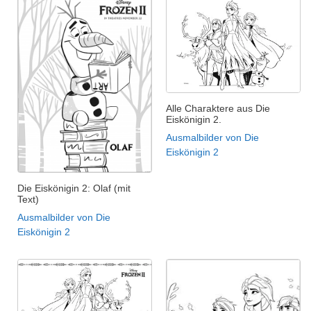
Alle Charaktere aus Die
Eiskönigin 2.
Ausmalbilder von Die
Eiskönigin 2
Die Eiskönigin 2: Olaf (mit
Text)
Ausmalbilder von Die
Eiskönigin 2