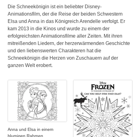
Die Schneekönigin ist ein beliebter Disney-
Animationsfilm, der die Reise der beiden Schwestern
Elsa und Anna in das Königreich Arendelle verfolgt. Er
kam 2013 in die Kinos und wurde zu einem der
erfolgreichsten Animationsfilme aller Zeiten. Mit ihren
mitreißenden Liedern, der herzerwärmenden Geschichte
und den liebenswerten Charakteren hat die
Schneekönigin die Herzen von Zuschauern auf der
ganzen Welt erobert.
Anna und Elsa in einem
blumigen Rahmen.