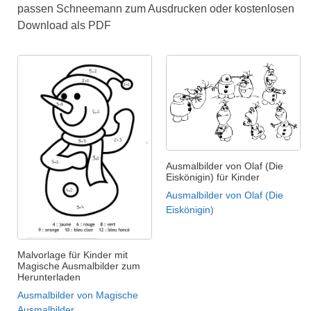
passen Schneemann zum Ausdrucken oder kostenlosen
Download als PDF
Ausmalbilder von Olaf (Die
Eiskönigin) für Kinder
Ausmalbilder von Olaf (Die
Eiskönigin)
Malvorlage für Kinder mit
Magische Ausmalbilder zum
Herunterladen
Ausmalbilder von Magische
Ausmalbilder