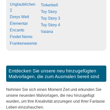
Unglaublichen
Tinkerbell
2
Toy Story
Dorys Welt
Toy Story 3
Elementar
Toy Story 4
Encanto
Vaiana
Findet Nemo
Frankenweenie
Entdecken Sie unsere neu hinzugefügten
Malvorlagen, die zum Ausmalen bereit sind
Nehmen Sie sich einen Moment Zeit und erkunden Sie
unsere neuesten Malvorlagen, die neu hinzugefügt
wurden, um Ihre Kreativität anzuregen und Ihrer Fantasie
Leben einzuhauchen.