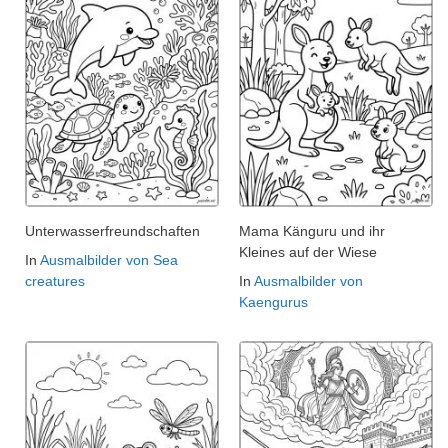
Unterwasserfreundschaften
Mama Känguru und ihr
Kleines auf der Wiese
In
Ausmalbilder von Sea
creatures
In
Ausmalbilder von
Kaengurus