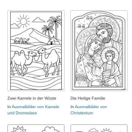
Zwei Kamele in der Wüste
Die Heilige Familie
In
Ausmalbilder von Kamele
In
Ausmalbilder von
und Dromedare
Christentum