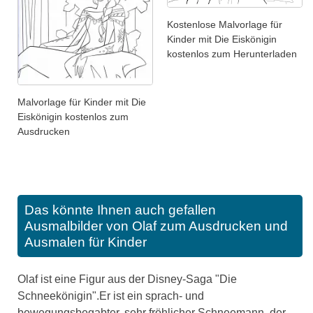
Kostenlose Malvorlage für
Kinder mit Die Eiskönigin
kostenlos zum Herunterladen
Malvorlage für Kinder mit Die
Eiskönigin kostenlos zum
Ausdrucken
Das könnte Ihnen auch gefallen
Ausmalbilder von Olaf zum Ausdrucken und
Ausmalen für Kinder
Olaf ist eine Figur aus der Disney-Saga "Die
Schneekönigin".Er ist ein sprach- und
bewegungsbegabter, sehr fröhlicher Schneemann, der