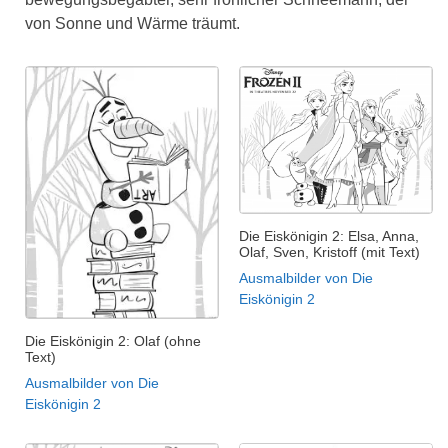
von Sonne und Wärme träumt.
Die Eiskönigin 2: Elsa, Anna,
Olaf, Sven, Kristoff (mit Text)
Ausmalbilder von Die
Eiskönigin 2
Die Eiskönigin 2: Olaf (ohne
Text)
Ausmalbilder von Die
Eiskönigin 2