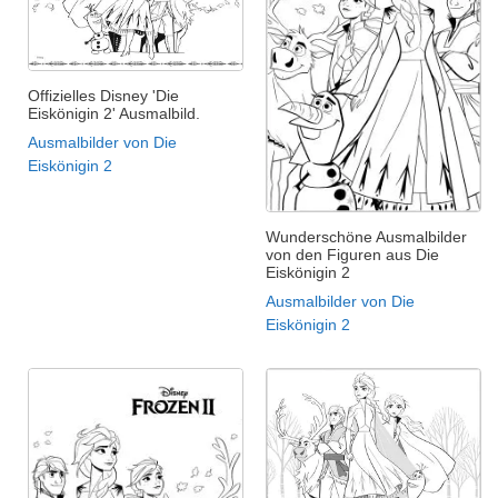
Offizielles Disney 'Die
Eiskönigin 2' Ausmalbild.
Ausmalbilder von Die
Eiskönigin 2
Wunderschöne Ausmalbilder
von den Figuren aus Die
Eiskönigin 2
Ausmalbilder von Die
Eiskönigin 2