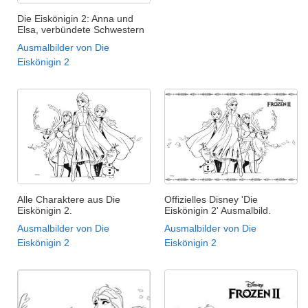
Die Eiskönigin 2: Anna und
Elsa, verbündete Schwestern
Ausmalbilder von Die
Eiskönigin 2
Alle Charaktere aus Die
Offizielles Disney 'Die
Eiskönigin 2.
Eiskönigin 2' Ausmalbild.
Ausmalbilder von Die
Ausmalbilder von Die
Eiskönigin 2
Eiskönigin 2