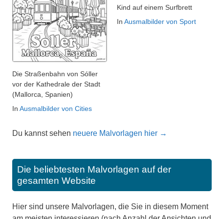
Kind auf einem Surfbrett
In
Ausmalbilder von Sport
Die Straßenbahn von Sóller
vor der Kathedrale der Stadt
(Mallorca, Spanien)
In
Ausmalbilder von Cities
Du kannst sehen
neuere Malvorlagen hier →
Die beliebtesten Malvorlagen auf der
gesamten Website
Hier sind unsere Malvorlagen, die Sie in diesem Moment
am meisten interessieren (nach Anzahl der Ansichten und