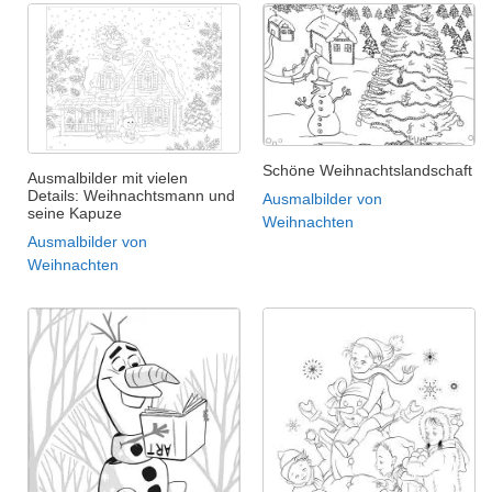
Schöne Weihnachtslandschaft
Ausmalbilder mit vielen
Details: Weihnachtsmann und
Ausmalbilder von
seine Kapuze
Weihnachten
Ausmalbilder von
Weihnachten