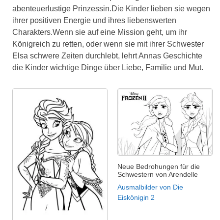
abenteuerlustige Prinzessin.Die Kinder lieben sie wegen
ihrer positiven Energie und ihres liebenswerten
Charakters.Wenn sie auf eine Mission geht, um ihr
Königreich zu retten, oder wenn sie mit ihrer Schwester
Elsa schwere Zeiten durchlebt, lehrt Annas Geschichte
die Kinder wichtige Dinge über Liebe, Familie und Mut.
Neue Bedrohungen für die
Schwestern von Arendelle
Ausmalbilder von Die
Eiskönigin 2