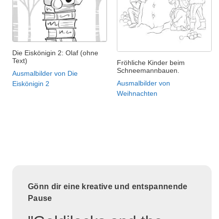
Die Eiskönigin 2: Olaf (ohne
Text)
Fröhliche Kinder beim
Schneemannbauen.
Ausmalbilder von Die
Ausmalbilder von
Eiskönigin 2
Weihnachten
Gönn dir eine kreative und entspannende
Pause