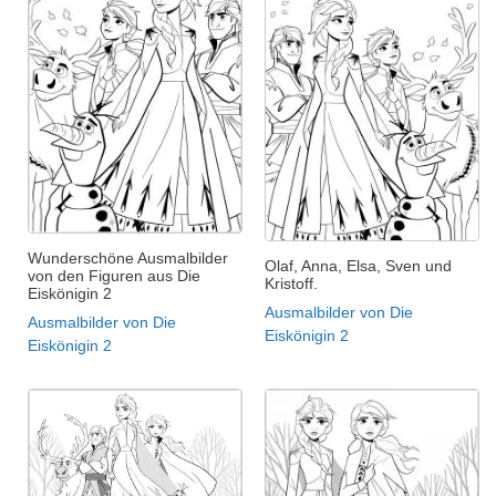
Wunderschöne Ausmalbilder
Olaf, Anna, Elsa, Sven und
von den Figuren aus Die
Kristoff.
Eiskönigin 2
Ausmalbilder von Die
Ausmalbilder von Die
Eiskönigin 2
Eiskönigin 2