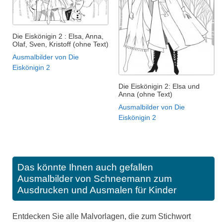
Die Eiskönigin 2 : Elsa, Anna,
Olaf, Sven, Kristoff (ohne Text)
Ausmalbilder von Die
Eiskönigin 2
Die Eiskönigin 2: Elsa und
Anna (ohne Text)
Ausmalbilder von Die
Eiskönigin 2
Das könnte Ihnen auch gefallen
Ausmalbilder von Schneemann zum
Ausdrucken und Ausmalen für Kinder
Entdecken Sie alle Malvorlagen, die zum Stichwort