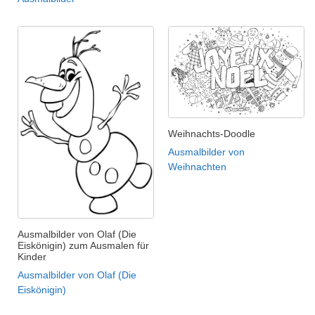
Weihnachts-Doodle
Ausmalbilder von
Weihnachten
Ausmalbilder von Olaf (Die
Eiskönigin) zum Ausmalen für
Kinder
Ausmalbilder von Olaf (Die
Eiskönigin)