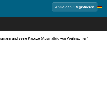
Anmelden / Registrieren
chtsmann und seine Kapuze (Ausmalbild von Weihnachten)