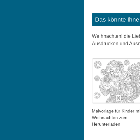
Das könnte Ihne
Weihnachten! die Lieb
Ausdrucken und Ausm
Malvorlage für Kinder mi
Weihnachten zum
Herunterladen