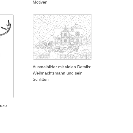
Motiven
Ausmalbilder mit vielen Details:
Weihnachtsmann und sein
Schlitten
lexe