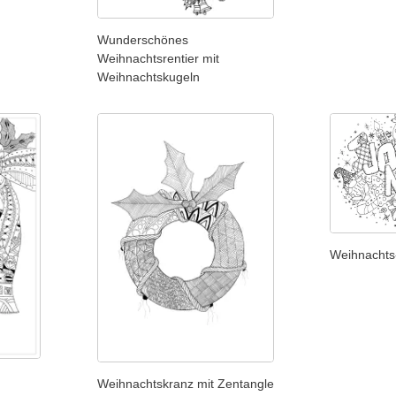
Wunderschönes
Weihnachtsrentier mit
Weihnachtskugeln
Weihnachts
Weihnachtskranz mit Zentangle