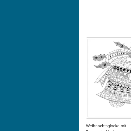
Weihnachtsglocke mit