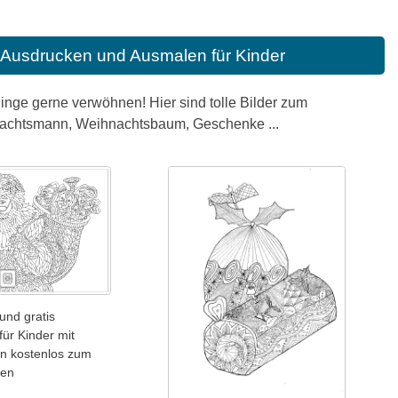
Ausdrucken und Ausmalen für Kinder
blinge gerne verwöhnen! Hier sind tolle Bilder zum
achtsmann, Weihnachtsbaum, Geschenke ...
und gratis
für Kinder mit
n kostenlos zum
den