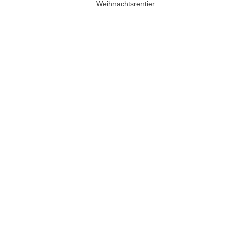
Weihnachtsrentier