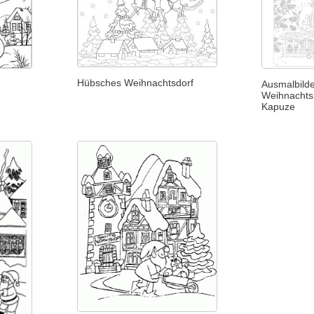
Hübsches Weihnachtsdorf
Ausmalbilder
Weihnachts
Kapuze