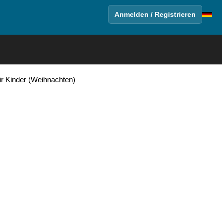
Anmelden / Registrieren
r Kinder (Weihnachten)