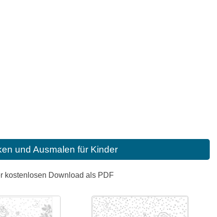
ken und Ausmalen für Kinder
er kostenlosen Download als PDF