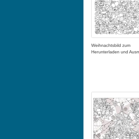
Weihnachtsbild zum
Herunterladen und Aus