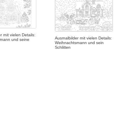
 mit vielen Details:
Ausmalbilder mit vielen Details:
mann und seine
Weihnachtsmann und sein
Schlitten