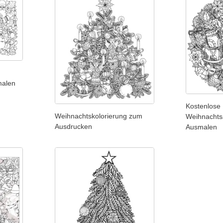
malen
Kostenlose
Weihnachtskolorierung zum
Weihnachts
Ausdrucken
Ausmalen