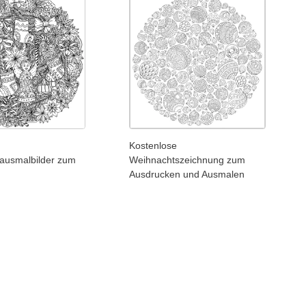
Kostenlose
ausmalbilder zum
Weihnachtszeichnung zum
Ausdrucken und Ausmalen