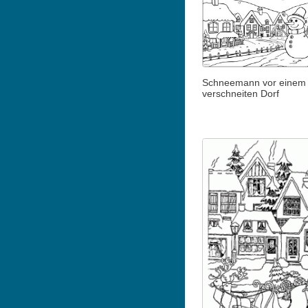
Schneemann vor einem
verschneiten Dorf