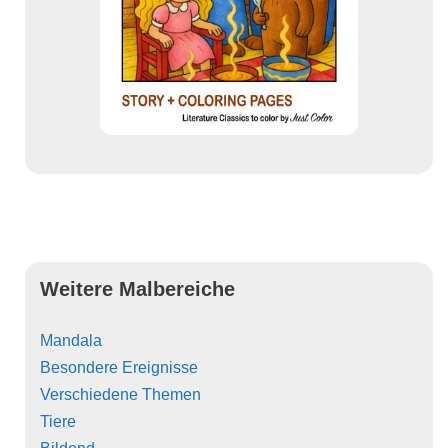
Weitere Malbereiche
Mandala
Besondere Ereignisse
Verschiedene Themen
Tiere