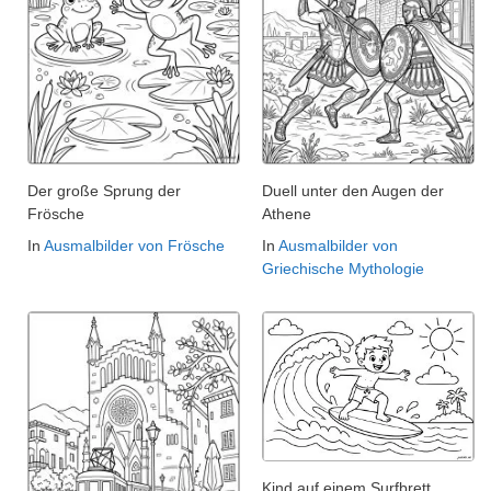
Der große Sprung der
Duell unter den Augen der
Frösche
Athene
In
Ausmalbilder von Frösche
In
Ausmalbilder von
Griechische Mythologie
Kind auf einem Surfbrett