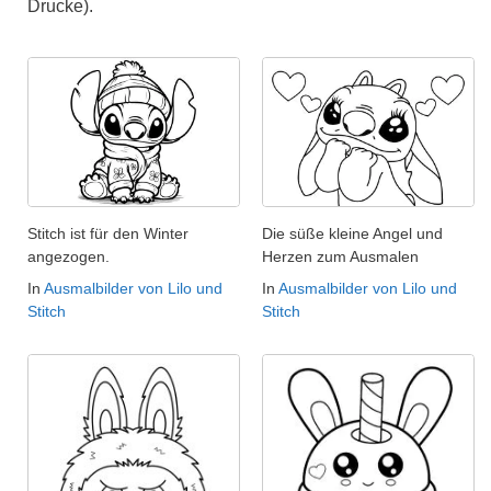
Drucke).
Stitch ist für den Winter
Die süße kleine Angel und
angezogen.
Herzen zum Ausmalen
In
Ausmalbilder von Lilo und
In
Ausmalbilder von Lilo und
Stitch
Stitch