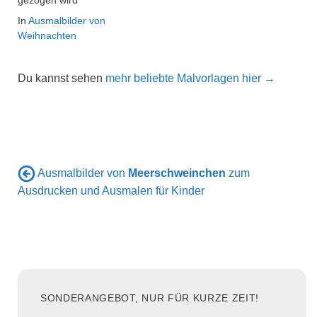
In
Ausmalbilder von
Weihnachten
Du kannst sehen
mehr beliebte Malvorlagen hier →
Ausmalbilder von
Meerschweinchen
zum
Ausdrucken und Ausmalen für Kinder
SONDERANGEBOT, NUR FÜR KURZE ZEIT!