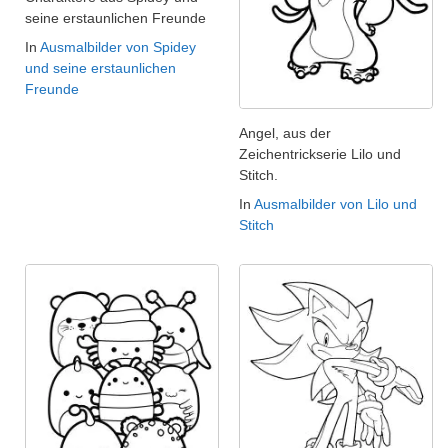
seine erstaunlichen Freunde
In
Ausmalbilder von Spidey
und seine erstaunlichen
Freunde
Angel, aus der
Zeichentrickserie Lilo und
Stitch.
In
Ausmalbilder von Lilo und
Stitch