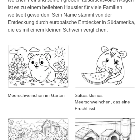
ist es zu einem beliebten Haustier für viele Familien
weltweit geworden. Sein Name stammt von der
Entdeckung durch europäische Entdecker in Südamerika,
die es mit einem kleinen Schwein verglichen.
Meerschweinchen im Garten
Süßes kleines
Meerschweinchen, das eine
Frucht isst