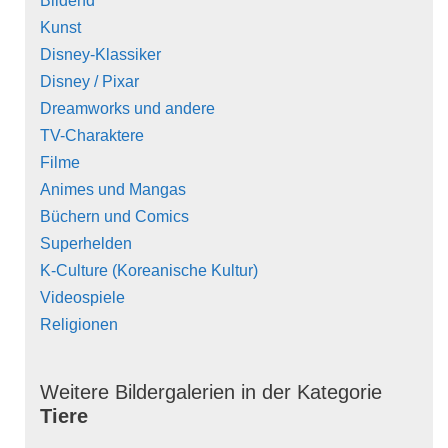
Bildend
Kunst
Disney-Klassiker
Disney / Pixar
Dreamworks und andere
TV-Charaktere
Filme
Animes und Mangas
Büchern und Comics
Superhelden
K-Culture (Koreanische Kultur)
Videospiele
Religionen
Weitere Bildergalerien in der Kategorie
Tiere