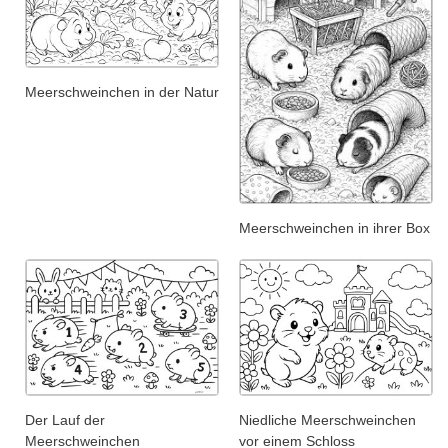
Meerschweinchen in der Natur
Meerschweinchen in ihrer Box
Der Lauf der
Niedliche Meerschweinchen
Meerschweinchen
vor einem Schloss