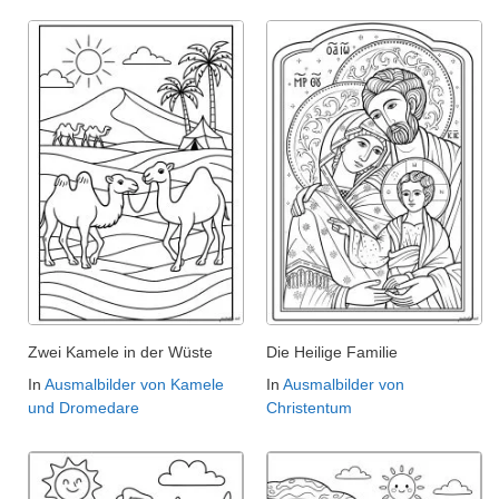
Zwei Kamele in der Wüste
Die Heilige Familie
In
Ausmalbilder von Kamele
In
Ausmalbilder von
und Dromedare
Christentum