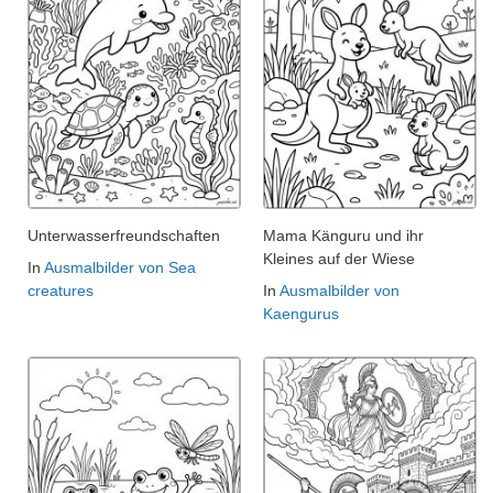
Unterwasserfreundschaften
Mama Känguru und ihr
Kleines auf der Wiese
In
Ausmalbilder von Sea
creatures
In
Ausmalbilder von
Kaengurus