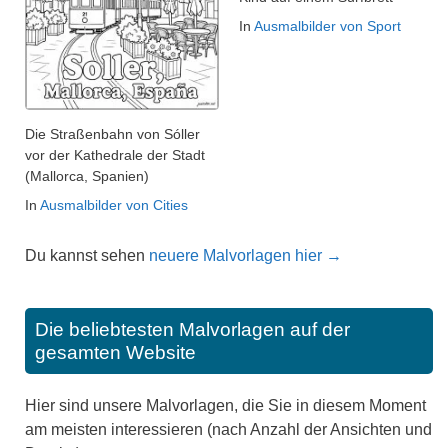
In
Ausmalbilder von Sport
Die Straßenbahn von Sóller
vor der Kathedrale der Stadt
(Mallorca, Spanien)
In
Ausmalbilder von Cities
Du kannst sehen
neuere Malvorlagen hier →
Die beliebtesten Malvorlagen auf der
gesamten Website
Hier sind unsere Malvorlagen, die Sie in diesem Moment
am meisten interessieren (nach Anzahl der Ansichten und