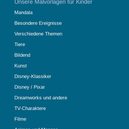
Unsere Malvorlagen für Kinder
Mandala
Besondere Ereignisse
Verschiedene Themen
Tiere
Bildend
Kunst
Disney-Klassiker
Disney / Pixar
Dreamworks und andere
TV-Charaktere
Filme