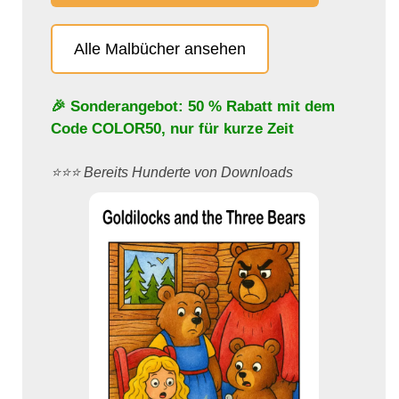
Alle Malbücher ansehen
🎉 Sonderangebot: 50 % Rabatt mit dem
Code
COLOR50
, nur für kurze Zeit
⭐️⭐️⭐️ Bereits Hunderte von Downloads