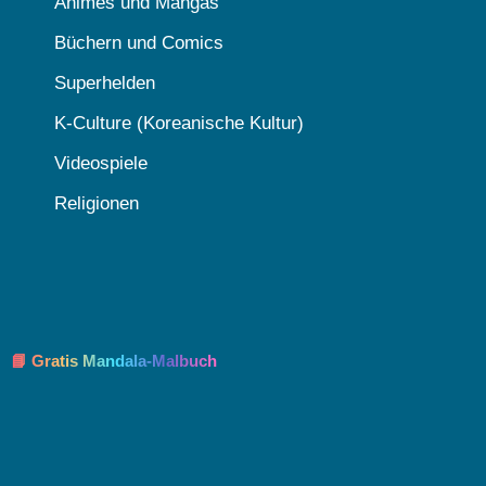
Animes und Mangas
Büchern und Comics
Superhelden
K-Culture (Koreanische Kultur)
Videospiele
Religionen
📘 Gratis Mandala-Malbuch