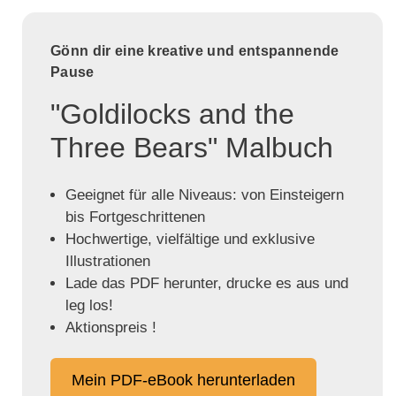
Gönn dir eine kreative und entspannende
Pause
"Goldilocks and the
Three Bears" Malbuch
Geeignet für alle Niveaus: von Einsteigern
bis Fortgeschrittenen
Hochwertige, vielfältige und exklusive
Illustrationen
Lade das PDF herunter, drucke es aus und
leg los!
Aktionspreis !
Mein PDF-eBook herunterladen