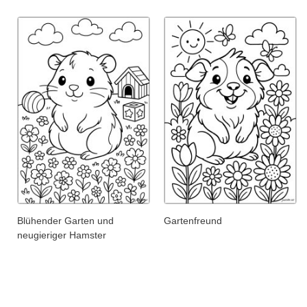
Blühender Garten und
Gartenfreund
neugieriger Hamster