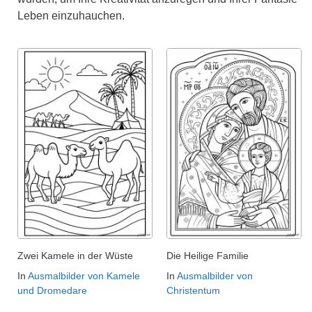
Leben einzuhauchen.
Zwei Kamele in der Wüste
Die Heilige Familie
In
Ausmalbilder von Kamele
In
Ausmalbilder von
und Dromedare
Christentum