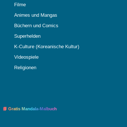
Filme
Animes und Mangas
Büchern und Comics
Superhelden
K-Culture (Koreanische Kultur)
Videospiele
Religionen
📘 Gratis Mandala-Malbuch