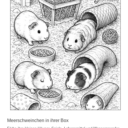
Meerschweinchen in ihrer Box