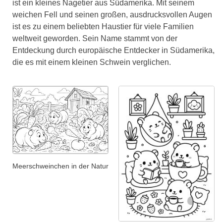
ist ein kleines Nagetier aus Südamerika. Mit seinem
weichen Fell und seinen großen, ausdrucksvollen Augen
ist es zu einem beliebten Haustier für viele Familien
weltweit geworden. Sein Name stammt von der
Entdeckung durch europäische Entdecker in Südamerika,
die es mit einem kleinen Schwein verglichen.
Meerschweinchen in der Natur