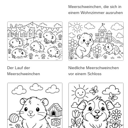
Meerschweinchen, die sich in
einem Wohnzimmer ausruhen
Der Lauf der
Niedliche Meerschweinchen
Meerschweinchen
vor einem Schloss