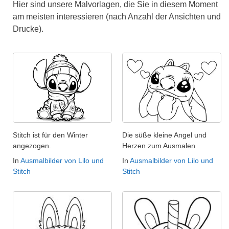
Hier sind unsere Malvorlagen, die Sie in diesem Moment
am meisten interessieren (nach Anzahl der Ansichten und
Drucke).
Stitch ist für den Winter
Die süße kleine Angel und
angezogen.
Herzen zum Ausmalen
In
Ausmalbilder von Lilo und
In
Ausmalbilder von Lilo und
Stitch
Stitch