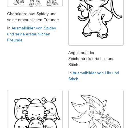
Charaktere aus Spidey und
seine erstaunlichen Freunde
In
Ausmalbilder von Spidey
und seine erstaunlichen
Freunde
Angel, aus der
Zeichentrickserie Lilo und
Stitch.
In
Ausmalbilder von Lilo und
Stitch