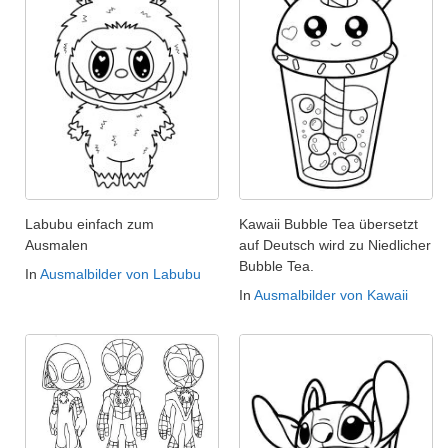
Labubu einfach zum
Kawaii Bubble Tea übersetzt
Ausmalen
auf Deutsch wird zu Niedlicher
Bubble Tea.
In
Ausmalbilder von Labubu
In
Ausmalbilder von Kawaii