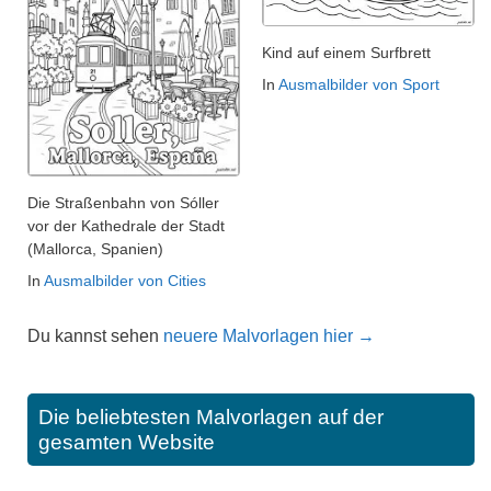
Kind auf einem Surfbrett
In
Ausmalbilder von Sport
Die Straßenbahn von Sóller
vor der Kathedrale der Stadt
(Mallorca, Spanien)
In
Ausmalbilder von Cities
Du kannst sehen
neuere Malvorlagen hier →
Die beliebtesten Malvorlagen auf der
gesamten Website