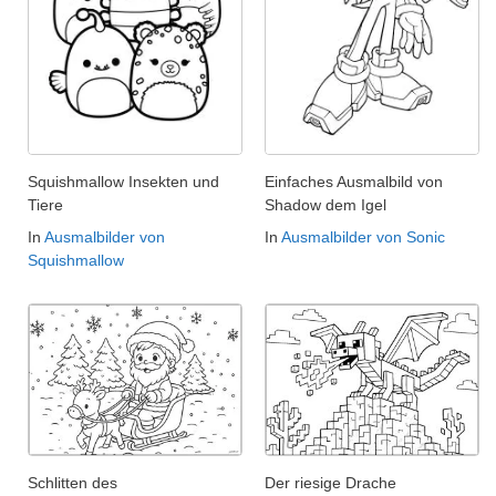
Squishmallow Insekten und
Einfaches Ausmalbild von
Tiere
Shadow dem Igel
In
Ausmalbilder von
In
Ausmalbilder von Sonic
Squishmallow
Schlitten des
Der riesige Drache