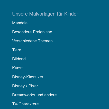
Unsere Malvorlagen für Kinder
Mandala
Besondere Ereignisse
Verschiedene Themen
Tiere
Bildend
Kunst
Disney-Klassiker
Disney / Pixar
Dreamworks und andere
TV-Charaktere