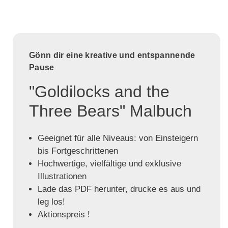
Gönn dir eine kreative und entspannende
Pause
"Goldilocks and the
Three Bears" Malbuch
Geeignet für alle Niveaus: von Einsteigern
bis Fortgeschrittenen
Hochwertige, vielfältige und exklusive
Illustrationen
Lade das PDF herunter, drucke es aus und
leg los!
Aktionspreis !