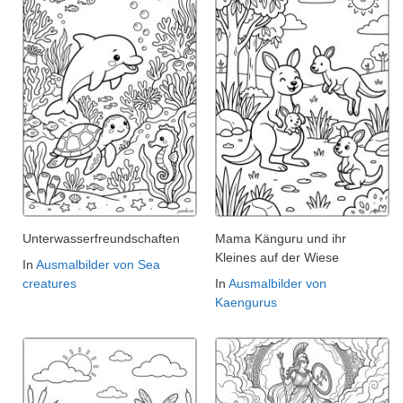
Unterwasserfreundschaften
Mama Känguru und ihr
Kleines auf der Wiese
In
Ausmalbilder von Sea
creatures
In
Ausmalbilder von
Kaengurus