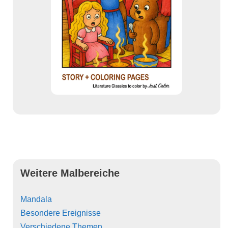
Weitere Malbereiche
Mandala
Besondere Ereignisse
Verschiedene Themen