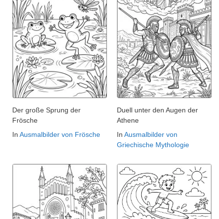
Der große Sprung der
Duell unter den Augen der
Frösche
Athene
In
Ausmalbilder von Frösche
In
Ausmalbilder von
Griechische Mythologie