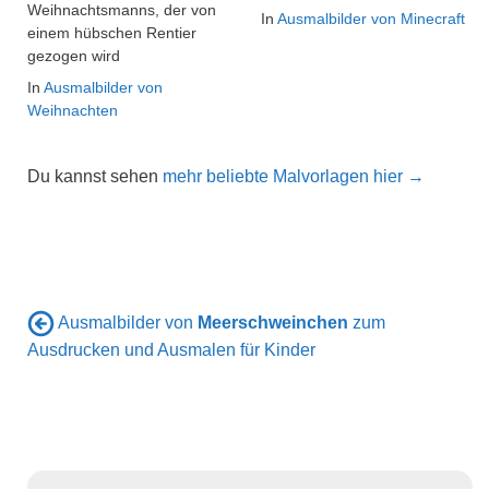
Weihnachtsmanns, der von
In
Ausmalbilder von Minecraft
einem hübschen Rentier
gezogen wird
In
Ausmalbilder von
Weihnachten
Du kannst sehen
mehr beliebte Malvorlagen hier →
Ausmalbilder von
Meerschweinchen
zum
Ausdrucken und Ausmalen für Kinder