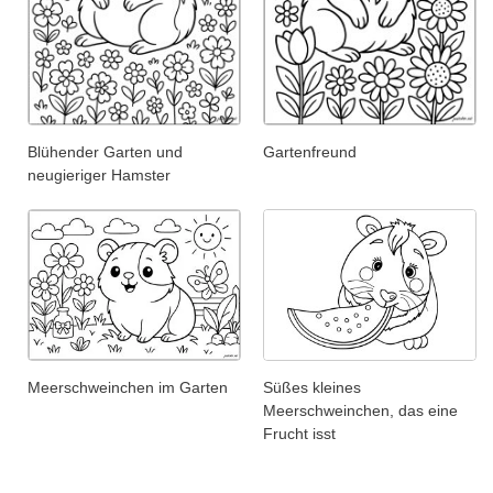
Blühender Garten und
Gartenfreund
neugieriger Hamster
Meerschweinchen im Garten
Süßes kleines
Meerschweinchen, das eine
Frucht isst