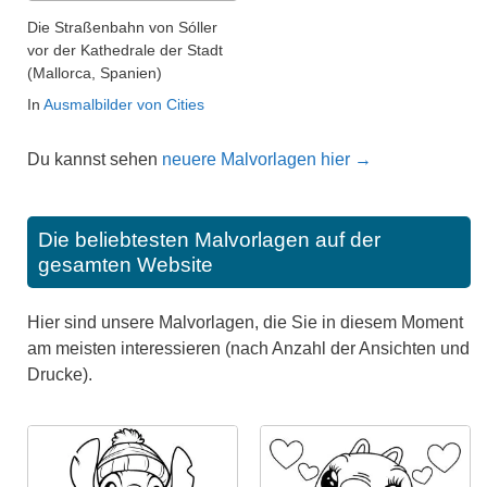
Die Straßenbahn von Sóller
vor der Kathedrale der Stadt
(Mallorca, Spanien)
In
Ausmalbilder von Cities
Du kannst sehen
neuere Malvorlagen hier →
Die beliebtesten Malvorlagen auf der
gesamten Website
Hier sind unsere Malvorlagen, die Sie in diesem Moment
am meisten interessieren (nach Anzahl der Ansichten und
Drucke).