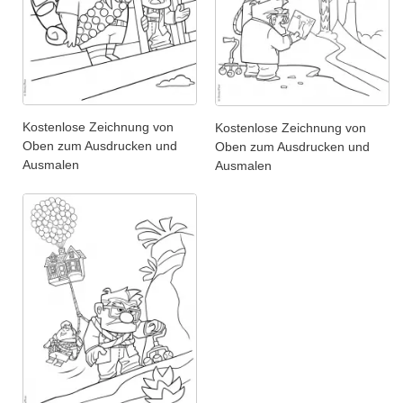
Kostenlose Zeichnung von
Kostenlose Zeichnung von
Oben zum Ausdrucken und
Oben zum Ausdrucken und
Ausmalen
Ausmalen