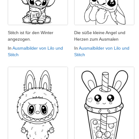
Stitch ist für den Winter
Die süße kleine Angel und
angezogen.
Herzen zum Ausmalen
In
Ausmalbilder von Lilo und
In
Ausmalbilder von Lilo und
Stitch
Stitch