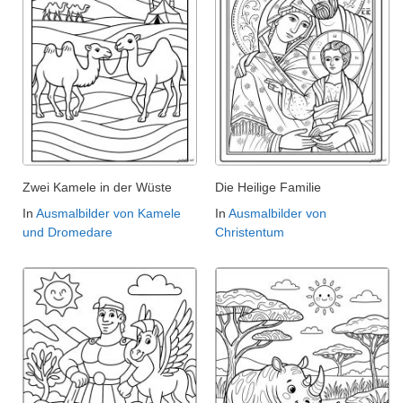
Zwei Kamele in der Wüste
Die Heilige Familie
In
Ausmalbilder von Kamele
In
Ausmalbilder von
und Dromedare
Christentum