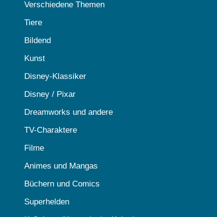
Verschiedene Themen
Tiere
Bildend
Kunst
Disney-Klassiker
Disney / Pixar
Dreamworks und andere
TV-Charaktere
Filme
Animes und Mangas
Büchern und Comics
Superhelden