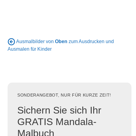
Ausmalbilder von
Oben
zum Ausdrucken und
Ausmalen für Kinder
SONDERANGEBOT, NUR FÜR KURZE ZEIT!
Sichern Sie sich Ihr
GRATIS Mandala-
Malbuch