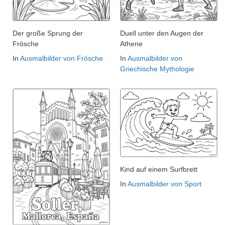
Der große Sprung der
Duell unter den Augen der
Frösche
Athene
In
Ausmalbilder von Frösche
In
Ausmalbilder von
Griechische Mythologie
Kind auf einem Surfbrett
In
Ausmalbilder von Sport