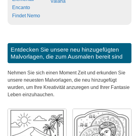
Vaiana
Encanto
Findet Nemo
Entdecken Sie unsere neu hinzugefügten
Malvorlagen, die zum Ausmalen bereit sind
Nehmen Sie sich einen Moment Zeit und erkunden Sie
unsere neuesten Malvorlagen, die neu hinzugefügt
wurden, um Ihre Kreativität anzuregen und Ihrer Fantasie
Leben einzuhauchen.