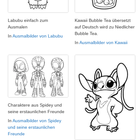
Labubu einfach zum
Kawaii Bubble Tea übersetzt
Ausmalen
auf Deutsch wird zu Niedlicher
Bubble Tea.
In
Ausmalbilder von Labubu
In
Ausmalbilder von Kawaii
Charaktere aus Spidey und
seine erstaunlichen Freunde
In
Ausmalbilder von Spidey
und seine erstaunlichen
Freunde