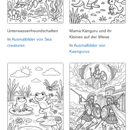
Unterwasserfreundschaften
Mama Känguru und ihr
Kleines auf der Wiese
In
Ausmalbilder von Sea
creatures
In
Ausmalbilder von
Kaengurus