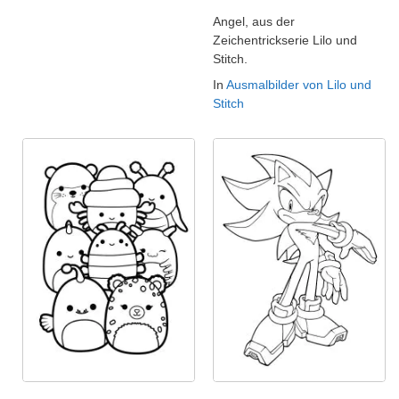
Angel, aus der
Zeichentrickserie Lilo und
Stitch.
In
Ausmalbilder von Lilo und
Stitch