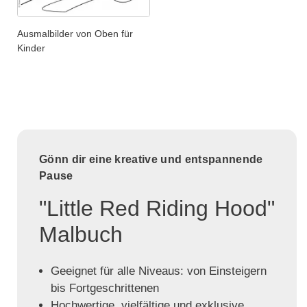
Ausmalbilder von Oben für
Kinder
Gönn dir eine kreative und entspannende
Pause
"Little Red Riding Hood"
Malbuch
Geeignet für alle Niveaus: von Einsteigern
bis Fortgeschrittenen
Hochwertige, vielfältige und exklusive