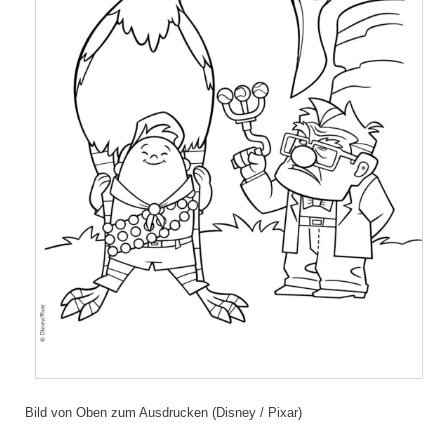
Bild von Oben zum Ausdrucken (Disney / Pixar)