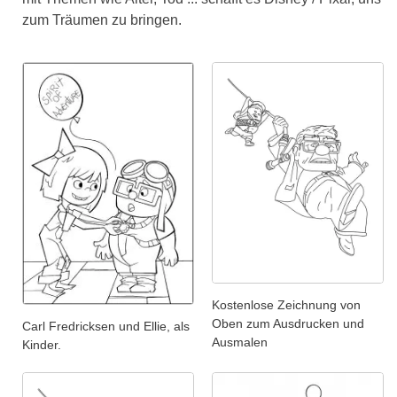
zum Träumen zu bringen.
Kostenlose Zeichnung von
Oben zum Ausdrucken und
Carl Fredricksen und Ellie, als
Ausmalen
Kinder.