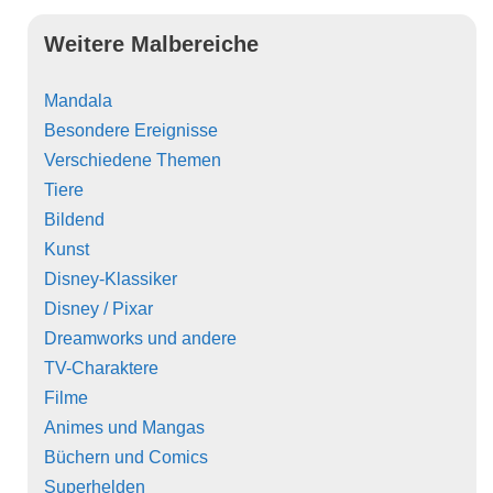
Weitere Malbereiche
Mandala
Besondere Ereignisse
Verschiedene Themen
Tiere
Bildend
Kunst
Disney-Klassiker
Disney / Pixar
Dreamworks und andere
TV-Charaktere
Filme
Animes und Mangas
Büchern und Comics
Superhelden