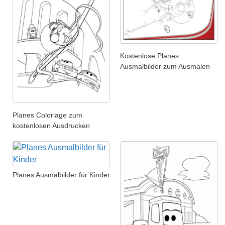
Kostenlose Planes
Ausmalbilder zum Ausmalen
Planes Coloriage zum
kostenlosen Ausdrucken
Planes Ausmalbilder für Kinder