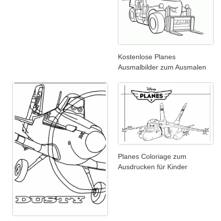
Kostenlose Planes
Ausmalbilder zum Ausmalen
Planes Coloriage zum
Ausdrucken für Kinder