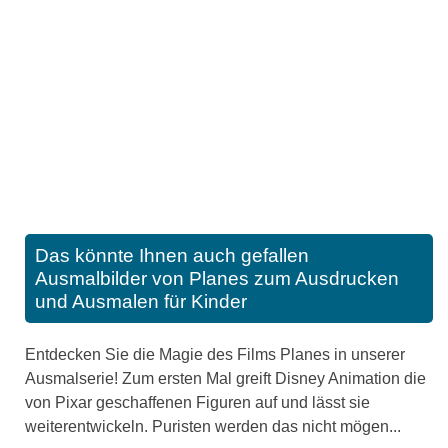
Das könnte Ihnen auch gefallen
Ausmalbilder von Planes zum Ausdrucken
und Ausmalen für Kinder
Entdecken Sie die Magie des Films Planes in unserer
Ausmalserie! Zum ersten Mal greift Disney Animation die
von Pixar geschaffenen Figuren auf und lässt sie
weiterentwickeln. Puristen werden das nicht mögen...