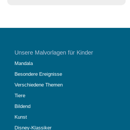
Unsere Malvorlagen für Kinder
Mandala
Besondere Ereignisse
Verschiedene Themen
Tiere
Bildend
Kunst
Disney-Klassiker