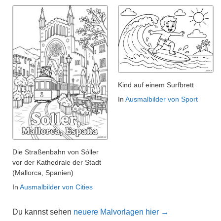
Kind auf einem Surfbrett
In
Ausmalbilder von Sport
Die Straßenbahn von Sóller
vor der Kathedrale der Stadt
(Mallorca, Spanien)
In
Ausmalbilder von Cities
Du kannst sehen
neuere Malvorlagen hier →