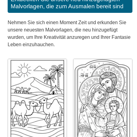
Malvorlagen, die zum Ausmalen bereit sind
Nehmen Sie sich einen Moment Zeit und erkunden Sie
unsere neuesten Malvorlagen, die neu hinzugefügt
wurden, um Ihre Kreativität anzuregen und Ihrer Fantasie
Leben einzuhauchen.