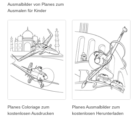
Ausmalbilder von Planes zum
Ausmalen für Kinder
Planes Coloriage zum
Planes Ausmalbilder zum
kostenlosen Ausdrucken
kostenlosen Herunterladen