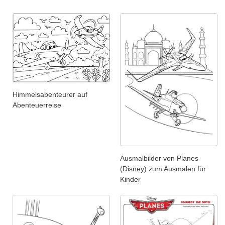
Himmelsabenteurer auf
Abenteuerreise
Ausmalbilder von Planes
(Disney) zum Ausmalen für
Kinder