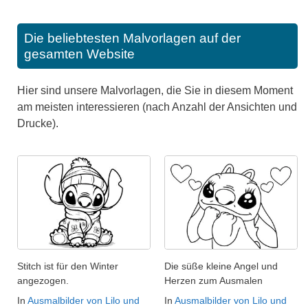
Die beliebtesten Malvorlagen auf der
gesamten Website
Hier sind unsere Malvorlagen, die Sie in diesem Moment
am meisten interessieren (nach Anzahl der Ansichten und
Drucke).
Stitch ist für den Winter
Die süße kleine Angel und
angezogen.
Herzen zum Ausmalen
In
Ausmalbilder von Lilo und
In
Ausmalbilder von Lilo und