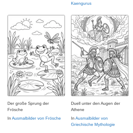
Kaengurus
Der große Sprung der
Duell unter den Augen der
Frösche
Athene
In
Ausmalbilder von Frösche
In
Ausmalbilder von
Griechische Mythologie