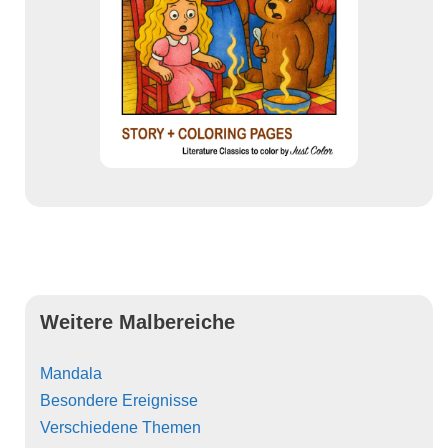
Weitere Malbereiche
Mandala
Besondere Ereignisse
Verschiedene Themen