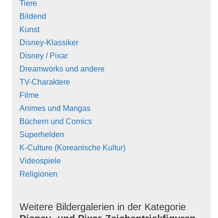
Tiere
Bildend
Kunst
Disney-Klassiker
Disney / Pixar
Dreamworks und andere
TV-Charaktere
Filme
Animes und Mangas
Büchern und Comics
Superhelden
K-Culture (Koreanische Kultur)
Videospiele
Religionen
Weitere Bildergalerien in der Kategorie