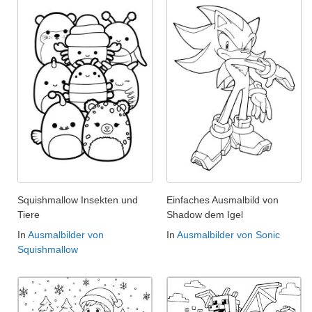
Squishmallow Insekten und
Einfaches Ausmalbild von
Tiere
Shadow dem Igel
In
Ausmalbilder von
In
Ausmalbilder von Sonic
Squishmallow