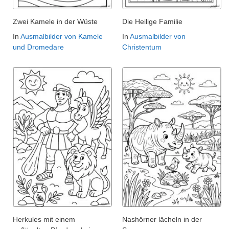
Zwei Kamele in der Wüste
Die Heilige Familie
In
Ausmalbilder von Kamele
In
Ausmalbilder von
und Dromedare
Christentum
Herkules mit einem
Nashörner lächeln in der