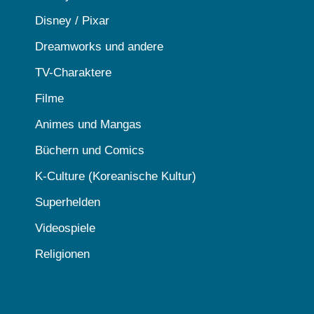
Disney / Pixar
Dreamworks und andere
TV-Charaktere
Filme
Animes und Mangas
Büchern und Comics
K-Culture (Koreanische Kultur)
Superhelden
Videospiele
Religionen