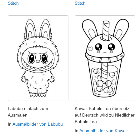
Stitch
Stitch
Labubu einfach zum
Kawaii Bubble Tea übersetzt
Ausmalen
auf Deutsch wird zu Niedlicher
Bubble Tea.
In
Ausmalbilder von Labubu
In
Ausmalbilder von Kawaii