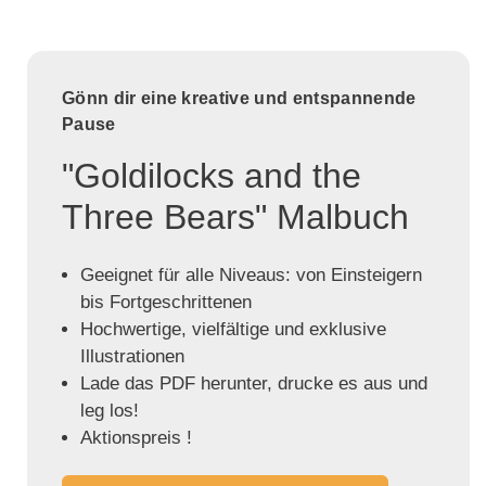
Gönn dir eine kreative und entspannende
Pause
"Goldilocks and the
Three Bears" Malbuch
Geeignet für alle Niveaus: von Einsteigern
bis Fortgeschrittenen
Hochwertige, vielfältige und exklusive
Illustrationen
Lade das PDF herunter, drucke es aus und
leg los!
Aktionspreis !