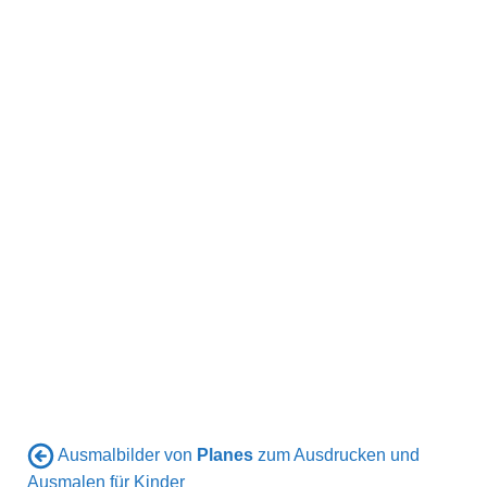
Ausmalbilder von
Planes
zum Ausdrucken und
Ausmalen für Kinder