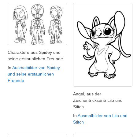
Charaktere aus Spidey und
seine erstaunlichen Freunde
In
Ausmalbilder von Spidey
und seine erstaunlichen
Freunde
Angel, aus der
Zeichentrickserie Lilo und
Stitch.
In
Ausmalbilder von Lilo und
Stitch