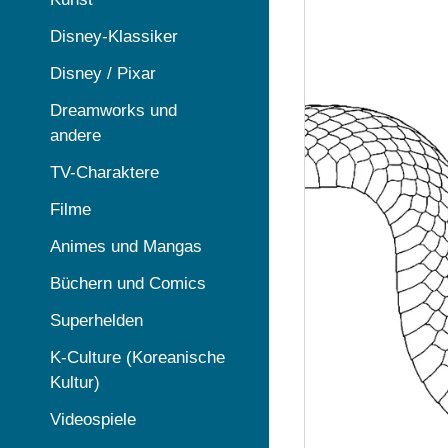
Disney-Klassiker
Disney / Pixar
Dreamworks und
andere
TV-Charaktere
Filme
Animes und Mangas
Büchern und Comics
Superhelden
K-Culture (Koreanische
Kultur)
Videospiele