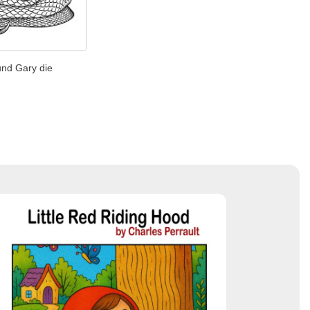
und Gary die