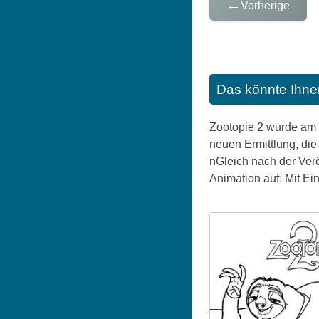
←
Vorherige
Das könnte Ihne
Zootopie 2 wurde am 
neuen Ermittlung, die
nGleich nach der Verö
Animation auf: Mit Ei