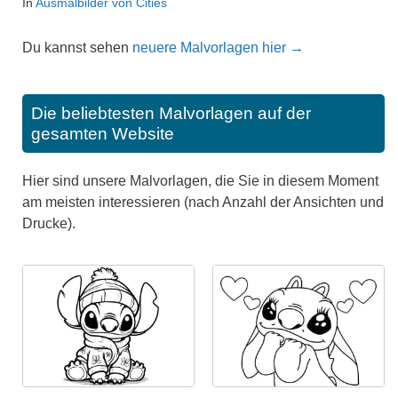
In
Ausmalbilder von Cities
Du kannst sehen
neuere Malvorlagen hier →
Die beliebtesten Malvorlagen auf der
gesamten Website
Hier sind unsere Malvorlagen, die Sie in diesem Moment
am meisten interessieren (nach Anzahl der Ansichten und
Drucke).