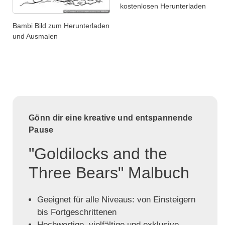
kostenlosen Herunterladen
Bambi Bild zum Herunterladen
und Ausmalen
Gönn dir eine kreative und entspannende
Pause
"Goldilocks and the
Three Bears" Malbuch
Geeignet für alle Niveaus: von Einsteigern
bis Fortgeschrittenen
Hochwertige, vielfältige und exklusive