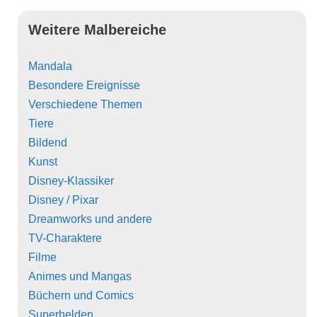
Weitere Malbereiche
Mandala
Besondere Ereignisse
Verschiedene Themen
Tiere
Bildend
Kunst
Disney-Klassiker
Disney / Pixar
Dreamworks und andere
TV-Charaktere
Filme
Animes und Mangas
Büchern und Comics
Superhelden