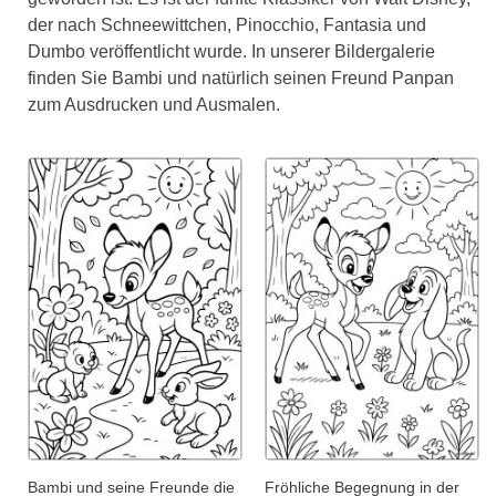
der nach Schneewittchen, Pinocchio, Fantasia und
Dumbo veröffentlicht wurde. In unserer Bildergalerie
finden Sie Bambi und natürlich seinen Freund Panpan
zum Ausdrucken und Ausmalen.
Bambi und seine Freunde die
Fröhliche Begegnung in der