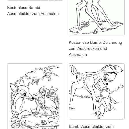
Kostenlose Bambi
Ausmalbilder zum Ausmalen
Kostenlose Bambi Zeichnung
zum Ausdrucken und
Ausmalen
Bambi Ausmalbilder zum