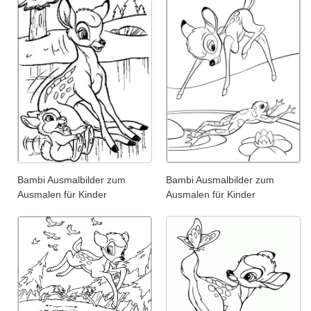
Bambi Ausmalbilder zum
Bambi Ausmalbilder zum
Ausmalen für Kinder
Ausmalen für Kinder