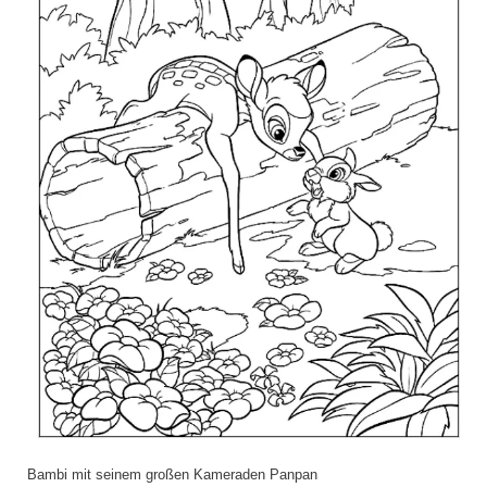
Bambi mit seinem großen Kameraden Panpan