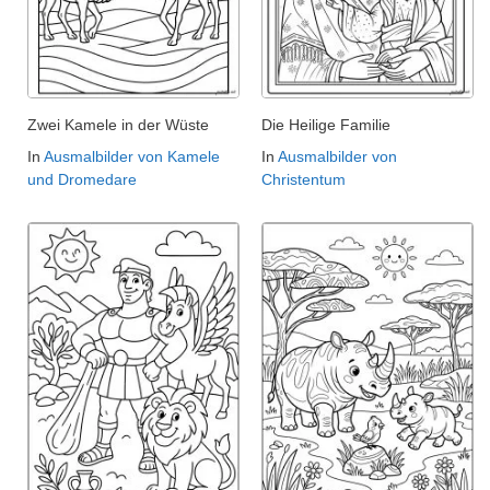
Zwei Kamele in der Wüste
Die Heilige Familie
In
Ausmalbilder von Kamele
In
Ausmalbilder von
und Dromedare
Christentum