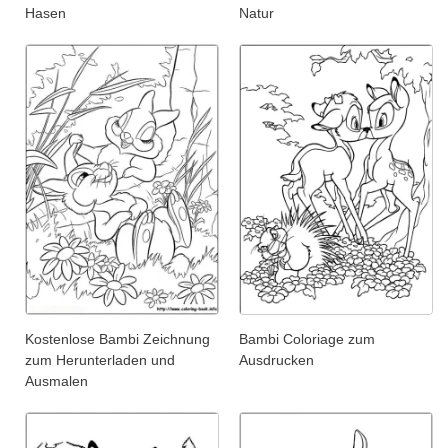
Hasen
Natur
Kostenlose Bambi Zeichnung
Bambi Coloriage zum
zum Herunterladen und
Ausdrucken
Ausmalen