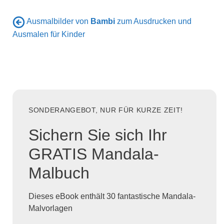
Ausmalbilder von
Bambi
zum Ausdrucken und
Ausmalen für Kinder
SONDERANGEBOT, NUR FÜR KURZE ZEIT!
Sichern Sie sich Ihr
GRATIS Mandala-
Malbuch
Dieses eBook enthält 30 fantastische Mandala-
Malvorlagen