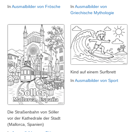
In
Ausmalbilder von Frösche
In
Ausmalbilder von
Griechische Mythologie
Kind auf einem Surfbrett
In
Ausmalbilder von Sport
Die Straßenbahn von Sóller
vor der Kathedrale der Stadt
(Mallorca, Spanien)