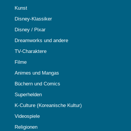
Kunst
Disney-Klassiker
Disney / Pixar
Dreamworks und andere
TV-Charaktere
Filme
Animes und Mangas
Büchern und Comics
Superhelden
K-Culture (Koreanische Kultur)
Videospiele
Religionen