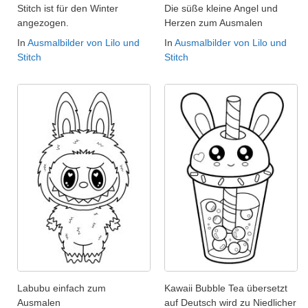
Stitch ist für den Winter
Die süße kleine Angel und
angezogen.
Herzen zum Ausmalen
In
Ausmalbilder von Lilo und
In
Ausmalbilder von Lilo und
Stitch
Stitch
Labubu einfach zum
Kawaii Bubble Tea übersetzt
Ausmalen
auf Deutsch wird zu Niedlicher