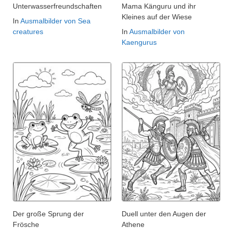
Unterwasserfreundschaften
Mama Känguru und ihr
Kleines auf der Wiese
In
Ausmalbilder von Sea
creatures
In
Ausmalbilder von
Kaengurus
Der große Sprung der
Duell unter den Augen der
Frösche
Athene