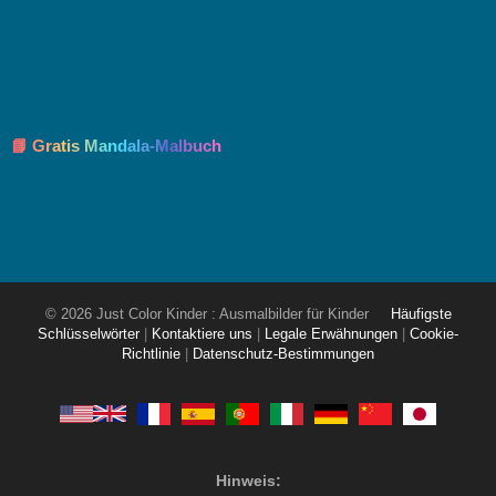
📘 Gratis Mandala-Malbuch
© 2026 Just Color Kinder : Ausmalbilder für Kinder
Häufigste
Schlüsselwörter
|
Kontaktiere uns
|
Legale Erwähnungen
|
Cookie-
Richtlinie
|
Datenschutz-Bestimmungen
Hinweis: