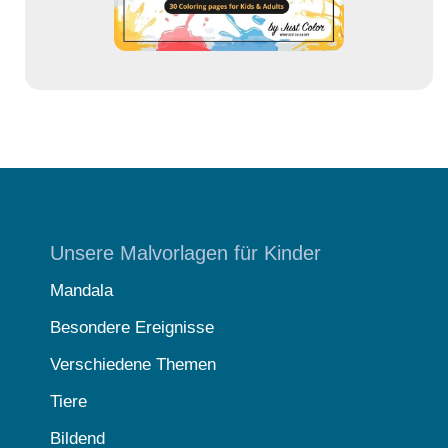
Unsere Malvorlagen für Kinder
Mandala
Besondere Ereignisse
Verschiedene Themen
Tiere
Bildend