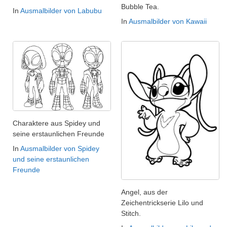
Bubble Tea.
In
Ausmalbilder von Labubu
In
Ausmalbilder von Kawaii
Charaktere aus Spidey und
seine erstaunlichen Freunde
In
Ausmalbilder von Spidey
und seine erstaunlichen
Freunde
Angel, aus der
Zeichentrickserie Lilo und
Stitch.