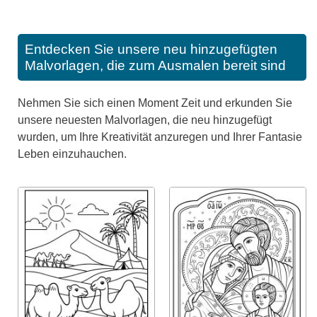
Entdecken Sie unsere neu hinzugefügten
Malvorlagen, die zum Ausmalen bereit sind
Nehmen Sie sich einen Moment Zeit und erkunden Sie
unsere neuesten Malvorlagen, die neu hinzugefügt
wurden, um Ihre Kreativität anzuregen und Ihrer Fantasie
Leben einzuhauchen.