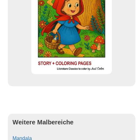
Weitere Malbereiche
Mandala