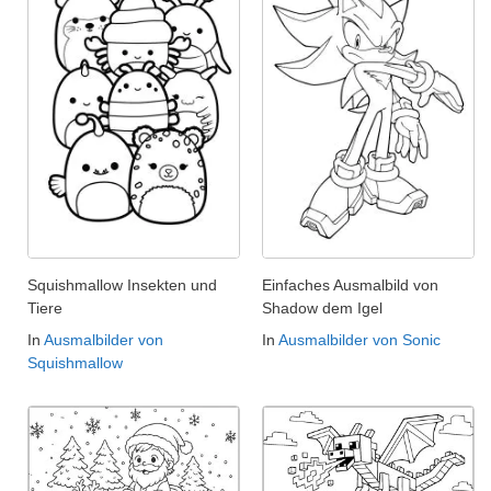
Squishmallow Insekten und
Einfaches Ausmalbild von
Tiere
Shadow dem Igel
In
Ausmalbilder von
In
Ausmalbilder von Sonic
Squishmallow