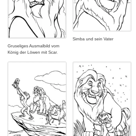
Simba und sein Vater
Gruseliges Ausmalbild vom
König der Löwen mit Scar.