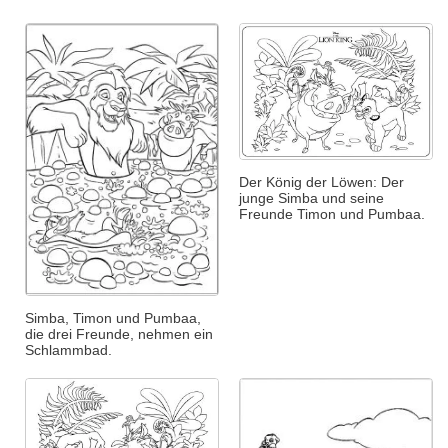
Der König der Löwen: Der
junge Simba und seine
Freunde Timon und Pumbaa.
Simba, Timon und Pumbaa,
die drei Freunde, nehmen ein
Schlammbad.