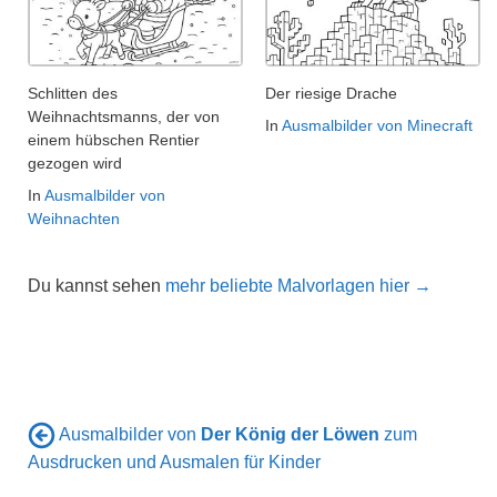
Schlitten des
Der riesige Drache
Weihnachtsmanns, der von
In
Ausmalbilder von Minecraft
einem hübschen Rentier
gezogen wird
In
Ausmalbilder von
Weihnachten
Du kannst sehen
mehr beliebte Malvorlagen hier →
Ausmalbilder von
Der König der Löwen
zum
Ausdrucken und Ausmalen für Kinder