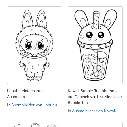
Labubu einfach zum
Kawaii Bubble Tea übersetzt
Ausmalen
auf Deutsch wird zu Niedlicher
Bubble Tea.
In
Ausmalbilder von Labubu
In
Ausmalbilder von Kawaii