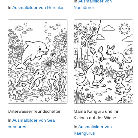
In
Ausmalbilder von
In
Ausmalbilder von Hercules
Nashörner
Unterwasserfreundschaften
Mama Känguru und ihr
Kleines auf der Wiese
In
Ausmalbilder von Sea
creatures
In
Ausmalbilder von
Kaengurus