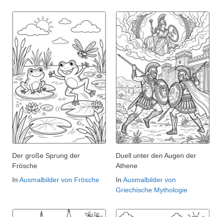
Der große Sprung der
Duell unter den Augen der
Frösche
Athene
In
Ausmalbilder von Frösche
In
Ausmalbilder von
Griechische Mythologie