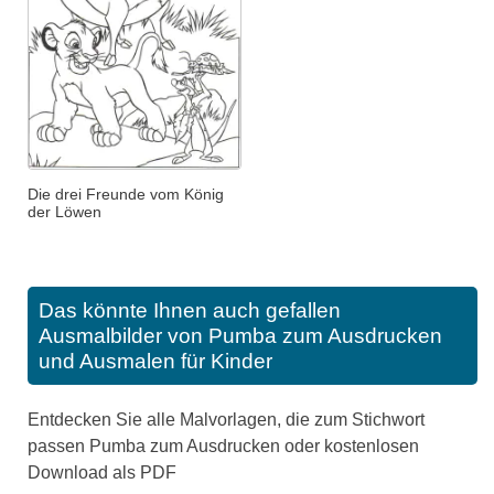
Die drei Freunde vom König
der Löwen
Das könnte Ihnen auch gefallen
Ausmalbilder von Pumba zum Ausdrucken
und Ausmalen für Kinder
Entdecken Sie alle Malvorlagen, die zum Stichwort
passen Pumba zum Ausdrucken oder kostenlosen
Download als PDF