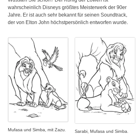
wahrscheinlich Disneys größtes Meisterwerk der 90er
Jahre. Er ist auch sehr bekannt für seinen Soundtrack,
der von Elton John höchstpersönlich entworfen wurde.
Mufasa und Simba, mit Zazu.
Sarabi, Mufasa und Simba.