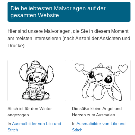
Die beliebtesten Malvorlagen auf der
gesamten Website
Hier sind unsere Malvorlagen, die Sie in diesem Moment
am meisten interessieren (nach Anzahl der Ansichten und
Drucke).
Stitch ist für den Winter
Die süße kleine Angel und
angezogen.
Herzen zum Ausmalen
In
Ausmalbilder von Lilo und
In
Ausmalbilder von Lilo und
Stitch
Stitch