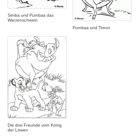
Simba und Pumbaa das
Warzenschwein.
Pumbaa und Timon
Die drei Freunde vom König
der Löwen