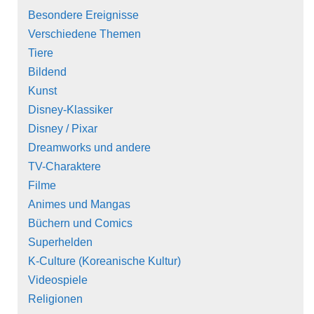
Besondere Ereignisse
Verschiedene Themen
Tiere
Bildend
Kunst
Disney-Klassiker
Disney / Pixar
Dreamworks und andere
TV-Charaktere
Filme
Animes und Mangas
Büchern und Comics
Superhelden
K-Culture (Koreanische Kultur)
Videospiele
Religionen