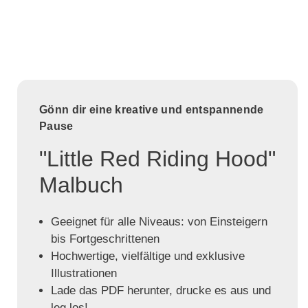
Gönn dir eine kreative und entspannende
Pause
"Little Red Riding Hood"
Malbuch
Geeignet für alle Niveaus: von Einsteigern
bis Fortgeschrittenen
Hochwertige, vielfältige und exklusive
Illustrationen
Lade das PDF herunter, drucke es aus und
leg los!