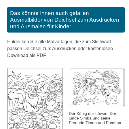
Das könnte Ihnen auch gefallen
Ausmalbilder von Deichsel zum Ausdrucken
und Ausmalen für Kinder
Entdecken Sie alle Malvorlagen, die zum Stichwort
passen Deichsel zum Ausdrucken oder kostenlosen
Download als PDF
Der König der Löwen: Der
junge Simba und seine
Freunde Timon und Pumbaa.