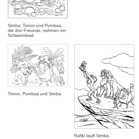
Simba, Timon und Pumbaa,
die drei Freunde, nehmen ein
Schlammbad.
Timon, Pumbaa und Simba
Rafiki tauft Simba.