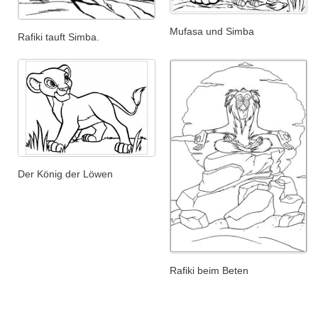
Mufasa und Simba
Rafiki tauft Simba.
Der König der Löwen
Rafiki beim Beten