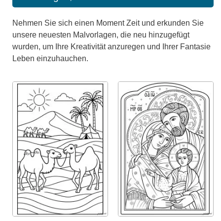
Nehmen Sie sich einen Moment Zeit und erkunden Sie
unsere neuesten Malvorlagen, die neu hinzugefügt
wurden, um Ihre Kreativität anzuregen und Ihrer Fantasie
Leben einzuhauchen.