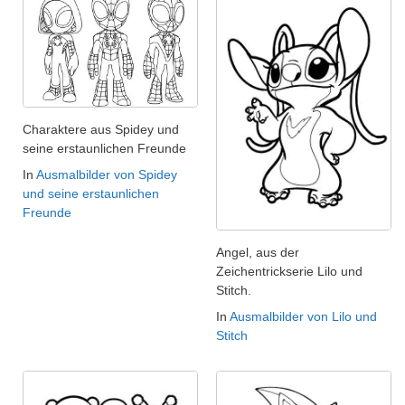
Charaktere aus Spidey und
seine erstaunlichen Freunde
In
Ausmalbilder von Spidey
und seine erstaunlichen
Freunde
Angel, aus der
Zeichentrickserie Lilo und
Stitch.
In
Ausmalbilder von Lilo und
Stitch