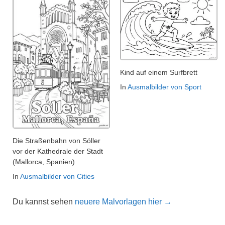
Kind auf einem Surfbrett
In
Ausmalbilder von Sport
Die Straßenbahn von Sóller
vor der Kathedrale der Stadt
(Mallorca, Spanien)
In
Ausmalbilder von Cities
Du kannst sehen
neuere Malvorlagen hier →