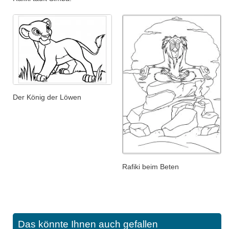
Der König der Löwen
Rafiki beim Beten
Das könnte Ihnen auch gefallen