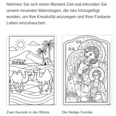
Nehmen Sie sich einen Moment Zeit und erkunden Sie
unsere neuesten Malvorlagen, die neu hinzugefügt
wurden, um Ihre Kreativität anzuregen und Ihrer Fantasie
Leben einzuhauchen.
Zwei Kamele in der Wüste
Die Heilige Familie