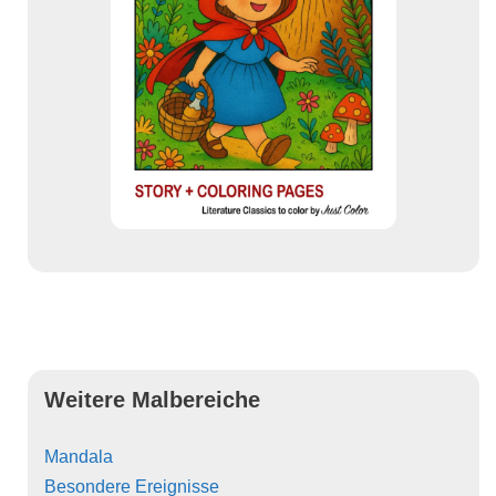
Weitere Malbereiche
Mandala
Besondere Ereignisse