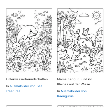
Unterwasserfreundschaften
Mama Känguru und ihr
Kleines auf der Wiese
In
Ausmalbilder von Sea
creatures
In
Ausmalbilder von
Kaengurus