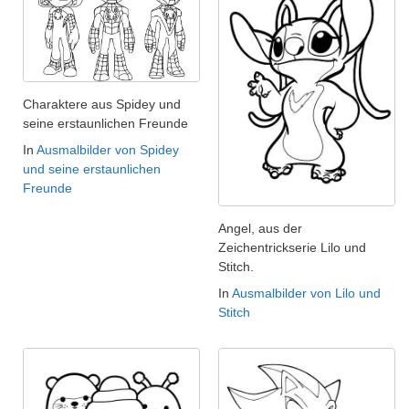
Charaktere aus Spidey und
seine erstaunlichen Freunde
In
Ausmalbilder von Spidey
und seine erstaunlichen
Freunde
Angel, aus der
Zeichentrickserie Lilo und
Stitch.
In
Ausmalbilder von Lilo und
Stitch