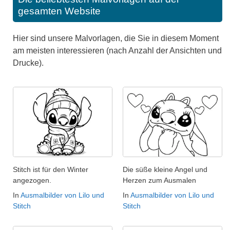
gesamten Website
Hier sind unsere Malvorlagen, die Sie in diesem Moment
am meisten interessieren (nach Anzahl der Ansichten und
Drucke).
Stitch ist für den Winter
Die süße kleine Angel und
angezogen.
Herzen zum Ausmalen
In
Ausmalbilder von Lilo und
In
Ausmalbilder von Lilo und
Stitch
Stitch