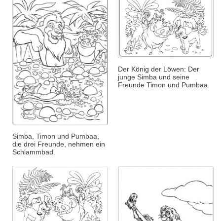
Der König der Löwen: Der
junge Simba und seine
Freunde Timon und Pumbaa.
Simba, Timon und Pumbaa,
die drei Freunde, nehmen ein
Schlammbad.