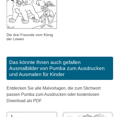
Die drei Freunde vom König
der Löwen
Das könnte Ihnen auch gefallen
Ausmalbilder von Pumba zum Ausdrucken
und Ausmalen für Kinder
Entdecken Sie alle Malvorlagen, die zum Stichwort
passen Pumba zum Ausdrucken oder kostenlosen
Download als PDF