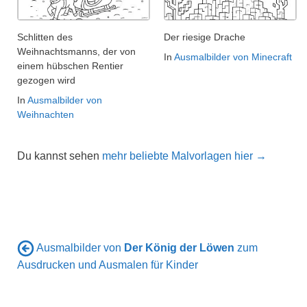
Schlitten des
Der riesige Drache
Weihnachtsmanns, der von
In
Ausmalbilder von Minecraft
einem hübschen Rentier
gezogen wird
In
Ausmalbilder von
Weihnachten
Du kannst sehen
mehr beliebte Malvorlagen hier →
Ausmalbilder von
Der König der Löwen
zum
Ausdrucken und Ausmalen für Kinder