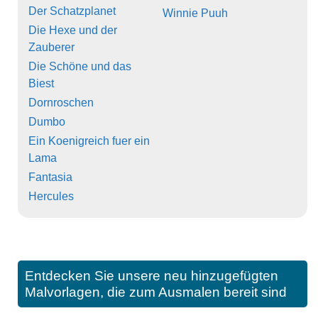
Der Schatzplanet
Winnie Puuh
Die Hexe und der
Zauberer
Die Schöne und das
Biest
Dornroschen
Dumbo
Ein Koenigreich fuer ein
Lama
Fantasia
Hercules
Entdecken Sie unsere neu hinzugefügten
Malvorlagen, die zum Ausmalen bereit sind