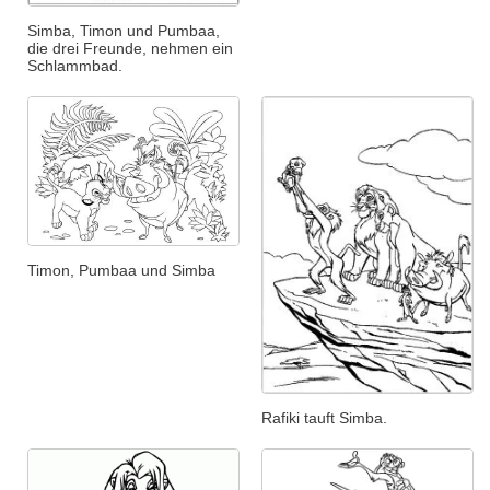
Simba, Timon und Pumbaa,
die drei Freunde, nehmen ein
Schlammbad.
Timon, Pumbaa und Simba
Rafiki tauft Simba.