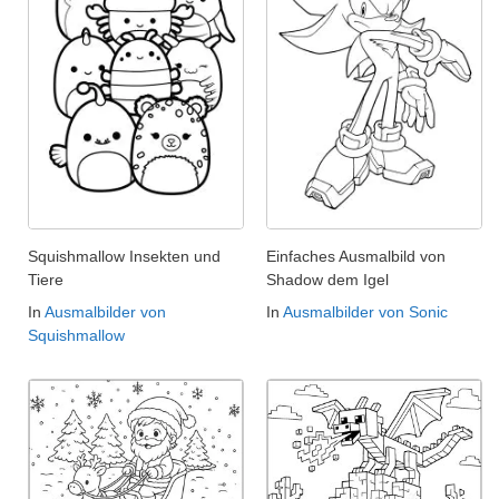
Squishmallow Insekten und
Einfaches Ausmalbild von
Tiere
Shadow dem Igel
In
Ausmalbilder von
In
Ausmalbilder von Sonic
Squishmallow