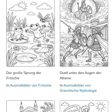
Der große Sprung der
Duell unter den Augen der
Frösche
Athene
In
Ausmalbilder von Frösche
In
Ausmalbilder von
Griechische Mythologie