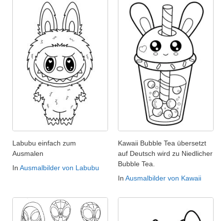
Labubu einfach zum
Kawaii Bubble Tea übersetzt
Ausmalen
auf Deutsch wird zu Niedlicher
Bubble Tea.
In
Ausmalbilder von Labubu
In
Ausmalbilder von Kawaii