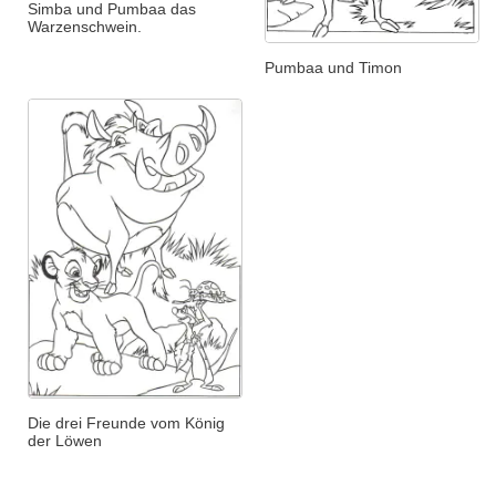
Simba und Pumbaa das
Warzenschwein.
Pumbaa und Timon
Die drei Freunde vom König
der Löwen