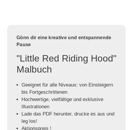
Gönn dir eine kreative und entspannende
Pause
"Little Red Riding Hood"
Malbuch
Geeignet für alle Niveaus: von Einsteigern
bis Fortgeschrittenen
Hochwertige, vielfältige und exklusive
Illustrationen
Lade das PDF herunter, drucke es aus und
leg los!
Aktionspreis !