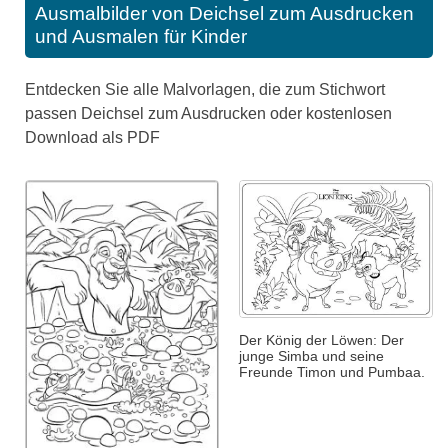
Ausmalbilder von Deichsel zum Ausdrucken
und Ausmalen für Kinder
Entdecken Sie alle Malvorlagen, die zum Stichwort
passen Deichsel zum Ausdrucken oder kostenlosen
Download als PDF
Der König der Löwen: Der
junge Simba und seine
Freunde Timon und Pumbaa.