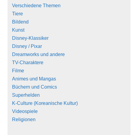
Verschiedene Themen
Tiere
Bildend
Kunst
Disney-Klassiker
Disney / Pixar
Dreamworks und andere
TV-Charaktere
Filme
Animes und Mangas
Büchern und Comics
Superhelden
K-Culture (Koreanische Kultur)
Videospiele
Religionen