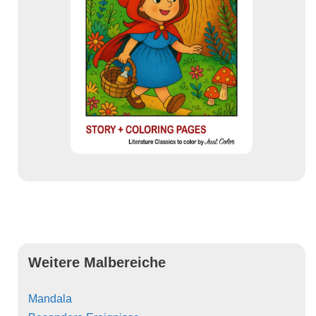
Weitere Malbereiche
Mandala