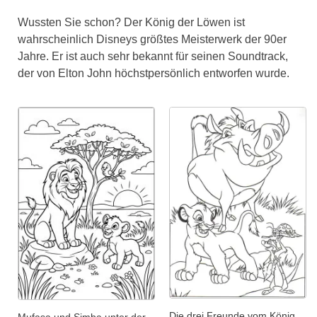
Wussten Sie schon? Der König der Löwen ist
wahrscheinlich Disneys größtes Meisterwerk der 90er
Jahre. Er ist auch sehr bekannt für seinen Soundtrack,
der von Elton John höchstpersönlich entworfen wurde.
Die drei Freunde vom König