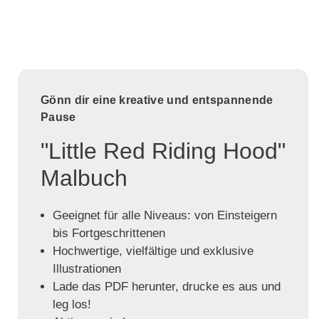
Gönn dir eine kreative und entspannende
Pause
"Little Red Riding Hood"
Malbuch
Geeignet für alle Niveaus: von Einsteigern
bis Fortgeschrittenen
Hochwertige, vielfältige und exklusive
Illustrationen
Lade das PDF herunter, drucke es aus und
leg los!