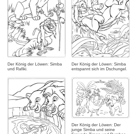
Der König der Löwen: Simba
Der König der Löwen: Simba
und Rafiki.
entspannt sich im Dschungel.
Der König der Löwen: Der
junge Simba und seine