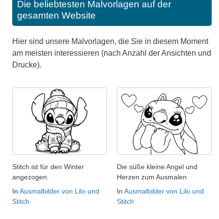
Die beliebtesten Malvorlagen auf der
gesamten Website
Hier sind unsere Malvorlagen, die Sie in diesem Moment
am meisten interessieren (nach Anzahl der Ansichten und
Drucke).
Stitch ist für den Winter
Die süße kleine Angel und
angezogen.
Herzen zum Ausmalen
In
Ausmalbilder von Lilo und
In
Ausmalbilder von Lilo und
Stitch
Stitch