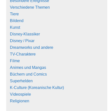
Besondere Ereignisse
Verschiedene Themen
Tiere
Bildend
Kunst
Disney-Klassiker
Disney / Pixar
Dreamworks und andere
TV-Charaktere
Filme
Animes und Mangas
Büchern und Comics
Superhelden
K-Culture (Koreanische Kultur)
Videospiele
Religionen