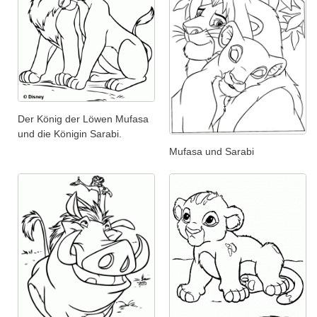
Der König der Löwen Mufasa
und die Königin Sarabi.
Mufasa und Sarabi