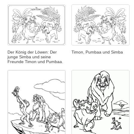
Der König der Löwen: Der
Timon, Pumbaa und Simba
junge Simba und seine
Freunde Timon und Pumbaa.