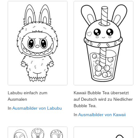
Labubu einfach zum
Kawaii Bubble Tea übersetzt
Ausmalen
auf Deutsch wird zu Niedlicher
Bubble Tea.
In
Ausmalbilder von Labubu
In
Ausmalbilder von Kawaii