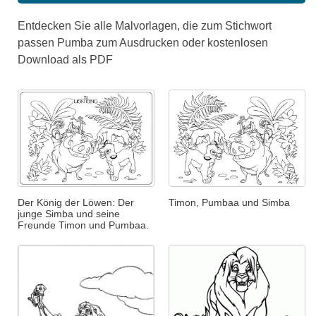
Entdecken Sie alle Malvorlagen, die zum Stichwort
passen Pumba zum Ausdrucken oder kostenlosen
Download als PDF
Der König der Löwen: Der
Timon, Pumbaa und Simba
junge Simba und seine
Freunde Timon und Pumbaa.