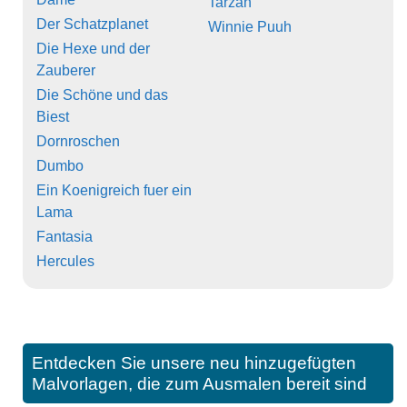
Tarzan
Der Schatzplanet
Winnie Puuh
Die Hexe und der
Zauberer
Die Schöne und das
Biest
Dornroschen
Dumbo
Ein Koenigreich fuer ein
Lama
Fantasia
Hercules
Entdecken Sie unsere neu hinzugefügten
Malvorlagen, die zum Ausmalen bereit sind