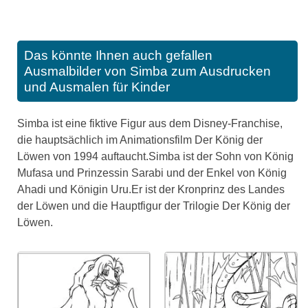
Das könnte Ihnen auch gefallen
Ausmalbilder von Simba zum Ausdrucken
und Ausmalen für Kinder
Simba ist eine fiktive Figur aus dem Disney-Franchise,
die hauptsächlich im Animationsfilm Der König der
Löwen von 1994 auftaucht.Simba ist der Sohn von König
Mufasa und Prinzessin Sarabi und der Enkel von König
Ahadi und Königin Uru.Er ist der Kronprinz des Landes
der Löwen und die Hauptfigur der Trilogie Der König der
Löwen.