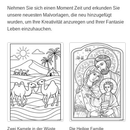
Nehmen Sie sich einen Moment Zeit und erkunden Sie
unsere neuesten Malvorlagen, die neu hinzugefügt
wurden, um Ihre Kreativität anzuregen und Ihrer Fantasie
Leben einzuhauchen.
Zwei Kamele in der Wüste
Die Heilige Familie