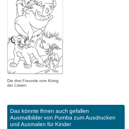
Die drei Freunde vom König
der Löwen
Das könnte Ihnen auch gefallen
Ausmalbilder von Pumba zum Ausdrucken
und Ausmalen für Kinder