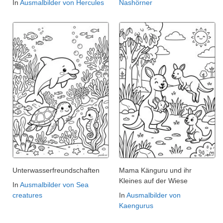
In
Ausmalbilder von Hercules
Nashörner
Unterwasserfreundschaften
Mama Känguru und ihr
Kleines auf der Wiese
In
Ausmalbilder von Sea
creatures
In
Ausmalbilder von
Kaengurus