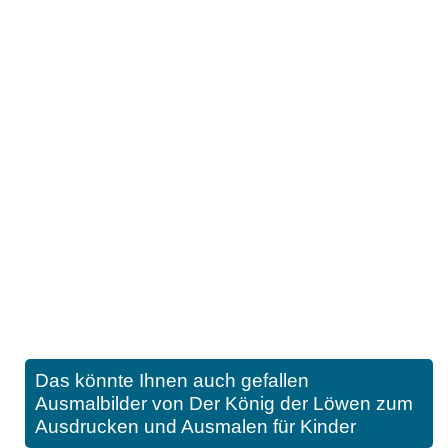
Das könnte Ihnen auch gefallen
Ausmalbilder von Der König der Löwen zum
Ausdrucken und Ausmalen für Kinder