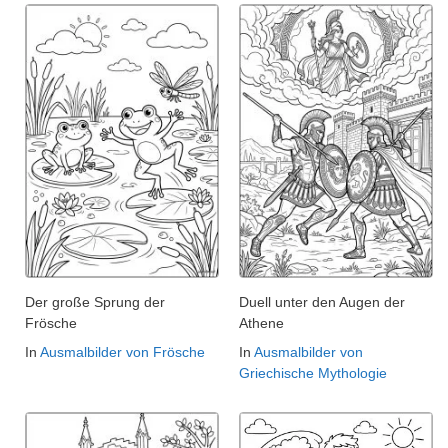
Der große Sprung der
Duell unter den Augen der
Frösche
Athene
In
Ausmalbilder von Frösche
In
Ausmalbilder von
Griechische Mythologie