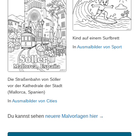
Kind auf einem Surfbrett
In
Ausmalbilder von Sport
Die Straßenbahn von Sóller
vor der Kathedrale der Stadt
(Mallorca, Spanien)
In
Ausmalbilder von Cities
Du kannst sehen
neuere Malvorlagen hier →