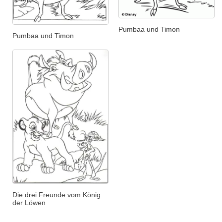
Pumbaa und Timon
Pumbaa und Timon
Die drei Freunde vom König
der Löwen