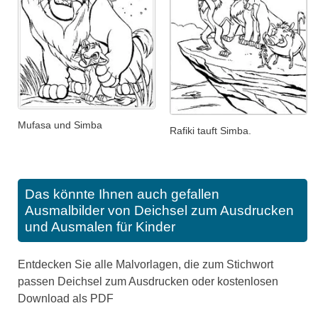
Mufasa und Simba
Rafiki tauft Simba.
Das könnte Ihnen auch gefallen
Ausmalbilder von Deichsel zum Ausdrucken
und Ausmalen für Kinder
Entdecken Sie alle Malvorlagen, die zum Stichwort
passen Deichsel zum Ausdrucken oder kostenlosen
Download als PDF