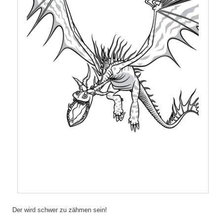
Der wird schwer zu zähmen sein!