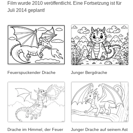
Film wurde 2010 veröffentlicht. Eine Fortsetzung ist für
Juli 2014 geplant!
Feuerspuckender Drache
Junger Bergdrache
Drache im Himmel, der Feuer
Junger Drache auf seinem Ast