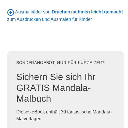
Ausmalbilder von
Drachenzaehmen leicht gemacht
zum Ausdrucken und Ausmalen für Kinder
SONDERANGEBOT, NUR FÜR KURZE ZEIT!
Sichern Sie sich Ihr
GRATIS Mandala-
Malbuch
Dieses eBook enthält 30 fantastische Mandala-
Malvorlagen