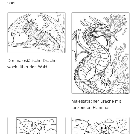
speit
Der majestätische Drache
wacht über den Wald
Majestätischer Drache mit
tanzenden Flammen