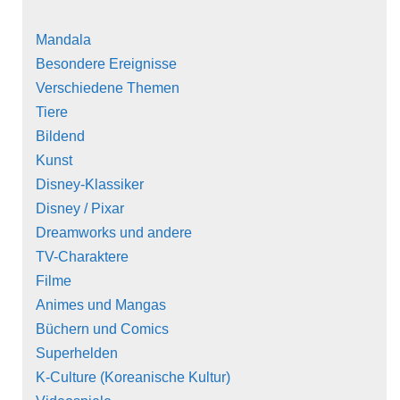
Mandala
Besondere Ereignisse
Verschiedene Themen
Tiere
Bildend
Kunst
Disney-Klassiker
Disney / Pixar
Dreamworks und andere
TV-Charaktere
Filme
Animes und Mangas
Büchern und Comics
Superhelden
K-Culture (Koreanische Kultur)