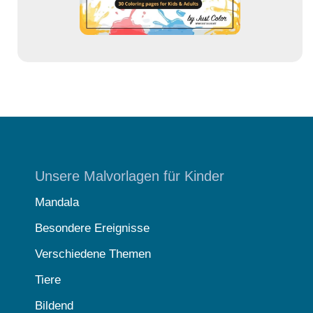
Unsere Malvorlagen für Kinder
Mandala
Besondere Ereignisse
Verschiedene Themen
Tiere
Bildend