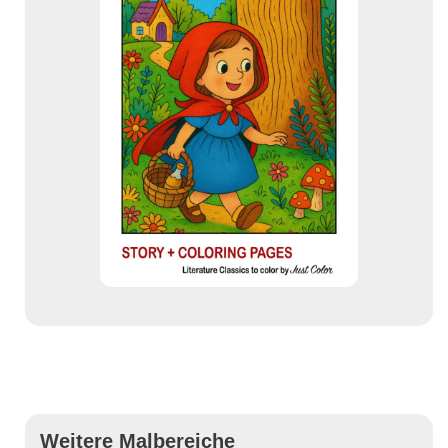
Weitere Malbereiche