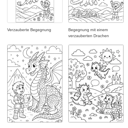
Verzauberte Begegnung
Begegnung mit einem
verzauberten Drachen