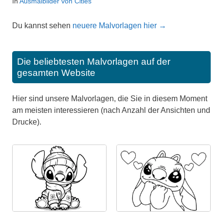
In
Ausmalbilder von Cities
Du kannst sehen
neuere Malvorlagen hier →
Die beliebtesten Malvorlagen auf der
gesamten Website
Hier sind unsere Malvorlagen, die Sie in diesem Moment
am meisten interessieren (nach Anzahl der Ansichten und
Drucke).