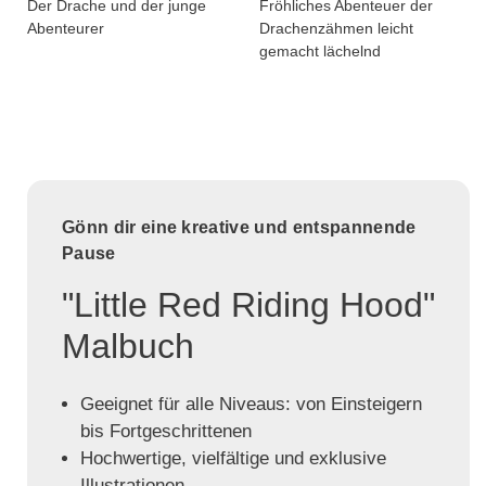
Der Drache und der junge
Fröhliches Abenteuer der
Abenteurer
Drachenzähmen leicht
gemacht lächelnd
Gönn dir eine kreative und entspannende
Pause
"Little Red Riding Hood"
Malbuch
Geeignet für alle Niveaus: von Einsteigern
bis Fortgeschrittenen
Hochwertige, vielfältige und exklusive
Illustrationen