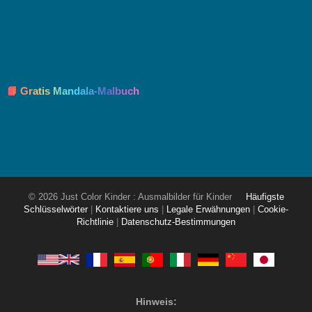
📘 Gratis Mandala-Malbuch
© 2026 Just Color Kinder : Ausmalbilder für Kinder
Häufigste
Schlüsselwörter
|
Kontaktiere uns
|
Legale Erwähnungen
|
Cookie-
Richtlinie
|
Datenschutz-Bestimmungen
Hinweis: