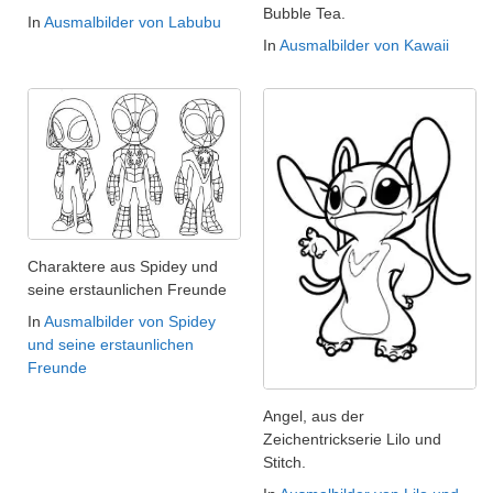
Bubble Tea.
In
Ausmalbilder von Labubu
In
Ausmalbilder von Kawaii
Charaktere aus Spidey und
seine erstaunlichen Freunde
In
Ausmalbilder von Spidey
und seine erstaunlichen
Freunde
Angel, aus der
Zeichentrickserie Lilo und
Stitch.