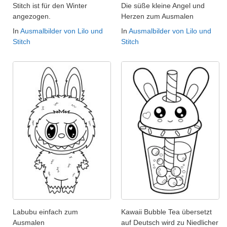
Stitch ist für den Winter
Die süße kleine Angel und
angezogen.
Herzen zum Ausmalen
In
Ausmalbilder von Lilo und
In
Ausmalbilder von Lilo und
Stitch
Stitch
Labubu einfach zum
Kawaii Bubble Tea übersetzt
Ausmalen
auf Deutsch wird zu Niedlicher