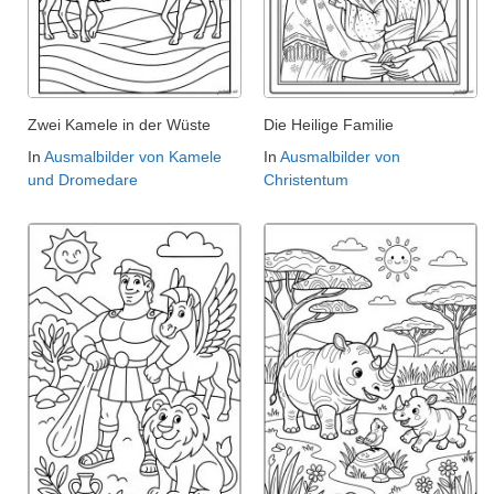
Zwei Kamele in der Wüste
Die Heilige Familie
In
Ausmalbilder von Kamele
In
Ausmalbilder von
und Dromedare
Christentum