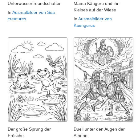
Unterwasserfreundschaften
Mama Känguru und ihr
Kleines auf der Wiese
In
Ausmalbilder von Sea
creatures
In
Ausmalbilder von
Kaengurus
Der große Sprung der
Duell unter den Augen der
Frösche
Athene