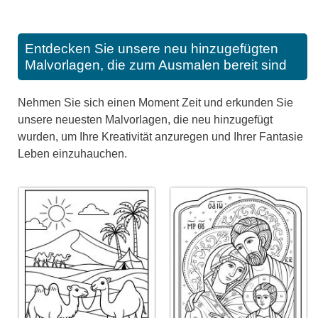
Entdecken Sie unsere neu hinzugefügten
Malvorlagen, die zum Ausmalen bereit sind
Nehmen Sie sich einen Moment Zeit und erkunden Sie
unsere neuesten Malvorlagen, die neu hinzugefügt
wurden, um Ihre Kreativität anzuregen und Ihrer Fantasie
Leben einzuhauchen.