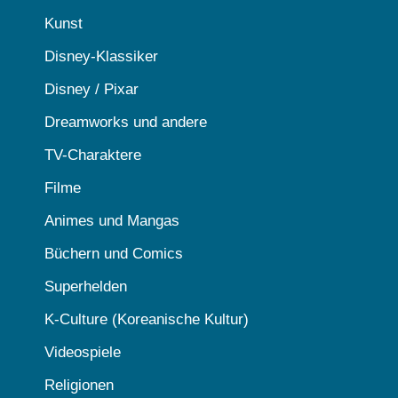
Kunst
Disney-Klassiker
Disney / Pixar
Dreamworks und andere
TV-Charaktere
Filme
Animes und Mangas
Büchern und Comics
Superhelden
K-Culture (Koreanische Kultur)
Videospiele
Religionen