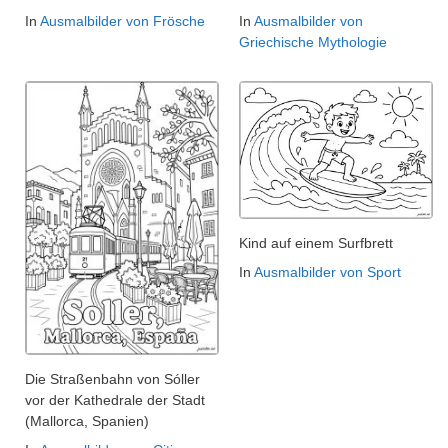
In
Ausmalbilder von Frösche
In
Ausmalbilder von
Griechische Mythologie
Kind auf einem Surfbrett
In
Ausmalbilder von Sport
Die Straßenbahn von Sóller
vor der Kathedrale der Stadt
(Mallorca, Spanien)