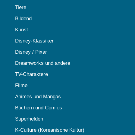
Tiere
Bildend
Kunst
Disney-Klassiker
Disney / Pixar
Dreamworks und andere
TV-Charaktere
Filme
Animes und Mangas
Büchern und Comics
Superhelden
K-Culture (Koreanische Kultur)