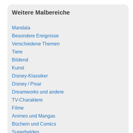
Weitere Malbereiche
Mandala
Besondere Ereignisse
Verschiedene Themen
Tiere
Bildend
Kunst
Disney-Klassiker
Disney / Pixar
Dreamworks und andere
TV-Charaktere
Filme
Animes und Mangas
Büchern und Comics
Superhelden