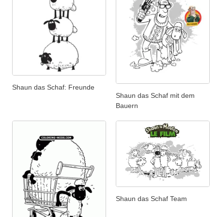
Shaun das Schaf: Freunde
Shaun das Schaf mit dem
Bauern
Shaun das Schaf Team