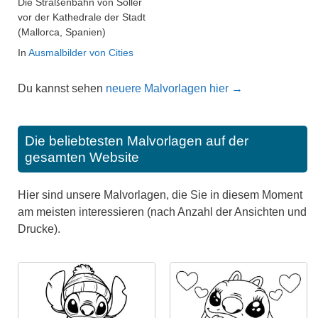
Die Straßenbahn von Sóller
vor der Kathedrale der Stadt
(Mallorca, Spanien)
In
Ausmalbilder von Cities
Du kannst sehen
neuere Malvorlagen hier →
Die beliebtesten Malvorlagen auf der
gesamten Website
Hier sind unsere Malvorlagen, die Sie in diesem Moment
am meisten interessieren (nach Anzahl der Ansichten und
Drucke).