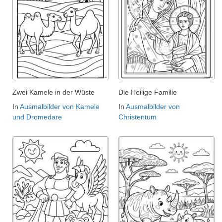
Zwei Kamele in der Wüste
Die Heilige Familie
In
Ausmalbilder von Kamele
In
Ausmalbilder von
und Dromedare
Christentum