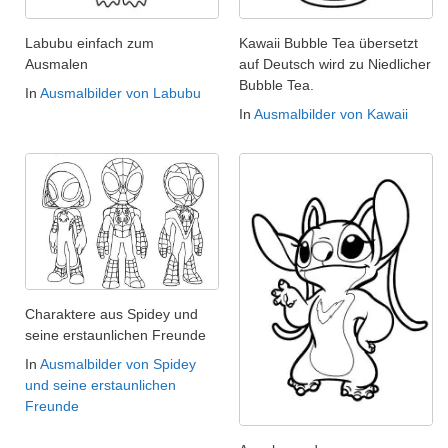
Labubu einfach zum
Kawaii Bubble Tea übersetzt
Ausmalen
auf Deutsch wird zu Niedlicher
Bubble Tea.
In
Ausmalbilder von Labubu
In
Ausmalbilder von Kawaii
Charaktere aus Spidey und
seine erstaunlichen Freunde
In
Ausmalbilder von Spidey
und seine erstaunlichen
Freunde