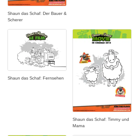
Shaun das Schaf: Der Bauer &
Scherer
Shaun das Schaf: Fernsehen
Shaun das Schaf: Timmy und
Mama