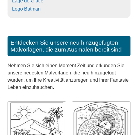
Lage de Glace
Lego Batman
Entdecken Sie unsere neu hinzugefügten
Malvorlagen, die zum Ausmalen bereit sind
Nehmen Sie sich einen Moment Zeit und erkunden Sie
unsere neuesten Malvorlagen, die neu hinzugefügt
wurden, um Ihre Kreativität anzuregen und Ihrer Fantasie
Leben einzuhauchen.