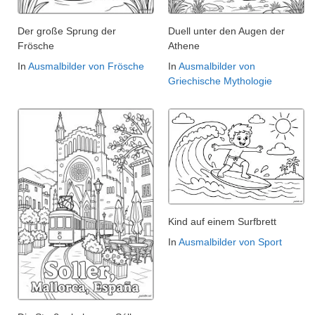
Der große Sprung der
Duell unter den Augen der
Frösche
Athene
In
Ausmalbilder von Frösche
In
Ausmalbilder von
Griechische Mythologie
Kind auf einem Surfbrett
In
Ausmalbilder von Sport