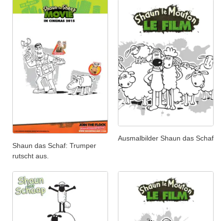
Ausmalbilder Shaun das Schaf
Shaun das Schaf: Trumper
rutscht aus.