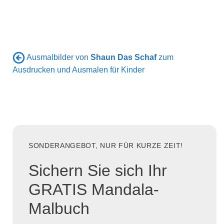
Ausmalbilder von
Shaun Das Schaf
zum
Ausdrucken und Ausmalen für Kinder
SONDERANGEBOT, NUR FÜR KURZE ZEIT!
Sichern Sie sich Ihr
GRATIS Mandala-
Malbuch