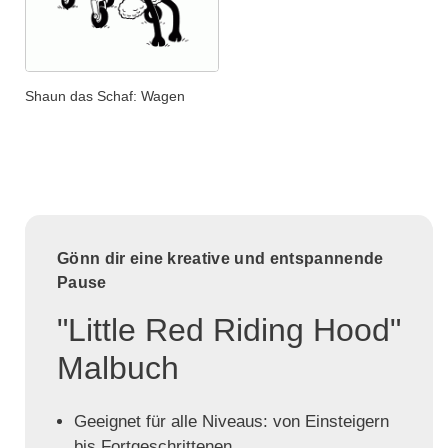
Shaun das Schaf: Wagen
Gönn dir eine kreative und entspannende
Pause
"Little Red Riding Hood"
Malbuch
Geeignet für alle Niveaus: von Einsteigern
bis Fortgeschrittenen