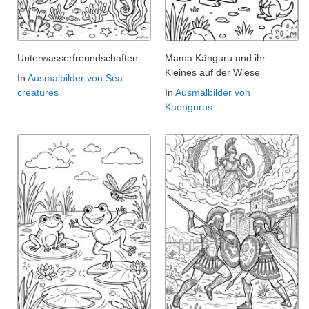
Unterwasserfreundschaften
Mama Känguru und ihr
Kleines auf der Wiese
In
Ausmalbilder von Sea
creatures
In
Ausmalbilder von
Kaengurus