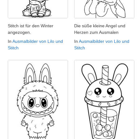
Stitch ist für den Winter
Die süße kleine Angel und
angezogen.
Herzen zum Ausmalen
In
Ausmalbilder von Lilo und
In
Ausmalbilder von Lilo und
Stitch
Stitch