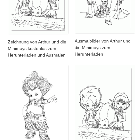
Ausmalbilder von Arthur und
Zeichnung von Arthur und die
die Minimoys zum
Minimoys kostenlos zum
Herunterladen
Herunterladen und Ausmalen