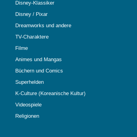
Disney-Klassiker
Disney / Pixar
Dreamworks und andere
TV-Charaktere
Filme
Animes und Mangas
Büchern und Comics
Superhelden
K-Culture (Koreanische Kultur)
Videospiele
Religionen