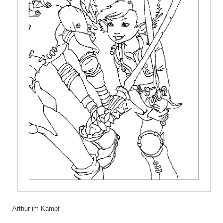
Arthur im Kampf