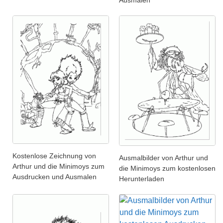
Ausmalen
Kostenlose Zeichnung von
Ausmalbilder von Arthur und
Arthur und die Minimoys zum
die Minimoys zum kostenlosen
Ausdrucken und Ausmalen
Herunterladen