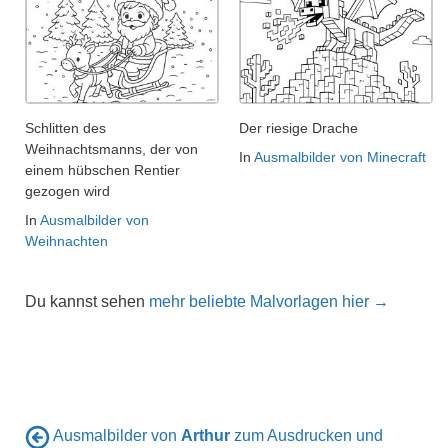
Schlitten des
Der riesige Drache
Weihnachtsmanns, der von
In
Ausmalbilder von Minecraft
einem hübschen Rentier
gezogen wird
In
Ausmalbilder von
Weihnachten
Du kannst sehen
mehr beliebte Malvorlagen hier →
Ausmalbilder von
Arthur
zum Ausdrucken und