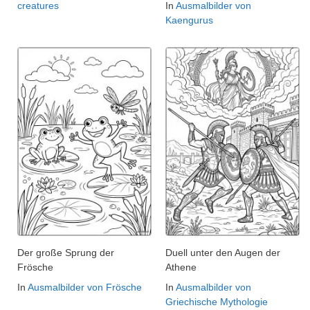
creatures
In
Ausmalbilder von
Kaengurus
Der große Sprung der
Duell unter den Augen der
Frösche
Athene
In
Ausmalbilder von Frösche
In
Ausmalbilder von
Griechische Mythologie