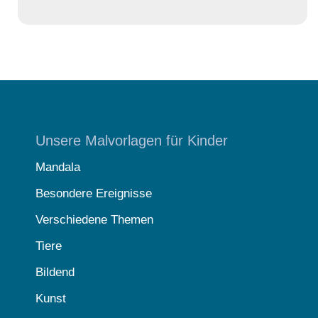
Unsere Malvorlagen für Kinder
Mandala
Besondere Ereignisse
Verschiedene Themen
Tiere
Bildend
Kunst