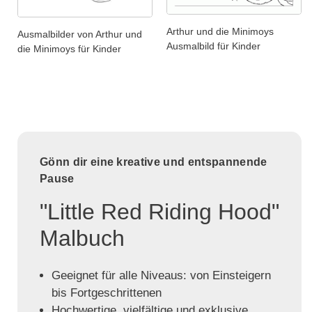
Arthur und die Minimoys
Ausmalbilder von Arthur und
Ausmalbild für Kinder
die Minimoys für Kinder
Gönn dir eine kreative und entspannende
Pause
"Little Red Riding Hood"
Malbuch
Geeignet für alle Niveaus: von Einsteigern
bis Fortgeschrittenen
Hochwertige, vielfältige und exklusive