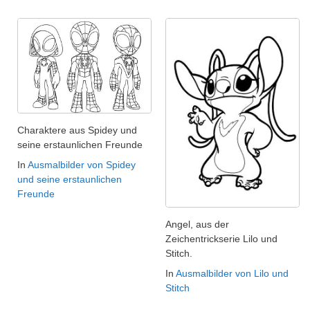
Charaktere aus Spidey und
seine erstaunlichen Freunde
In
Ausmalbilder von Spidey
und seine erstaunlichen
Freunde
Angel, aus der
Zeichentrickserie Lilo und
Stitch.
In
Ausmalbilder von Lilo und
Stitch