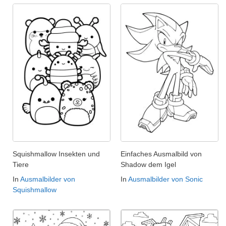
Squishmallow Insekten und
Einfaches Ausmalbild von
Tiere
Shadow dem Igel
In
Ausmalbilder von
In
Ausmalbilder von Sonic
Squishmallow