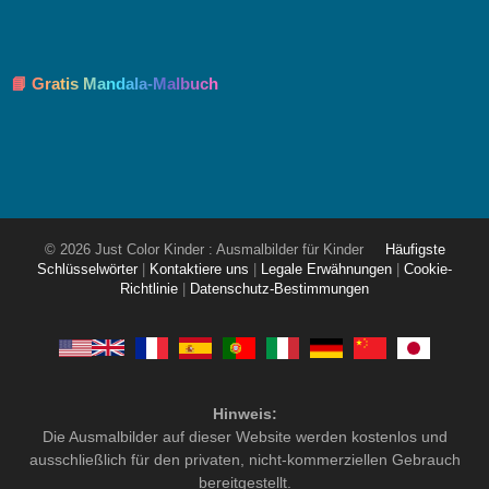
📘 Gratis Mandala-Malbuch
© 2026 Just Color Kinder : Ausmalbilder für Kinder
Häufigste
Schlüsselwörter
|
Kontaktiere uns
|
Legale Erwähnungen
|
Cookie-
Richtlinie
|
Datenschutz-Bestimmungen
Hinweis:
Die Ausmalbilder auf dieser Website werden kostenlos und
ausschließlich für den privaten, nicht-kommerziellen Gebrauch
bereitgestellt.