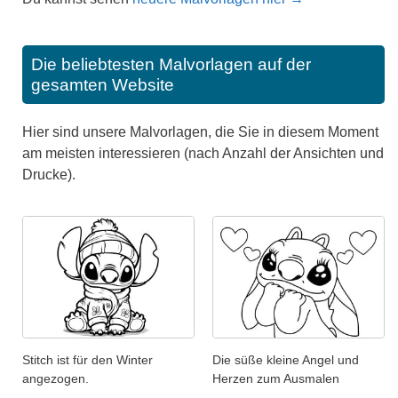
Die beliebtesten Malvorlagen auf der
gesamten Website
Hier sind unsere Malvorlagen, die Sie in diesem Moment
am meisten interessieren (nach Anzahl der Ansichten und
Drucke).
Stitch ist für den Winter
Die süße kleine Angel und
angezogen.
Herzen zum Ausmalen