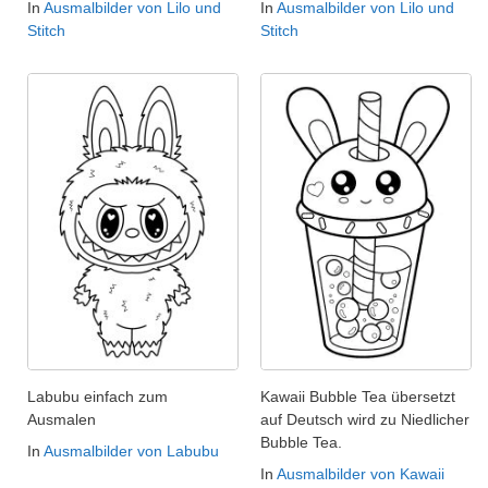
In
Ausmalbilder von Lilo und
In
Ausmalbilder von Lilo und
Stitch
Stitch
Labubu einfach zum
Kawaii Bubble Tea übersetzt
Ausmalen
auf Deutsch wird zu Niedlicher
Bubble Tea.
In
Ausmalbilder von Labubu
In
Ausmalbilder von Kawaii