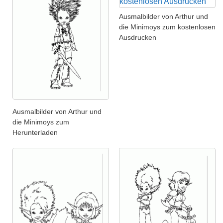
Ausmalbilder von Arthur und
die Minimoys zum kostenlosen
Ausdrucken
Ausmalbilder von Arthur und
die Minimoys zum
Herunterladen