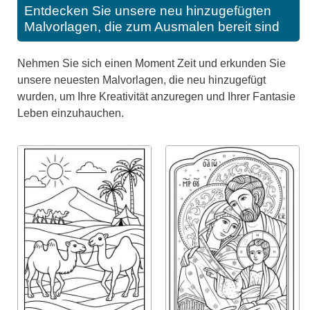
Entdecken Sie unsere neu hinzugefügten
Malvorlagen, die zum Ausmalen bereit sind
Nehmen Sie sich einen Moment Zeit und erkunden Sie
unsere neuesten Malvorlagen, die neu hinzugefügt
wurden, um Ihre Kreativität anzuregen und Ihrer Fantasie
Leben einzuhauchen.