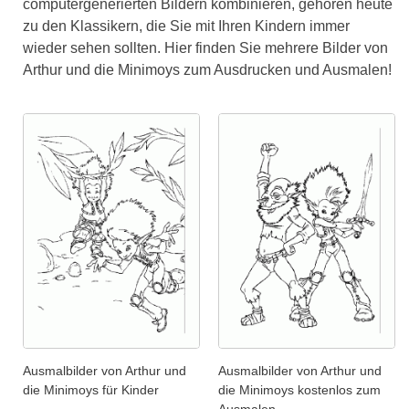
computergenerierten Bildern kombinieren, gehören heute
zu den Klassikern, die Sie mit Ihren Kindern immer
wieder sehen sollten. Hier finden Sie mehrere Bilder von
Arthur und die Minimoys zum Ausdrucken und Ausmalen!
Ausmalbilder von Arthur und
Ausmalbilder von Arthur und
die Minimoys für Kinder
die Minimoys kostenlos zum