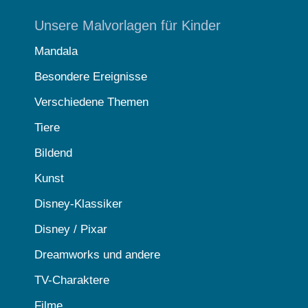
Unsere Malvorlagen für Kinder
Mandala
Besondere Ereignisse
Verschiedene Themen
Tiere
Bildend
Kunst
Disney-Klassiker
Disney / Pixar
Dreamworks und andere
TV-Charaktere
Filme