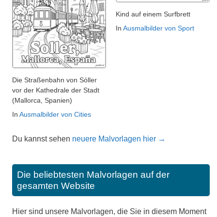
Kind auf einem Surfbrett
In
Ausmalbilder von Sport
Die Straßenbahn von Sóller
vor der Kathedrale der Stadt
(Mallorca, Spanien)
In
Ausmalbilder von Cities
Du kannst sehen
neuere Malvorlagen hier →
Die beliebtesten Malvorlagen auf der
gesamten Website
Hier sind unsere Malvorlagen, die Sie in diesem Moment