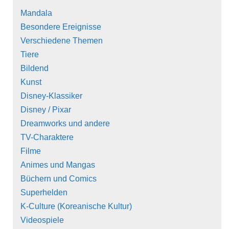
Mandala
Besondere Ereignisse
Verschiedene Themen
Tiere
Bildend
Kunst
Disney-Klassiker
Disney / Pixar
Dreamworks und andere
TV-Charaktere
Filme
Animes und Mangas
Büchern und Comics
Superhelden
K-Culture (Koreanische Kultur)
Videospiele