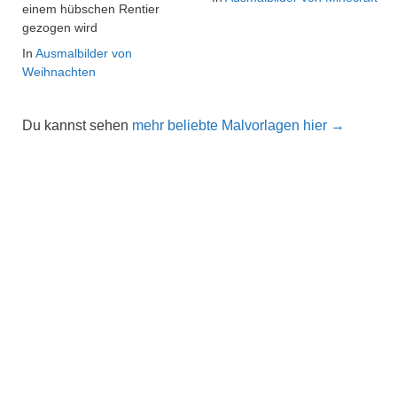
einem hübschen Rentier
gezogen wird
In
Ausmalbilder von
Weihnachten
Du kannst sehen
mehr beliebte Malvorlagen hier →