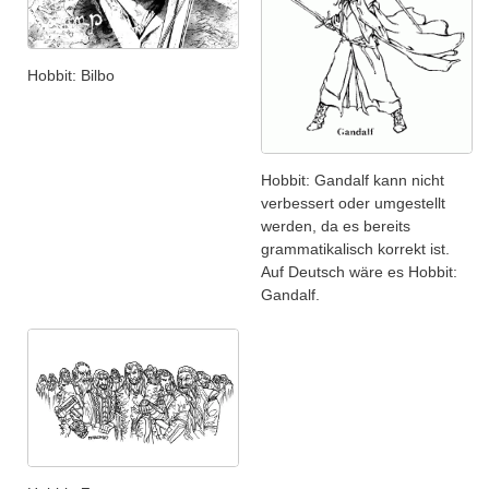
Hobbit: Bilbo
Hobbit: Gandalf kann nicht
verbessert oder umgestellt
werden, da es bereits
grammatikalisch korrekt ist.
Auf Deutsch wäre es Hobbit:
Gandalf.