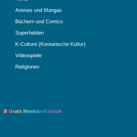
Animes und Mangas
Büchern und Comics
Superhelden
K-Culture (Koreanische Kultur)
Videospiele
Religionen
📘 Gratis Mandala-Malbuch