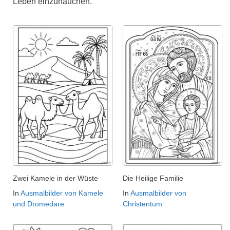
Leben einzuhauchen.
Zwei Kamele in der Wüste
Die Heilige Familie
In
Ausmalbilder von Kamele
In
Ausmalbilder von
und Dromedare
Christentum