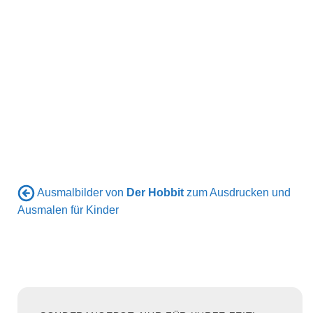
Ausmalbilder von
Der Hobbit
zum Ausdrucken und
Ausmalen für Kinder