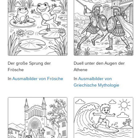
Der große Sprung der
Duell unter den Augen der
Frösche
Athene
In
Ausmalbilder von Frösche
In
Ausmalbilder von
Griechische Mythologie