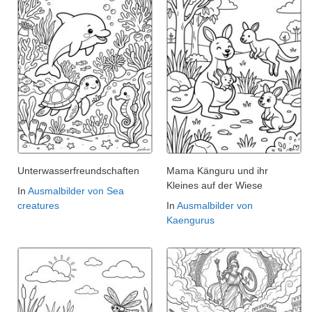
Unterwasserfreundschaften
Mama Känguru und ihr
Kleines auf der Wiese
In
Ausmalbilder von Sea
creatures
In
Ausmalbilder von
Kaengurus