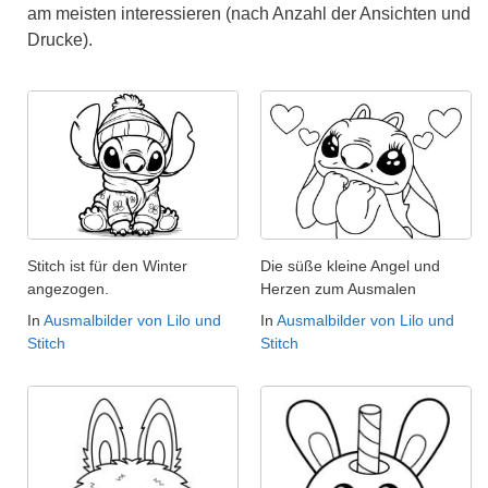
am meisten interessieren (nach Anzahl der Ansichten und
Drucke).
Stitch ist für den Winter
Die süße kleine Angel und
angezogen.
Herzen zum Ausmalen
In
Ausmalbilder von Lilo und
In
Ausmalbilder von Lilo und
Stitch
Stitch