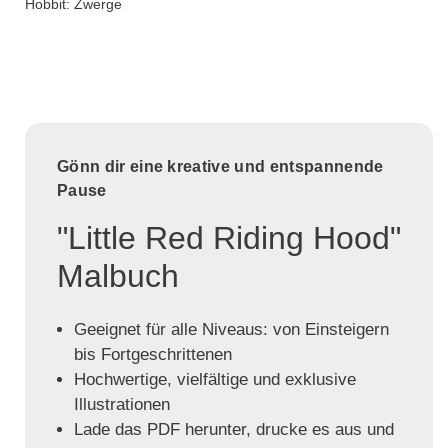
Hobbit: Zwerge
Gönn dir eine kreative und entspannende
Pause
"Little Red Riding Hood"
Malbuch
Geeignet für alle Niveaus: von Einsteigern
bis Fortgeschrittenen
Hochwertige, vielfältige und exklusive
Illustrationen
Lade das PDF herunter, drucke es aus und