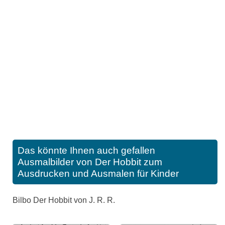
Das könnte Ihnen auch gefallen
Ausmalbilder von Der Hobbit zum
Ausdrucken und Ausmalen für Kinder
Bilbo Der Hobbit von J. R. R.