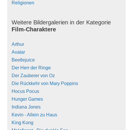
Religionen
Weitere Bildergalerien in der Kategorie
Film-Charaktere
Arthur
Avatar
Beetlejuice
Der Herr der Ringe
Der Zauberer von Oz
Die Rückkehr von Mary Poppins
Hocus Pocus
Hunger Games
Indiana Jones
Kevin - Allein zu Haus
King Kong