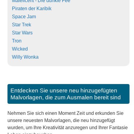
Maleficent - Die dunkle Fee
Piraten der Karibik
Space Jam
Star Trek
Star Wars
Tron
Wicked
Willy Wonka
Entdecken Sie unsere neu hinzugefügten
Malvorlagen, die zum Ausmalen bereit sind
Nehmen Sie sich einen Moment Zeit und erkunden Sie
unsere neuesten Malvorlagen, die neu hinzugefügt
wurden, um Ihre Kreativität anzuregen und Ihrer Fantasie