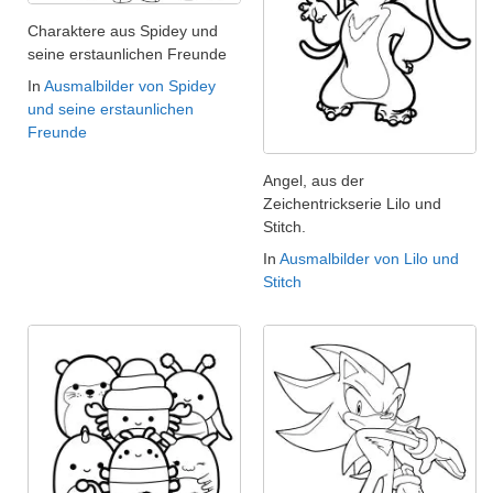
Charaktere aus Spidey und
seine erstaunlichen Freunde
In
Ausmalbilder von Spidey
und seine erstaunlichen
Freunde
Angel, aus der
Zeichentrickserie Lilo und
Stitch.
In
Ausmalbilder von Lilo und
Stitch