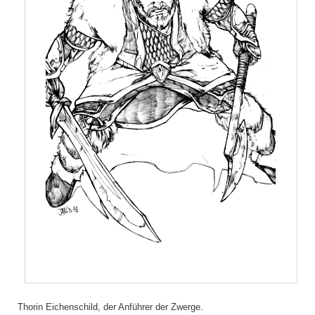
Thorin Eichenschild, der Anführer der Zwerge.