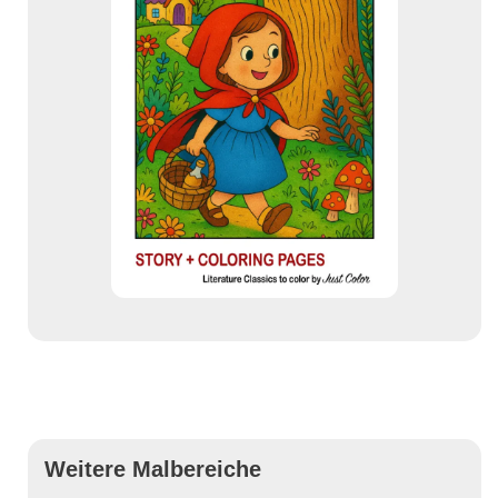
Weitere Malbereiche