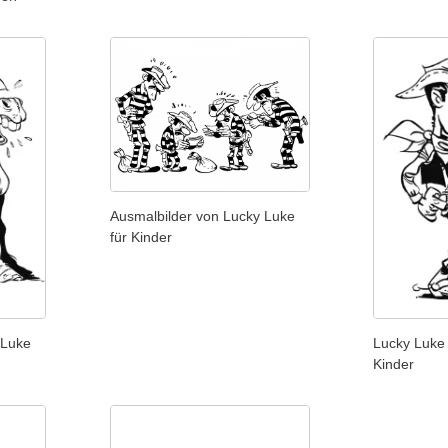
Ausmalbilder von Lucky Luke
für Kinder
 Luke
Lucky Luke 
Kinder