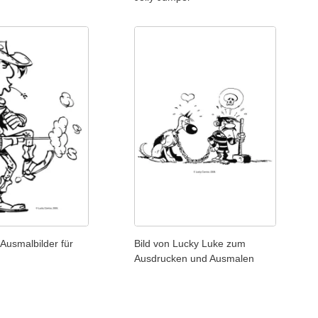
Ausmalbilder für
Bild von Lucky Luke zum
Ausdrucken und Ausmalen