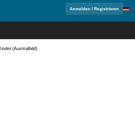
Anmelden / Registrieren
Kinder (Ausmalbild)