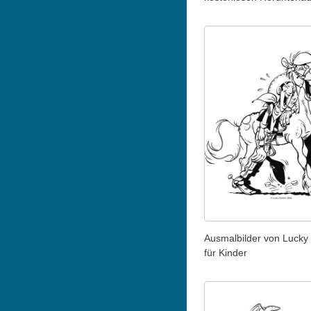
Ausmalbilder von Lucky
für Kinder