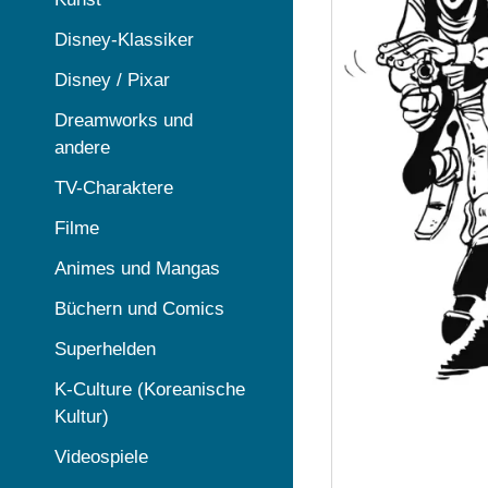
Disney-Klassiker
Disney / Pixar
Dreamworks und
andere
TV-Charaktere
Filme
Animes und Mangas
Büchern und Comics
Superhelden
K-Culture (Koreanische
Kultur)
Videospiele