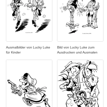
Ausmalbilder von Lucky Luke
Bild von Lucky Luke zum
für Kinder
Ausdrucken und Ausmalen