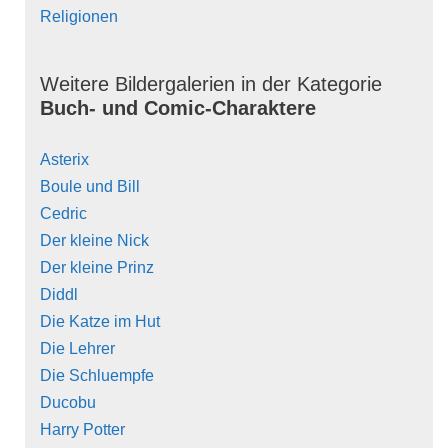
Religionen
Weitere Bildergalerien in der Kategorie
Buch- und Comic-Charaktere
Asterix
Boule und Bill
Cedric
Der kleine Nick
Der kleine Prinz
Diddl
Die Katze im Hut
Die Lehrer
Die Schluempfe
Ducobu
Harry Potter