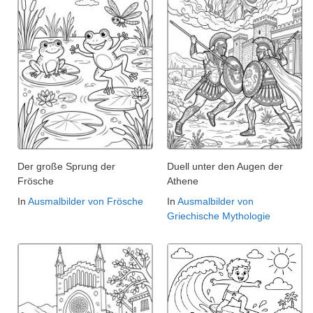
Der große Sprung der
Duell unter den Augen der
Frösche
Athene
In
Ausmalbilder von Frösche
In
Ausmalbilder von
Griechische Mythologie