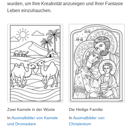
wurden, um Ihre Kreativität anzuregen und Ihrer Fantasie
Leben einzuhauchen.
Zwei Kamele in der Wüste
Die Heilige Familie
In
Ausmalbilder von Kamele
In
Ausmalbilder von
und Dromedare
Christentum