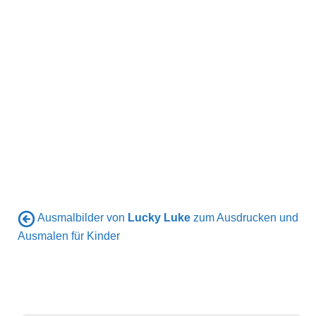
Ausmalbilder von
Lucky Luke
zum Ausdrucken und
Ausmalen für Kinder