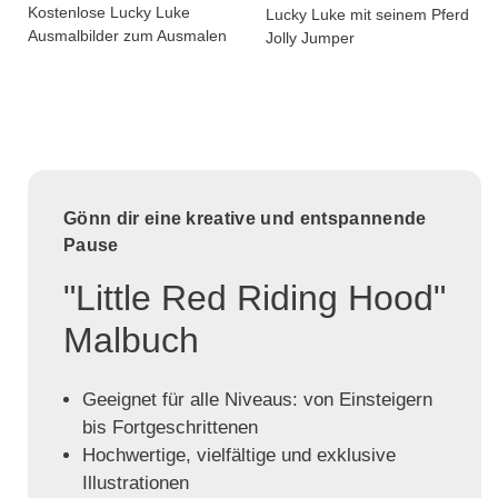
Kostenlose Lucky Luke
Lucky Luke mit seinem Pferd
Ausmalbilder zum Ausmalen
Jolly Jumper
Gönn dir eine kreative und entspannende
Pause
"Little Red Riding Hood"
Malbuch
Geeignet für alle Niveaus: von Einsteigern
bis Fortgeschrittenen
Hochwertige, vielfältige und exklusive
Illustrationen