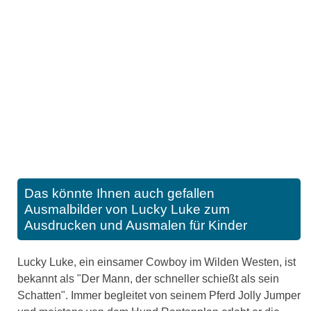
Das könnte Ihnen auch gefallen
Ausmalbilder von Lucky Luke zum
Ausdrucken und Ausmalen für Kinder
Lucky Luke, ein einsamer Cowboy im Wilden Westen, ist
bekannt als "Der Mann, der schneller schießt als sein
Schatten". Immer begleitet von seinem Pferd Jolly Jumper