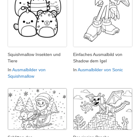
Squishmallow Insekten und
Einfaches Ausmalbild von
Tiere
Shadow dem Igel
In
Ausmalbilder von
In
Ausmalbilder von Sonic
Squishmallow