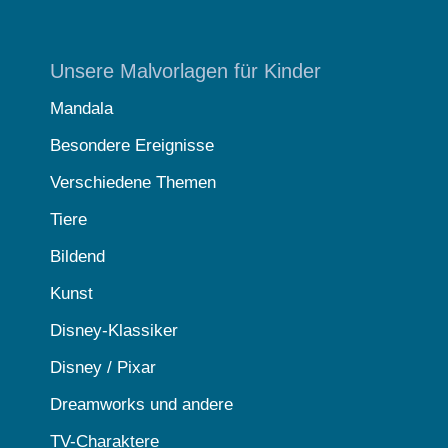
Unsere Malvorlagen für Kinder
Mandala
Besondere Ereignisse
Verschiedene Themen
Tiere
Bildend
Kunst
Disney-Klassiker
Disney / Pixar
Dreamworks und andere
TV-Charaktere