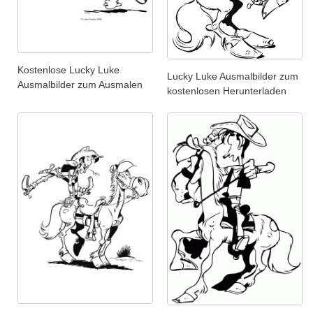
Kostenlose Lucky Luke
Lucky Luke Ausmalbilder zum
Ausmalbilder zum Ausmalen
kostenlosen Herunterladen