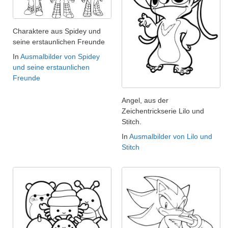
Charaktere aus Spidey und
seine erstaunlichen Freunde
In
Ausmalbilder von Spidey
und seine erstaunlichen
Freunde
Angel, aus der
Zeichentrickserie Lilo und
Stitch.
In
Ausmalbilder von Lilo und
Stitch