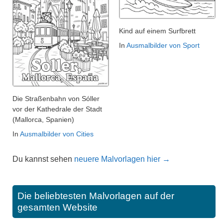
Kind auf einem Surfbrett
In
Ausmalbilder von Sport
Die Straßenbahn von Sóller
vor der Kathedrale der Stadt
(Mallorca, Spanien)
In
Ausmalbilder von Cities
Du kannst sehen
neuere Malvorlagen hier →
Die beliebtesten Malvorlagen auf der
gesamten Website