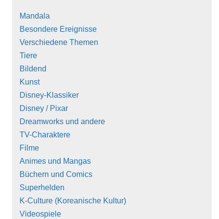
Mandala
Besondere Ereignisse
Verschiedene Themen
Tiere
Bildend
Kunst
Disney-Klassiker
Disney / Pixar
Dreamworks und andere
TV-Charaktere
Filme
Animes und Mangas
Büchern und Comics
Superhelden
K-Culture (Koreanische Kultur)
Videospiele