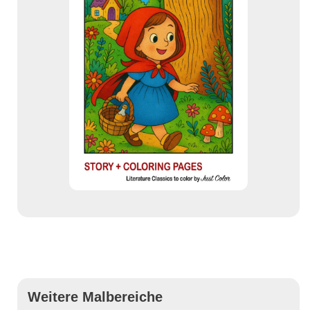
Weitere Malbereiche