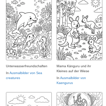
Unterwasserfreundschaften
Mama Känguru und ihr
Kleines auf der Wiese
In
Ausmalbilder von Sea
creatures
In
Ausmalbilder von
Kaengurus