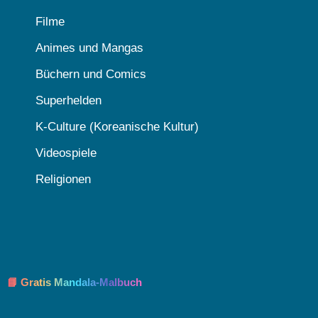
Filme
Animes und Mangas
Büchern und Comics
Superhelden
K-Culture (Koreanische Kultur)
Videospiele
Religionen
📘 Gratis Mandala-Malbuch