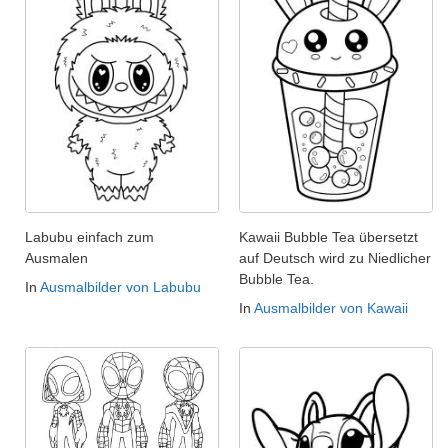
Labubu einfach zum
Kawaii Bubble Tea übersetzt
Ausmalen
auf Deutsch wird zu Niedlicher
Bubble Tea.
In
Ausmalbilder von Labubu
In
Ausmalbilder von Kawaii