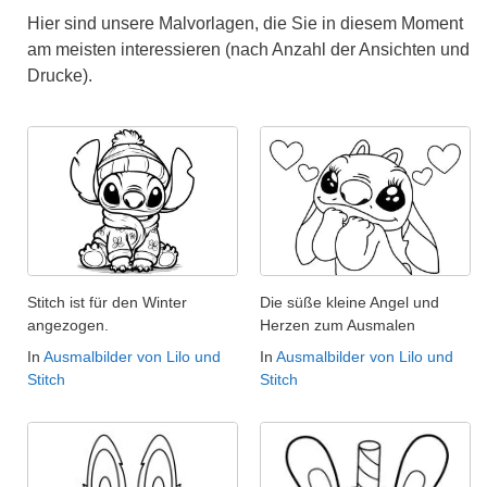
Hier sind unsere Malvorlagen, die Sie in diesem Moment
am meisten interessieren (nach Anzahl der Ansichten und
Drucke).
Stitch ist für den Winter
Die süße kleine Angel und
angezogen.
Herzen zum Ausmalen
In
Ausmalbilder von Lilo und
In
Ausmalbilder von Lilo und
Stitch
Stitch