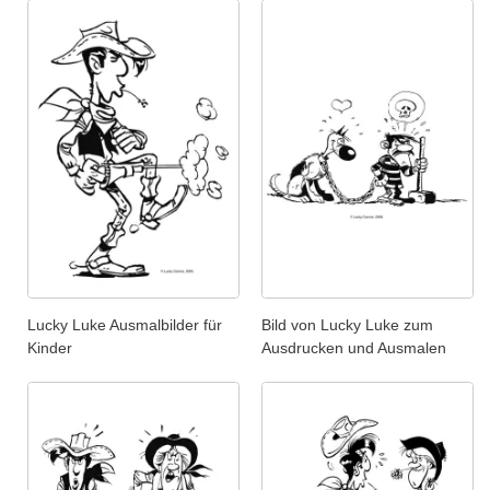
Lucky Luke Ausmalbilder für
Bild von Lucky Luke zum
Kinder
Ausdrucken und Ausmalen