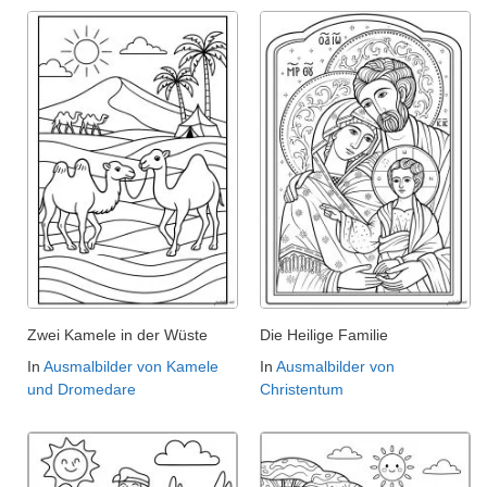
Zwei Kamele in der Wüste
Die Heilige Familie
In
Ausmalbilder von Kamele
In
Ausmalbilder von
und Dromedare
Christentum