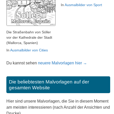
In
Ausmalbilder von Sport
Die Straßenbahn von Sóller
vor der Kathedrale der Stadt
(Mallorca, Spanien)
In
Ausmalbilder von Cities
Du kannst sehen
neuere Malvorlagen hier →
Die beliebtesten Malvorlagen auf der
gesamten Website
Hier sind unsere Malvorlagen, die Sie in diesem Moment
am meisten interessieren (nach Anzahl der Ansichten und
Drucke).