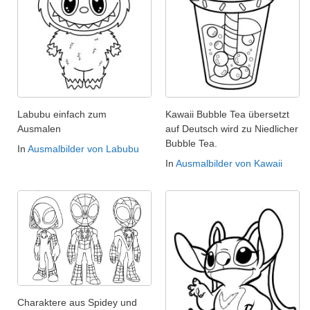
Labubu einfach zum
Kawaii Bubble Tea übersetzt
Ausmalen
auf Deutsch wird zu Niedlicher
Bubble Tea.
In
Ausmalbilder von Labubu
In
Ausmalbilder von Kawaii
Charaktere aus Spidey und