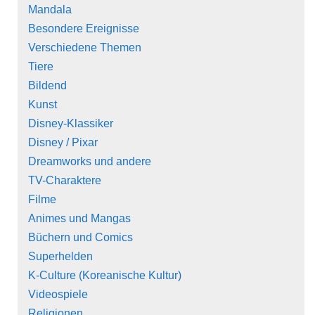
Mandala
Besondere Ereignisse
Verschiedene Themen
Tiere
Bildend
Kunst
Disney-Klassiker
Disney / Pixar
Dreamworks und andere
TV-Charaktere
Filme
Animes und Mangas
Büchern und Comics
Superhelden
K-Culture (Koreanische Kultur)
Videospiele
Religionen