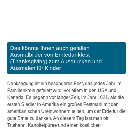
Das könnte Ihnen auch gefallen
Ausmalbilder von Erntedankfest
(Thanksgiving) zum Ausdrucken und
Ausmalen für Kinder
Danksagung ist ein besonderes Fest, das jedes Jahr im
Familienkreis gefeiert wird, vor allem in den USA und
Kanada. Es begann vor langer Zeit, im Jahr 1621, als die
ersten Siedler in Amerika ein großes Festmahl mit den
amerikanischen Ureinwohnern teilten, um der Erde für die
gute Ernte zu danken. An diesem Tag isst man oft
Truthahn, Kartoffelpüree und einen köstlichen