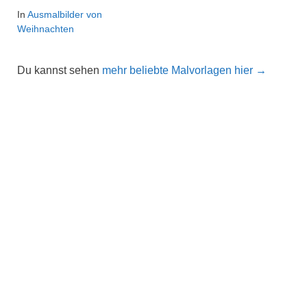
In
Ausmalbilder von
Weihnachten
Du kannst sehen
mehr beliebte Malvorlagen hier →