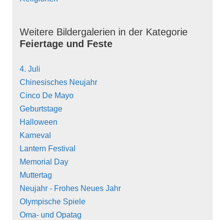
Weitere Bildergalerien in der Kategorie
Feiertage und Feste
4. Juli
Chinesisches Neujahr
Cinco De Mayo
Geburtstage
Halloween
Karneval
Lantern Festival
Memorial Day
Muttertag
Neujahr - Frohes Neues Jahr
Olympische Spiele
Oma- und Opatag