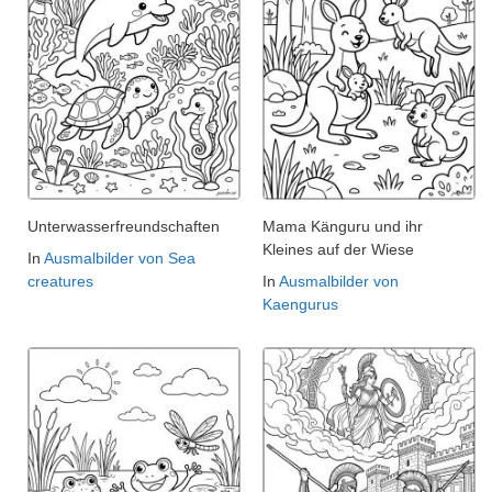
Unterwasserfreundschaften
Mama Känguru und ihr
Kleines auf der Wiese
In
Ausmalbilder von Sea
creatures
In
Ausmalbilder von
Kaengurus