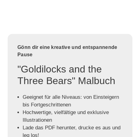
Gönn dir eine kreative und entspannende
Pause
"Goldilocks and the
Three Bears" Malbuch
Geeignet für alle Niveaus: von Einsteigern
bis Fortgeschrittenen
Hochwertige, vielfältige und exklusive
Illustrationen
Lade das PDF herunter, drucke es aus und
leg los!